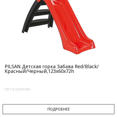
PILSAN Детская горка Забава Red/Black/
Красный/Черный,123х60х72h
Нет в наличии
ПОДРОБНЕЕ