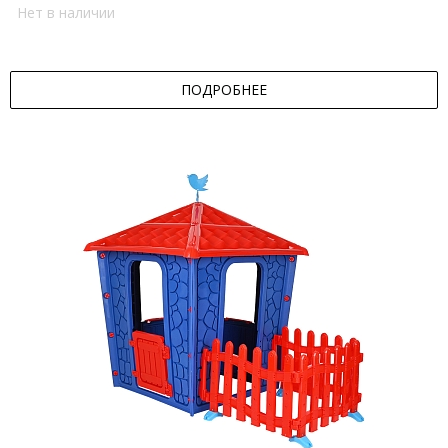
Нет в наличии
ПОДРОБНЕЕ