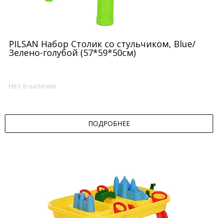
PILSAN Набор Столик со стульчиком, Blue/
Зелено-голубой (57*59*50см)
Нет в наличии
ПОДРОБНЕЕ