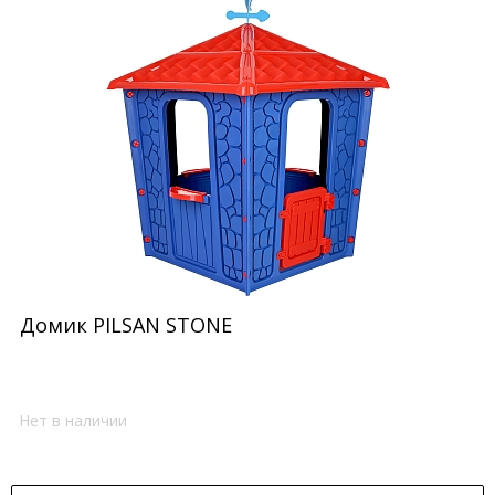
Домик PILSAN STONE
Нет в наличии