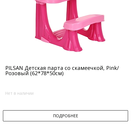
PILSAN Детская парта со скамеечкой, Pink/
Розовый (62*78*50см)
Нет в наличии
ПОДРОБНЕЕ