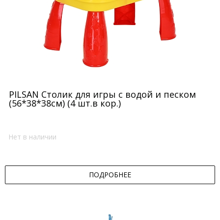
PILSAN Столик для игры с водой и песком
(56*38*38см) (4 шт.в кор.)
Нет в наличии
ПОДРОБНЕЕ