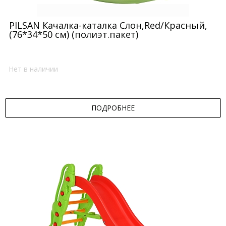
PILSAN Качалка-каталка Слон,Red/Красный,
(76*34*50 см) (полиэт.пакет)
Нет в наличии
ПОДРОБНЕЕ