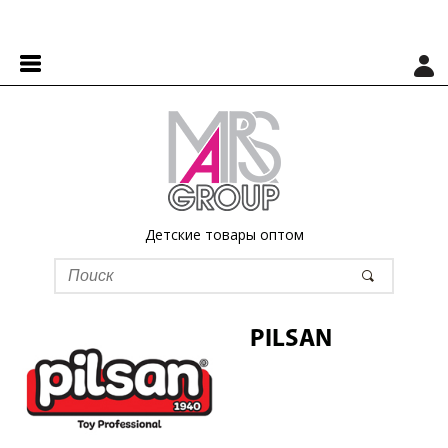
Детские товары оптом
PILSAN