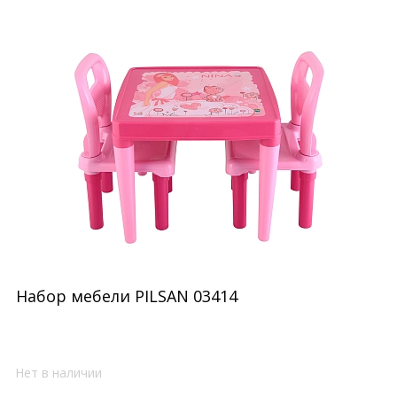
Набор мебели PILSAN 03414
Нет в наличии