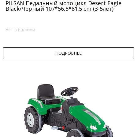
PILSAN Педальный мотоцикл Desert Eagle
Black/Черный 107*56,5*81.5 cm (3-5лет)
Нет в наличии
ПОДРОБНЕЕ