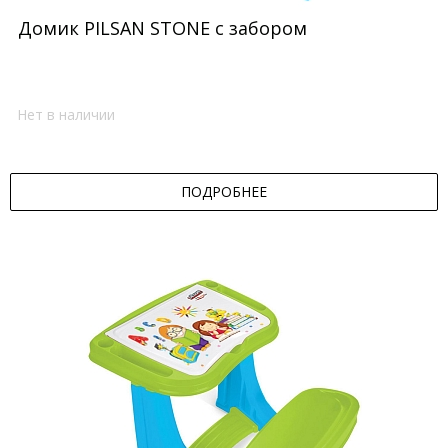
Домик PILSAN STONE c забором
Нет в наличии
ПОДРОБНЕЕ