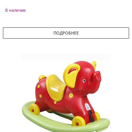
В наличии
ПОДРОБНЕЕ