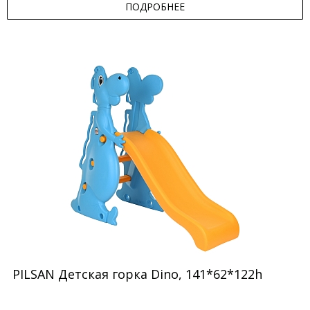
ПОДРОБНЕЕ
PILSAN Детская горка Dino, 141*62*122h