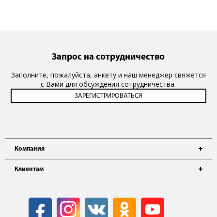
Запрос на сотрудничество
Заполните, пожалуйста, анкету и наш менеджер свяжется
с Вами для обсуждения сотрудничества.
Компания
Клиентам