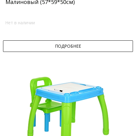
Малиновый (57*59*50см)
Нет в наличии
ПОДРОБНЕЕ