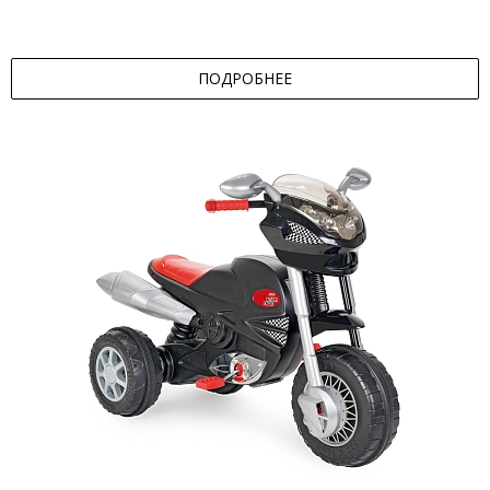
ПОДРОБНЕЕ