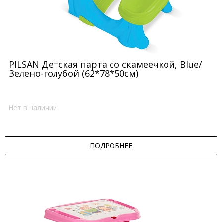
PILSAN Детская парта со скамеечкой, Blue/
Зелено-голубой (62*78*50см)
Нет в наличии
ПОДРОБНЕЕ