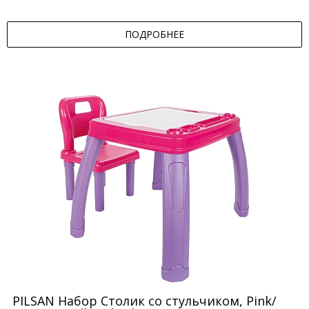
ПОДРОБНЕЕ
PILSAN Набор Столик со стульчиком, Pink/