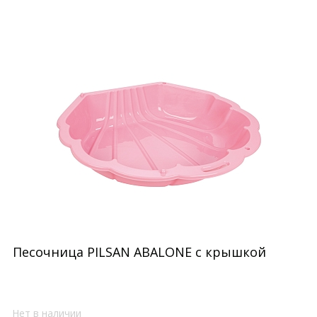
Песочница PILSAN ABALONE с крышкой
Нет в наличии