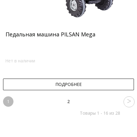
Педальная машина PILSAN Mega
Нет в наличии
ПОДРОБНЕЕ
1
2
Товары 1 - 16 из 28