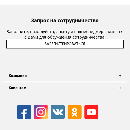
Запрос на сотрудничество
Заполните, пожалуйста, анкету и наш менеджер свяжется
с Вами для обсуждения сотрудничества.
Компания
Клиентам