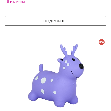
В наличии
ПОДРОБНЕЕ