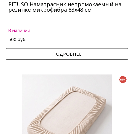
PITUSO Наматрасник непромокаемый на
резинке микрофибра 83х48 см
В наличии
500 руб.
ПОДРОБНЕЕ