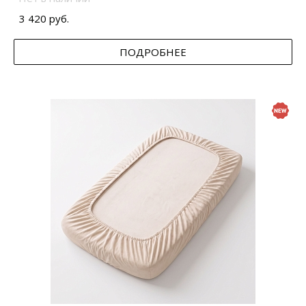
3 420 руб.
ПОДРОБНЕЕ