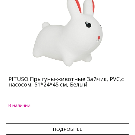
PITUSO Прыгуны-животные Зайчик, PVC,с
насосом, 51*24*45 см, Белый
В наличии
ПОДРОБНЕЕ