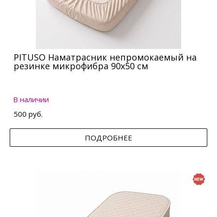
PITUSO Наматрасник непромокаемый на
резинке микрофибра 90х50 см
В наличии
500 руб.
ПОДРОБНЕЕ