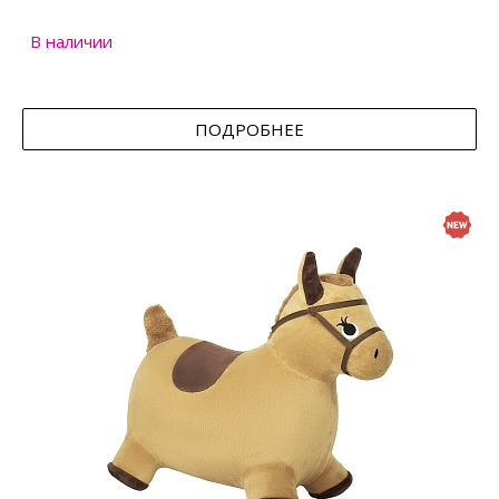
В наличии
ПОДРОБНЕЕ