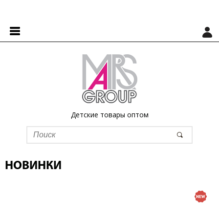
Детские товары оптом
НОВИНКИ