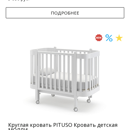
ПОДРОБНЕЕ
Круглая кровать PITUSO Кровать детская