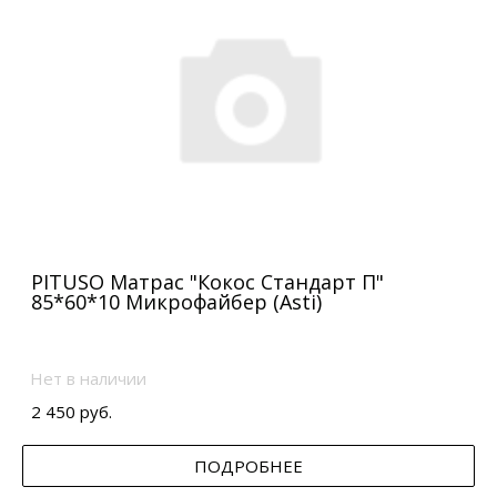
PITUSO Матрас "Кокос Стандарт П"
85*60*10 Микрофайбер (Asti)
Нет в наличии
2 450 руб.
ПОДРОБНЕЕ