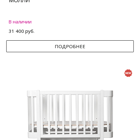
МОЛЛИ
В наличии
31 400 руб.
ПОДРОБНЕЕ