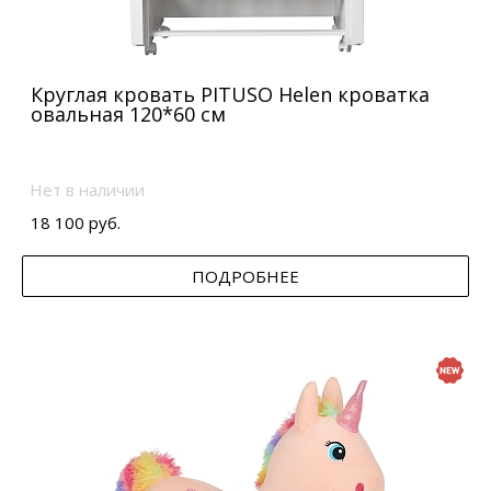
Круглая кровать PITUSO Helen кроватка
овальная 120*60 см
Нет в наличии
18 100 руб.
ПОДРОБНЕЕ