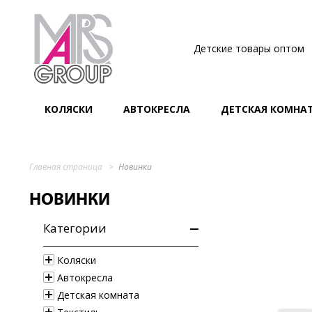
Детские товары оптом
КОЛЯСКИ
АВТОКРЕСЛА
ДЕТСКАЯ КОМНА
Главная страница
Новинки
НОВИНКИ
Категории
Коляски
Автокресла
Детская комната