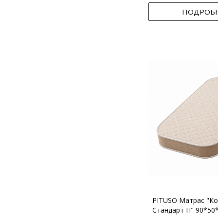
ПОДРОБ
PITUSO Матрас "Ко
Стандарт П" 90*50