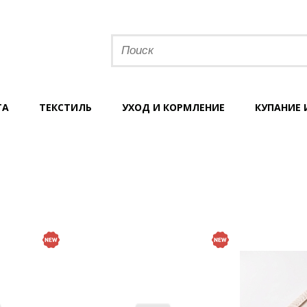
ТА
ТЕКСТИЛЬ
УХОД И КОРМЛЕНИЕ
КУПАНИЕ 