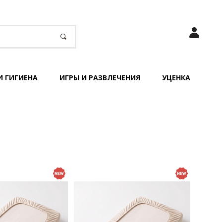
И ГИГИЕНА
ИГРЫ И РАЗВЛЕЧЕНИЯ
УЦЕНКА