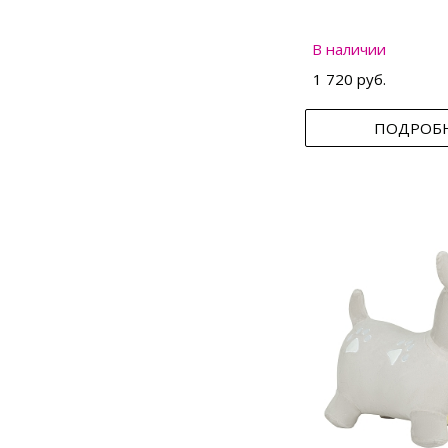
В наличии
1 720 руб.
ПОДРОБ