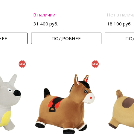
В наличии
Нет в налич
31 400 руб.
18 100 руб.
НЕЕ
ПОДРОБНЕЕ
ПО