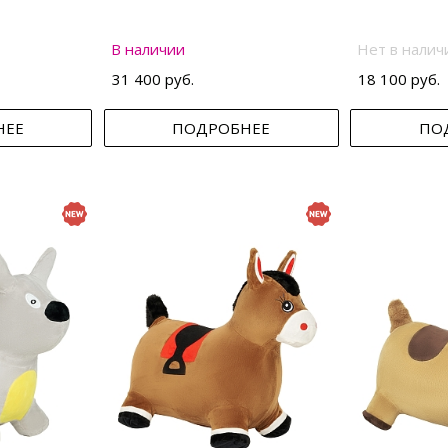
В наличии
Нет в налич
31 400 руб.
18 100 руб.
НЕЕ
ПОДРОБНЕЕ
ПО