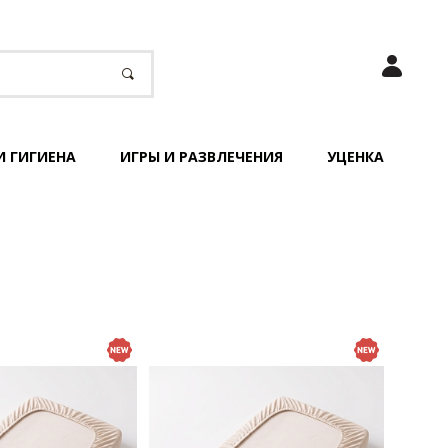
И ГИГИЕНА
ИГРЫ И РАЗВЛЕЧЕНИЯ
УЦЕНКА