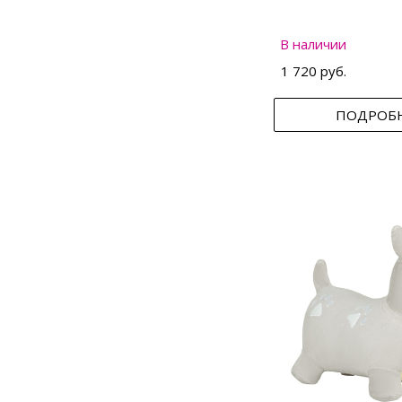
В наличии
1 720 руб.
ПОДРОБ