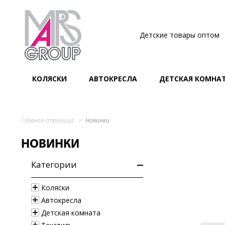
Детские товары оптом
КОЛЯСКИ
АВТОКРЕСЛА
ДЕТСКАЯ КОМНА
Главная страница
Новинки
НОВИНКИ
Категории
Коляски
Автокресла
Детская комната