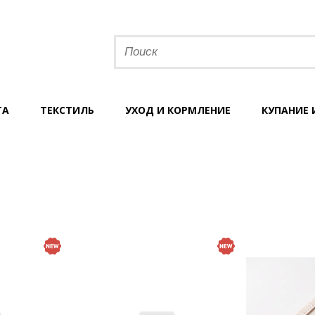
ТА
ТЕКСТИЛЬ
УХОД И КОРМЛЕНИЕ
КУПАНИЕ 