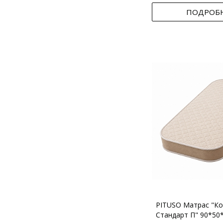
ПОДРОБ
PITUSO Матрас "Ко
Стандарт П" 90*50