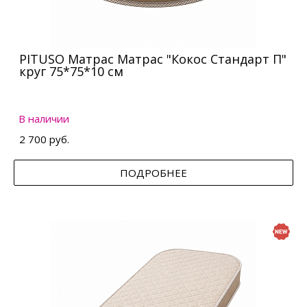
PITUSO Матрас Матрас "Кокос Стандарт П"
круг 75*75*10 см
В наличии
2 700 руб.
ПОДРОБНЕЕ