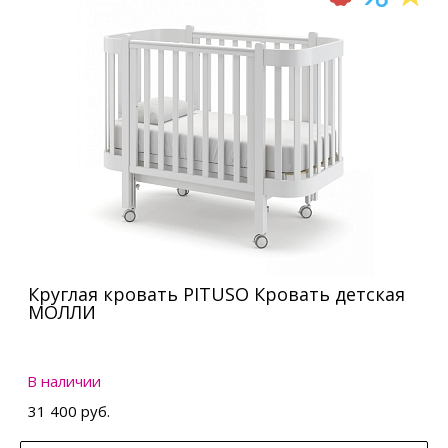
Круглая кровать PITUSO Кровать детская
МОЛЛИ
В наличии
31 400 руб.