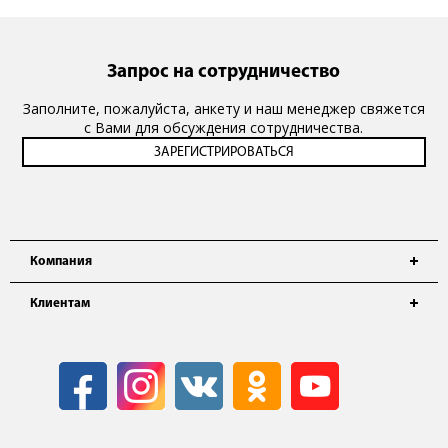
Запрос на сотрудничество
Заполните, пожалуйста, анкету и наш менеджер свяжется
с Вами для обсуждения сотрудничества.
Компания
Клиентам