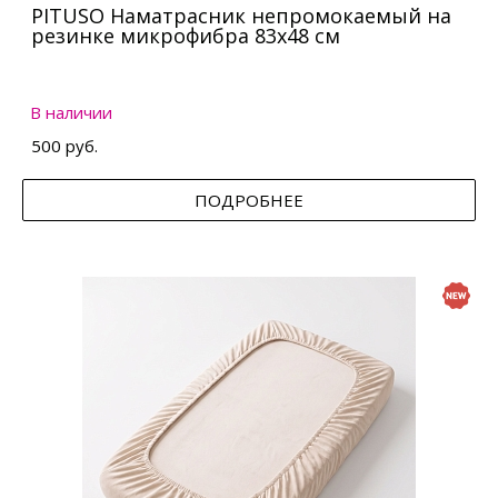
PITUSO Наматрасник непромокаемый на
резинке микрофибра 83х48 см
В наличии
500 руб.
ПОДРОБНЕЕ