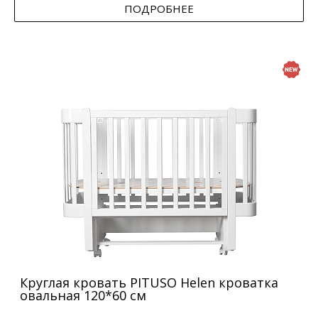
ПОДРОБНЕЕ
Круглая кровать PITUSO Helen кроватка
овальная 120*60 см