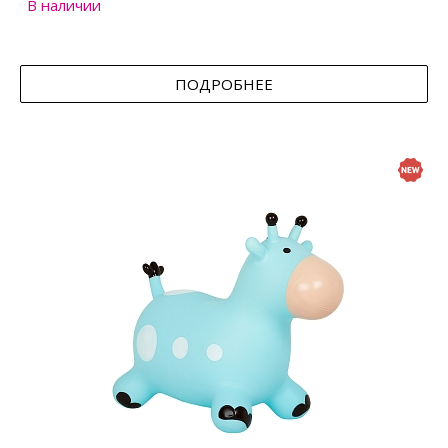
В наличии
ПОДРОБНЕЕ