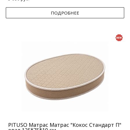
ПОДРОБНЕЕ
PITUSO Матрас Матрас "Кокос Стандарт П"