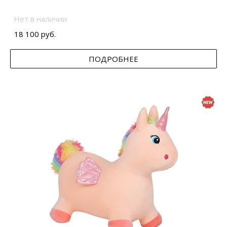
Нет в наличии
18 100 руб.
ПОДРОБНЕЕ