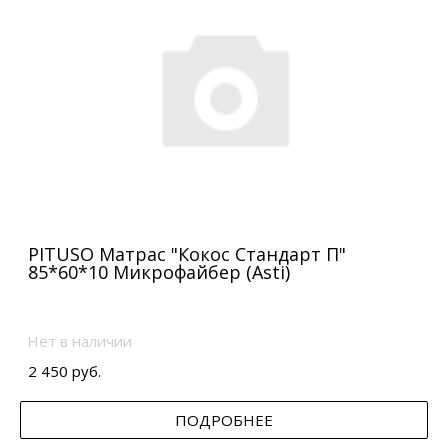
PITUSO Матрас "Кокос Стандарт П"
85*60*10 Микрофайбер (Asti)
Нет в наличии
2 450 руб.
ПОДРОБНЕЕ