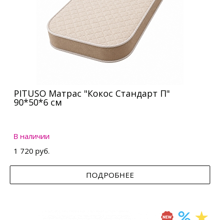
PITUSO Матрас "Кокос Стандарт П"
90*50*6 см
В наличии
1 720 руб.
ПОДРОБНЕЕ