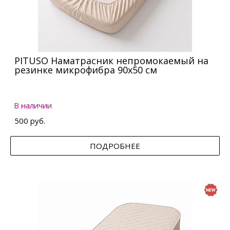
PITUSO Наматрасник непромокаемый на
резинке микрофибра 90х50 см
В наличии
500 руб.
ПОДРОБНЕЕ