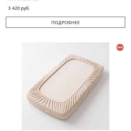
3 420 руб.
ПОДРОБНЕЕ