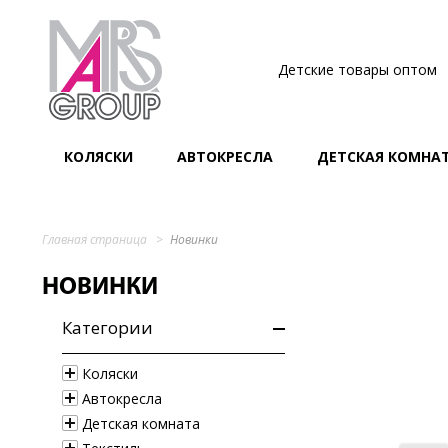
Детские товары оптом
КОЛЯСКИ
АВТОКРЕСЛА
ДЕТСКАЯ КОМНА
Главная страница
Новинки
НОВИНКИ
Категории
Коляски
Автокресла
Детская комната