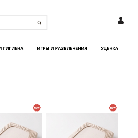
И ГИГИЕНА
ИГРЫ И РАЗВЛЕЧЕНИЯ
УЦЕНКА