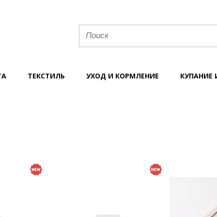
ТА
ТЕКСТИЛЬ
УХОД И КОРМЛЕНИЕ
КУПАНИЕ 