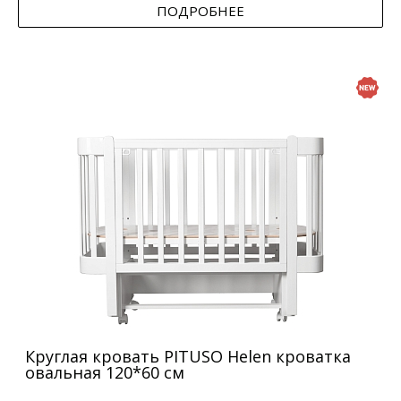
ПОДРОБНЕЕ
Круглая кровать PITUSO Helen кроватка
овальная 120*60 см