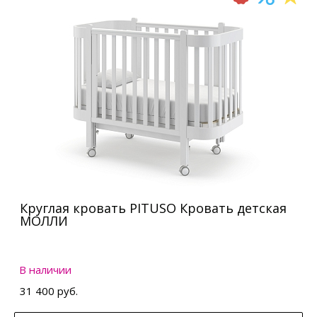
Круглая кровать PITUSO Кровать детская
МОЛЛИ
В наличии
31 400 руб.