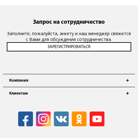
Запрос на сотрудничество
Заполните, пожалуйста, анкету и наш менеджер свяжется
с Вами для обсуждения сотрудничества.
Компания
Клиентам