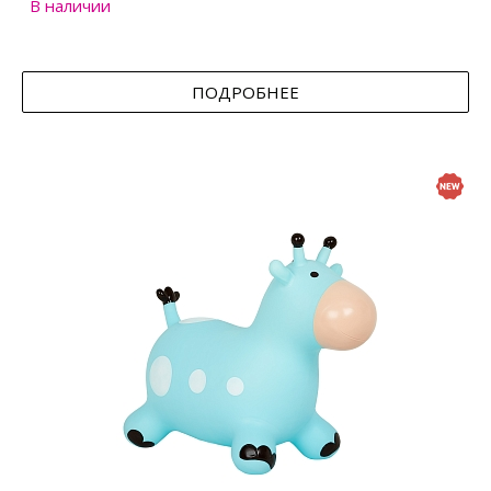
В наличии
ПОДРОБНЕЕ