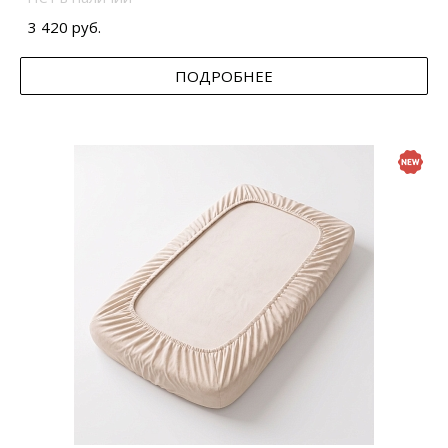
3 420 руб.
ПОДРОБНЕЕ