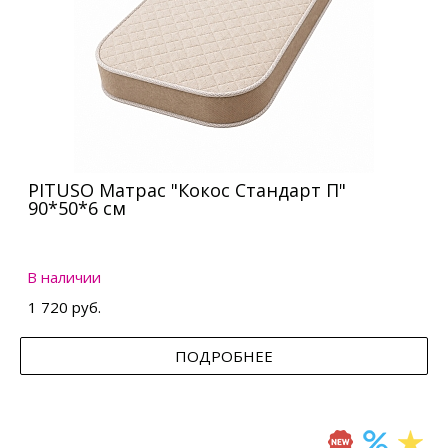
PITUSO Матрас "Кокос Стандарт П"
90*50*6 см
В наличии
1 720 руб.
ПОДРОБНЕЕ