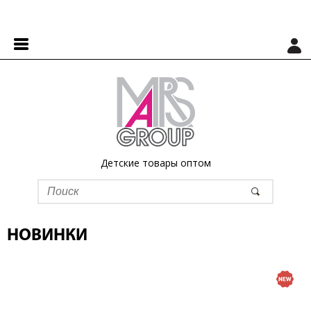
Детские товары оптом
НОВИНКИ