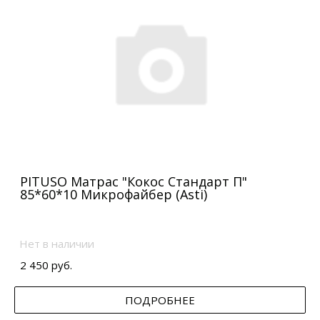
PITUSO Матрас "Кокос Стандарт П"
85*60*10 Микрофайбер (Asti)
Нет в наличии
2 450 руб.
ПОДРОБНЕЕ