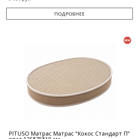
ПОДРОБНЕЕ
PITUSO Матрас Матрас "Кокос Стандарт П"