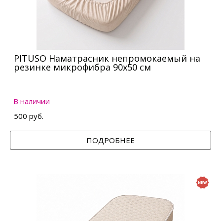
PITUSO Наматрасник непромокаемый на
резинке микрофибра 90х50 см
В наличии
500 руб.
ПОДРОБНЕЕ