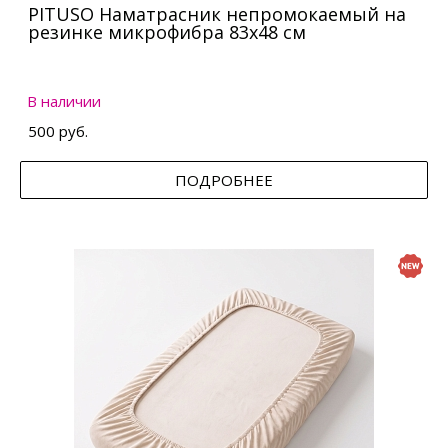
PITUSO Наматрасник непромокаемый на
резинке микрофибра 83х48 см
В наличии
500 руб.
ПОДРОБНЕЕ