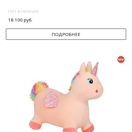
Нет в наличии
18 100 руб.
ПОДРОБНЕЕ