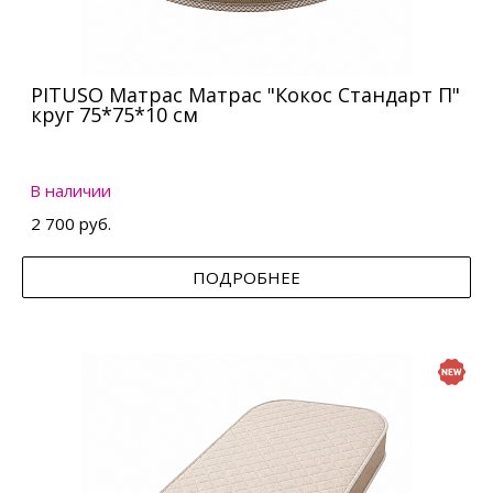
PITUSO Матрас Матрас "Кокос Стандарт П"
круг 75*75*10 см
В наличии
2 700 руб.
ПОДРОБНЕЕ