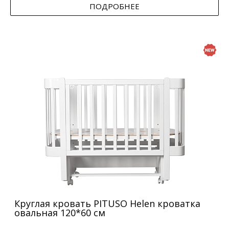
ПОДРОБНЕЕ
Круглая кровать PITUSO Helen кроватка
овальная 120*60 см