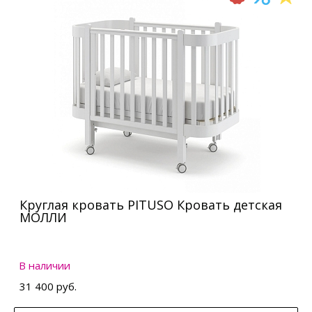
Круглая кровать PITUSO Кровать детская
МОЛЛИ
В наличии
31 400 руб.