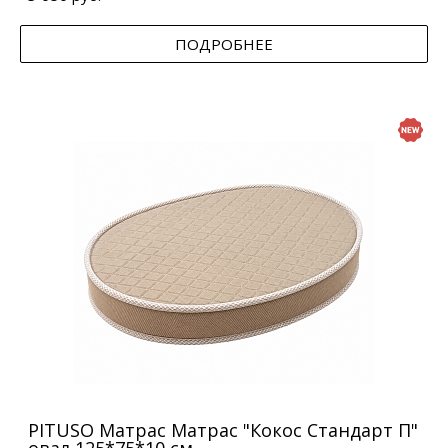
ПОДРОБНЕЕ
PITUSO Матрас Матрас "Кокос Стандарт П"