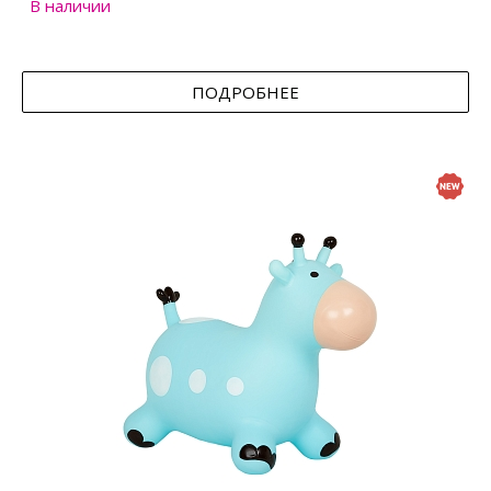
В наличии
ПОДРОБНЕЕ