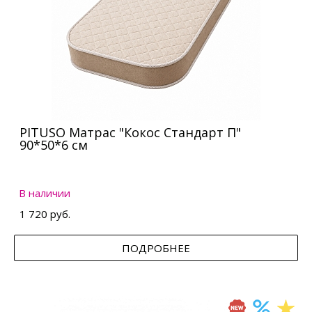
PITUSO Матрас "Кокос Стандарт П"
90*50*6 см
В наличии
1 720 руб.
ПОДРОБНЕЕ