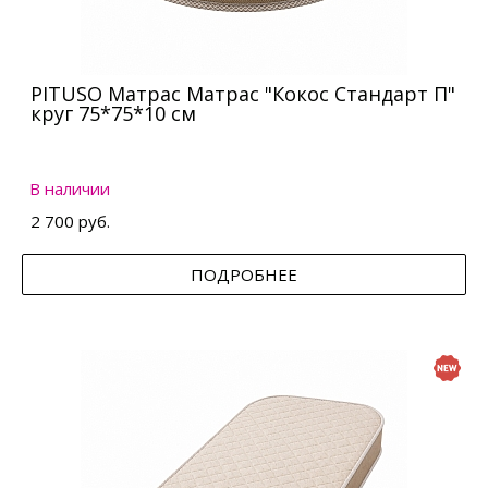
PITUSO Матрас Матрас "Кокос Стандарт П"
круг 75*75*10 см
В наличии
2 700 руб.
ПОДРОБНЕЕ