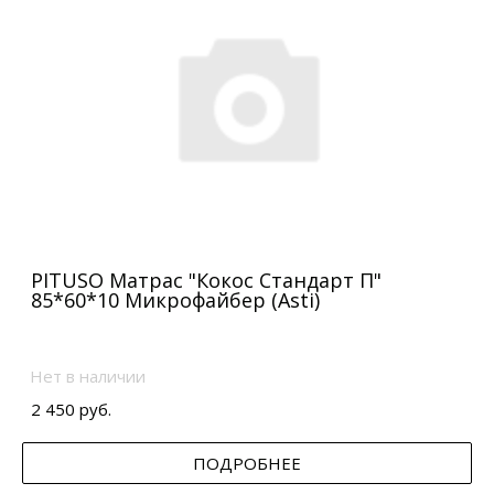
PITUSO Матрас "Кокос Стандарт П"
85*60*10 Микрофайбер (Asti)
Нет в наличии
2 450 руб.
ПОДРОБНЕЕ