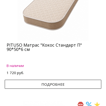
PITUSO Матрас "Кокос Стандарт П"
90*50*6 см
В наличии
1 720 руб.
ПОДРОБНЕЕ