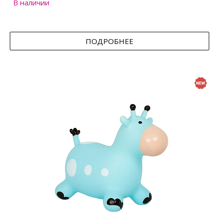
В наличии
ПОДРОБНЕЕ