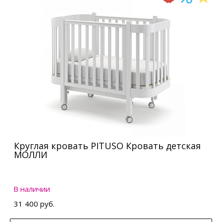
Круглая кровать PITUSO Кровать детская
МОЛЛИ
В наличии
31 400 руб.