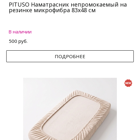
PITUSO Наматрасник непромокаемый на
резинке микрофибра 83х48 см
В наличии
500 руб.
ПОДРОБНЕЕ