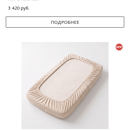
3 420 руб.
ПОДРОБНЕЕ