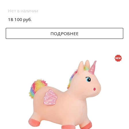
Нет в наличии
18 100 руб.
ПОДРОБНЕЕ