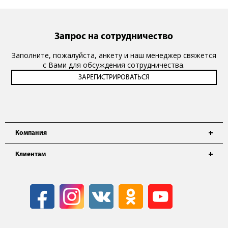
Запрос на сотрудничество
Заполните, пожалуйста, анкету и наш менеджер свяжется
с Вами для обсуждения сотрудничества.
Компания
Клиентам