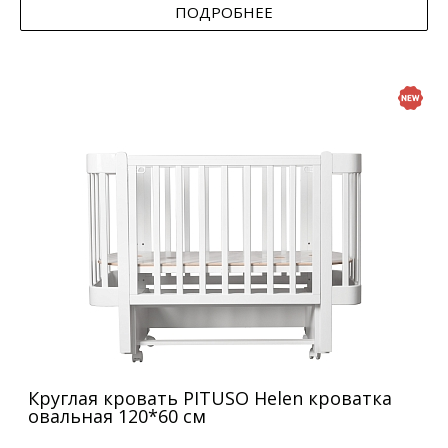
ПОДРОБНЕЕ
Круглая кровать PITUSO Helen кроватка
овальная 120*60 см