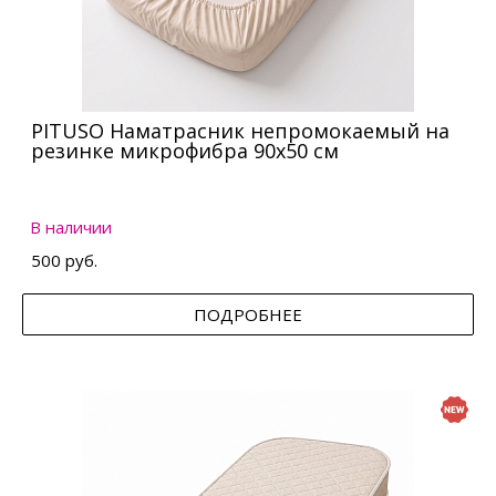
PITUSO Наматрасник непромокаемый на
резинке микрофибра 90х50 см
В наличии
500 руб.
ПОДРОБНЕЕ