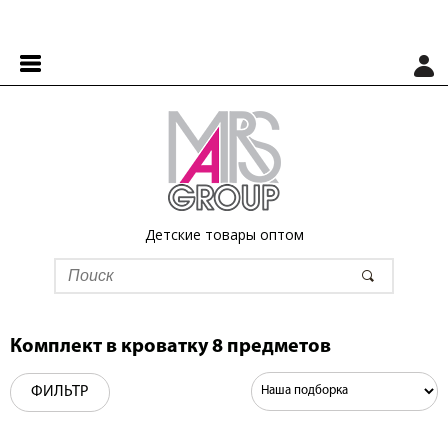
Детские товары оптом
Комплект в кроватку 8 предметов
ФИЛЬТР