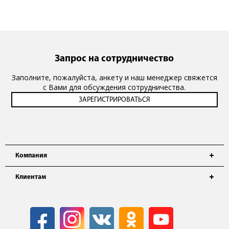
Запрос на сотрудничество
Заполните, пожалуйста, анкету и наш менеджер свяжется
с Вами для обсуждения сотрудничества.
Компания
Клиентам