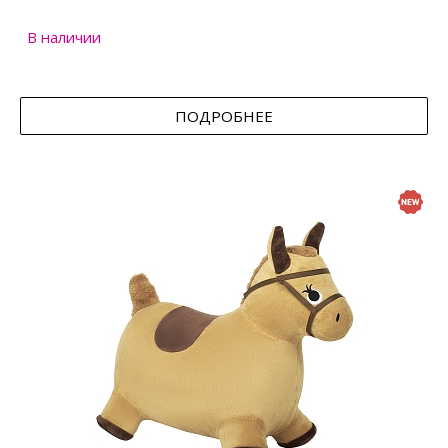
В наличии
ПОДРОБНЕЕ