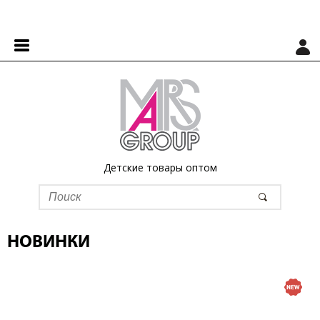
Детские товары оптом
НОВИНКИ