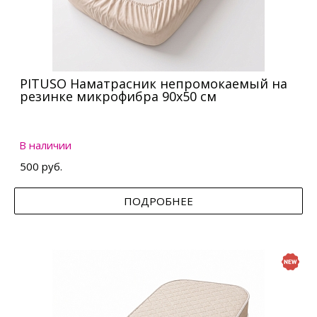
PITUSO Наматрасник непромокаемый на
резинке микрофибра 90х50 см
В наличии
500 руб.
ПОДРОБНЕЕ