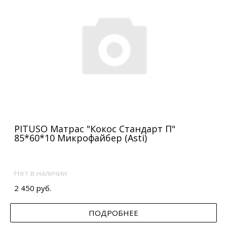
PITUSO Матрас "Кокос Стандарт П"
85*60*10 Микрофайбер (Asti)
Нет в наличии
2 450 руб.
ПОДРОБНЕЕ