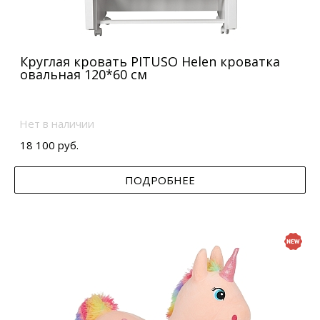
Круглая кровать PITUSO Helen кроватка
овальная 120*60 см
Нет в наличии
18 100 руб.
ПОДРОБНЕЕ