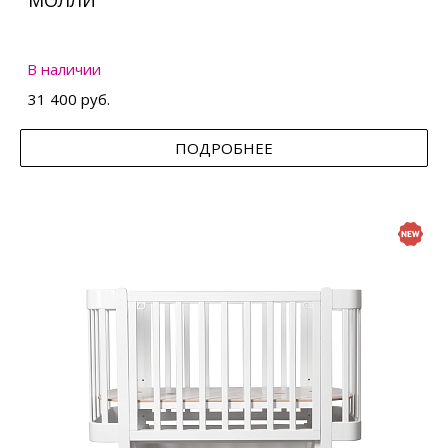
МОЛЛИ
В наличии
31 400 руб.
ПОДРОБНЕЕ