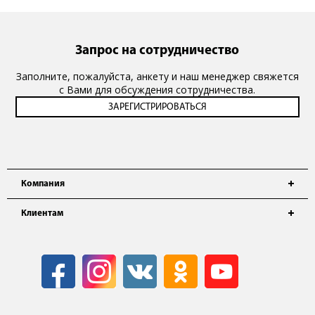
Запрос на сотрудничество
Заполните, пожалуйста, анкету и наш менеджер свяжется
с Вами для обсуждения сотрудничества.
Компания
Клиентам