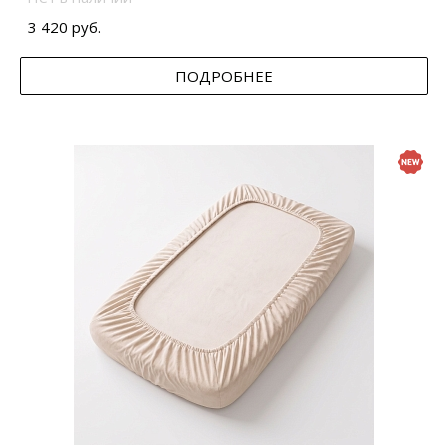
3 420 руб.
ПОДРОБНЕЕ