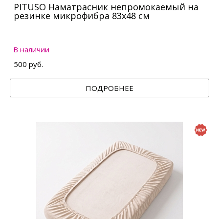
PITUSO Наматрасник непромокаемый на
резинке микрофибра 83х48 см
В наличии
500 руб.
ПОДРОБНЕЕ