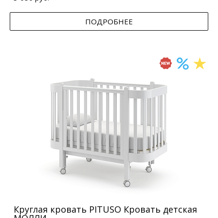
ПОДРОБНЕЕ
Круглая кровать PITUSO Кровать детская