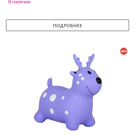
В наличии
ПОДРОБНЕЕ