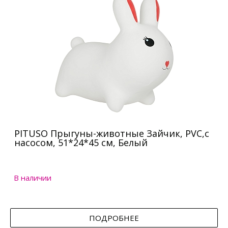
PITUSO Прыгуны-животные Зайчик, PVC,с
насосом, 51*24*45 см, Белый
В наличии
ПОДРОБНЕЕ