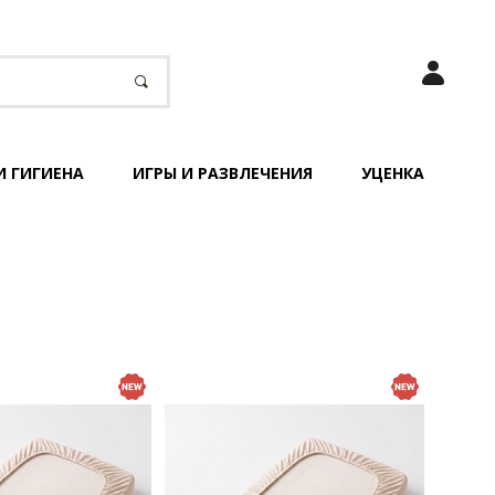
И ГИГИЕНА
ИГРЫ И РАЗВЛЕЧЕНИЯ
УЦЕНКА