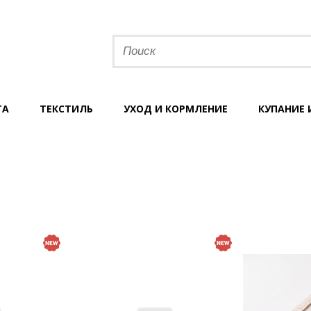
ТА
ТЕКСТИЛЬ
УХОД И КОРМЛЕНИЕ
КУПАНИЕ 