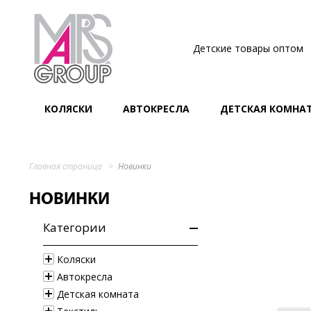
Детские товары оптом
КОЛЯСКИ
АВТОКРЕСЛА
ДЕТСКАЯ КОМНА
Главная страница
Новинки
НОВИНКИ
Категории
Коляски
Автокресла
Детская комната