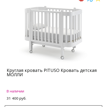
Круглая кровать PITUSO Кровать детская
МОЛЛИ
В наличии
31 400 руб.