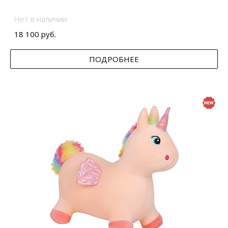
Нет в наличии
18 100 руб.
ПОДРОБНЕЕ