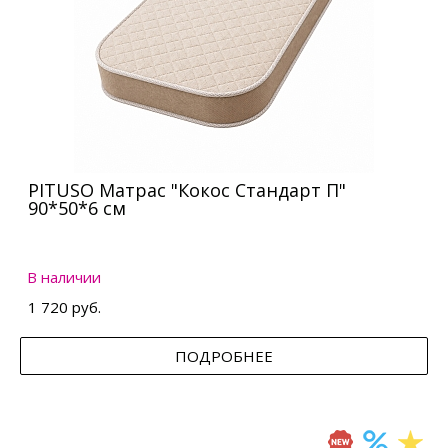
PITUSO Матрас "Кокос Стандарт П"
90*50*6 см
В наличии
1 720 руб.
ПОДРОБНЕЕ