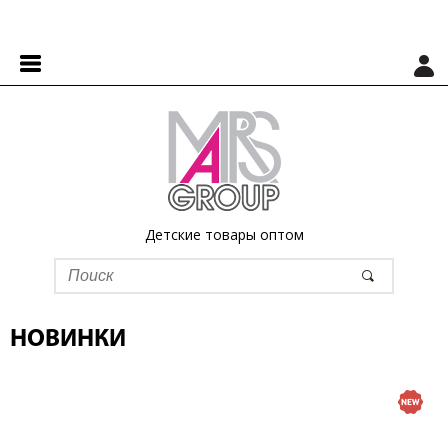
Детские товары оптом
НОВИНКИ