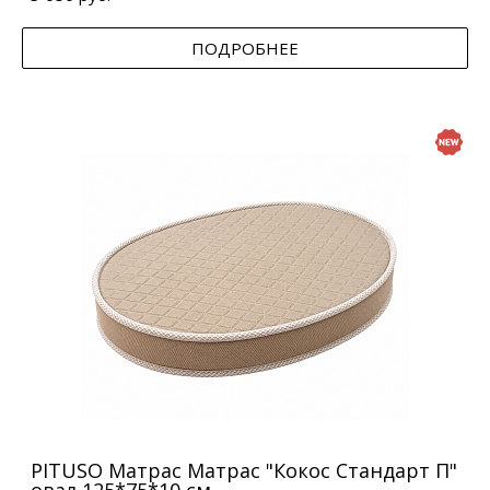
ПОДРОБНЕЕ
PITUSO Матрас Матрас "Кокос Стандарт П"