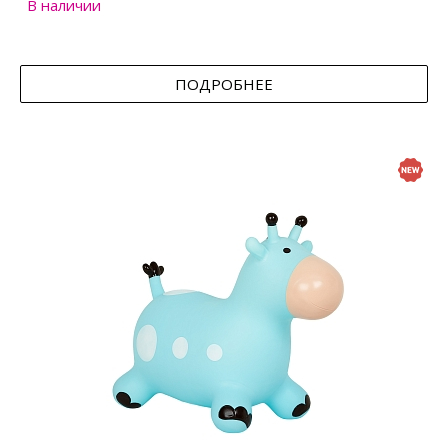
В наличии
ПОДРОБНЕЕ