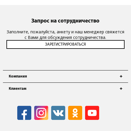
Запрос на сотрудничество
Заполните, пожалуйста, анкету и наш менеджер свяжется
с Вами для обсуждения сотрудничества.
Компания
Клиентам