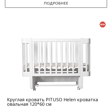
ПОДРОБНЕЕ
Круглая кровать PITUSO Helen кроватка
овальная 120*60 см