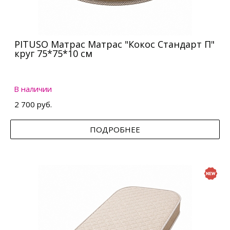
PITUSO Матрас Матрас "Кокос Стандарт П"
круг 75*75*10 см
В наличии
2 700 руб.
ПОДРОБНЕЕ