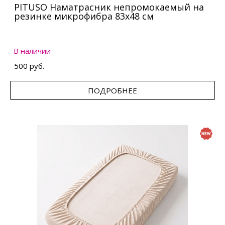
PITUSO Наматрасник непромокаемый на
резинке микрофибра 83х48 см
В наличии
500 руб.
ПОДРОБНЕЕ