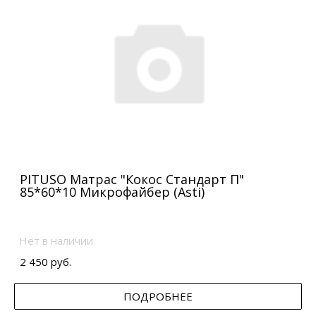
PITUSO Матрас "Кокос Стандарт П"
85*60*10 Микрофайбер (Asti)
Нет в наличии
2 450 руб.
ПОДРОБНЕЕ