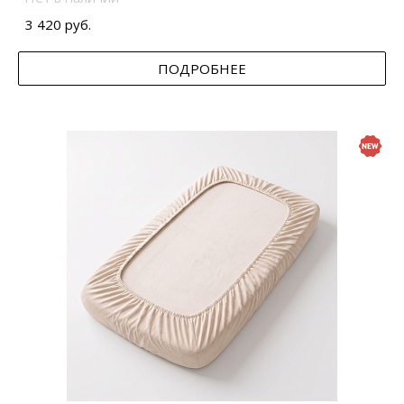
3 420 руб.
ПОДРОБНЕЕ