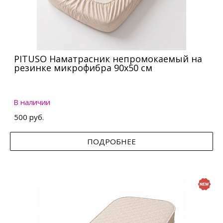
PITUSO Наматрасник непромокаемый на
резинке микрофибра 90х50 см
В наличии
500 руб.
ПОДРОБНЕЕ