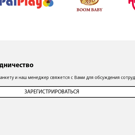
удничество
 анкету и наш менеджер свяжется с Вами для обсуждения сотруд