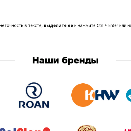
неточность в тексте,
выделите ее
и нажмите Ctrl + Enter или 
Наши бренды