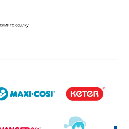
нажмите ссылку: