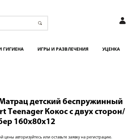
И ГИГИЕНА
ИГРЫ И РАЗВЛЕЧЕНИЯ
УЦЕНКА
Матрац детский беспружинный
rt Тeenager Кокос с двух сторон/
ер 160х80х12
ой цены
авторизуйтесь или оставьте заявку на регистрацию
.