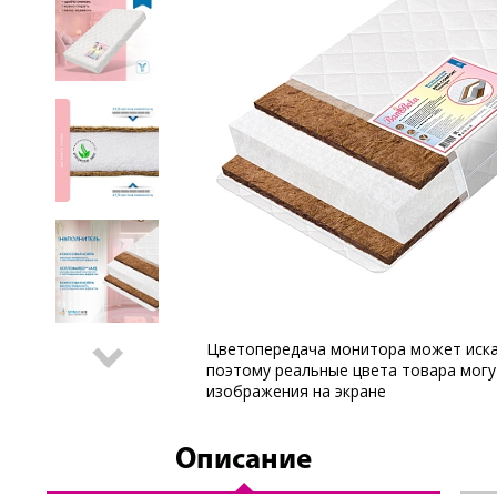
Цветопередача монитора может иска
поэтому реальные цвета товара могу
изображения на экране
Описание