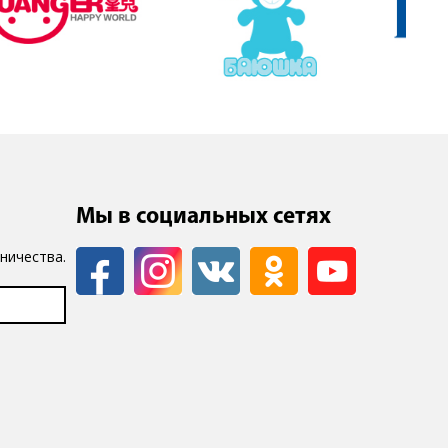
Мы в социальных сетях
ничества.