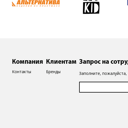
Компания
Клиентам
Запрос на сотр
Контакты
Бренды
Заполните, пожалуйста,