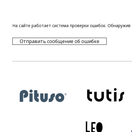
На сайте работает система проверки ошибок. Обнаружив 
Отправить сообщение об ошибке