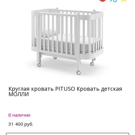
Круглая кровать PITUSO Кровать детская
МОЛЛИ
В наличии
31 400 руб.