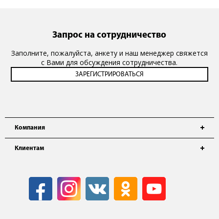
Запрос на сотрудничество
Заполните, пожалуйста, анкету и наш менеджер свяжется
с Вами для обсуждения сотрудничества.
Компания
Клиентам