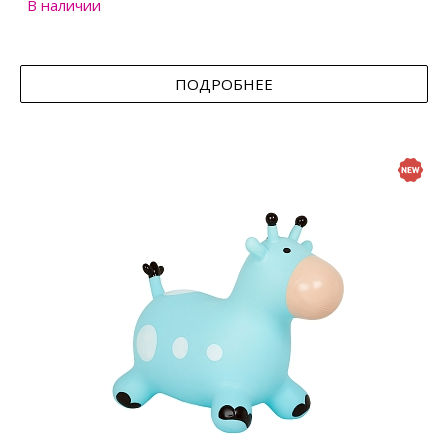
В наличии
ПОДРОБНЕЕ