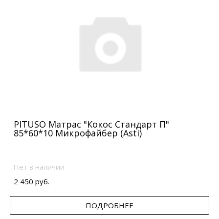
PITUSO Матрас "Кокос Стандарт П"
85*60*10 Микрофайбер (Asti)
Нет в наличии
2 450 руб.
ПОДРОБНЕЕ