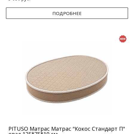
ПОДРОБНЕЕ
PITUSO Матрас Матрас "Кокос Стандарт П"