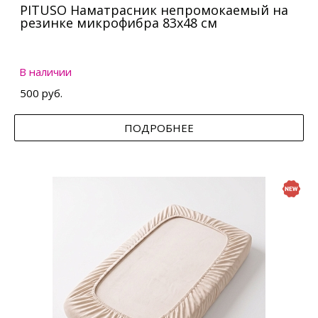
PITUSO Наматрасник непромокаемый на
резинке микрофибра 83х48 см
В наличии
500 руб.
ПОДРОБНЕЕ