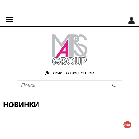
Детские товары оптом
НОВИНКИ