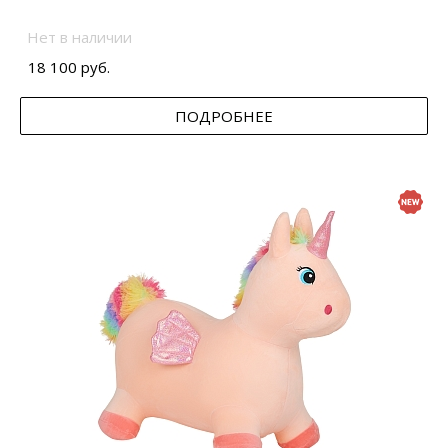
Нет в наличии
18 100 руб.
ПОДРОБНЕЕ