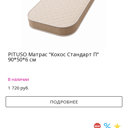
PITUSO Матрас "Кокос Стандарт П"
90*50*6 см
В наличии
1 720 руб.
ПОДРОБНЕЕ