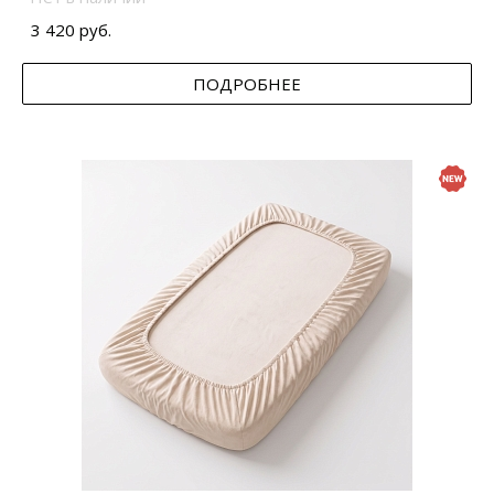
3 420 руб.
ПОДРОБНЕЕ