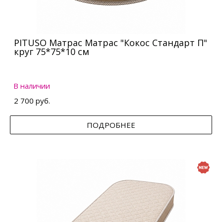
PITUSO Матрас Матрас "Кокос Стандарт П"
круг 75*75*10 см
В наличии
2 700 руб.
ПОДРОБНЕЕ