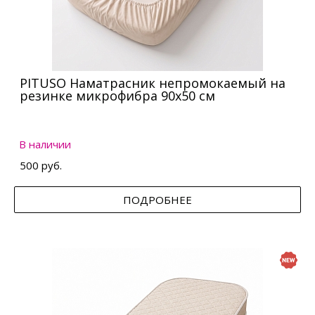
PITUSO Наматрасник непромокаемый на
резинке микрофибра 90х50 см
В наличии
500 руб.
ПОДРОБНЕЕ