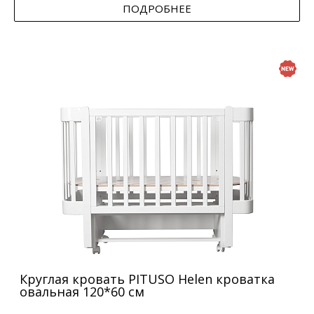
ПОДРОБНЕЕ
Круглая кровать PITUSO Helen кроватка
овальная 120*60 см