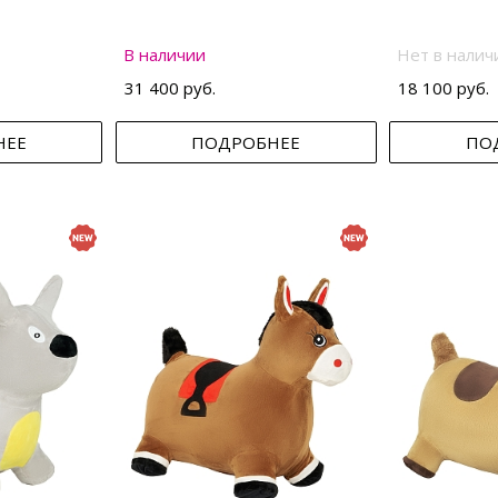
В наличии
Нет в налич
31 400 руб.
18 100 руб.
НЕЕ
ПОДРОБНЕЕ
ПО