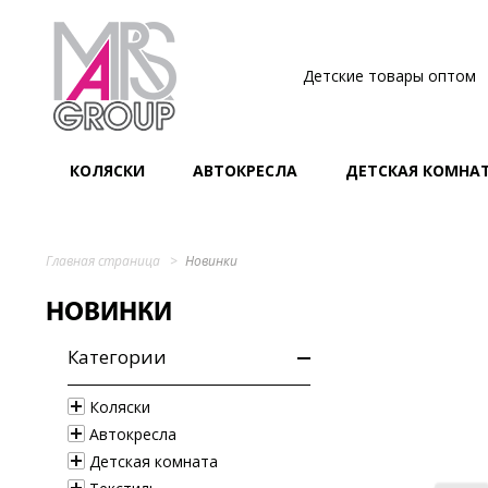
Детские товары оптом
КОЛЯСКИ
АВТОКРЕСЛА
ДЕТСКАЯ КОМНА
Главная страница
Новинки
НОВИНКИ
Категории
Коляски
Автокресла
Детская комната