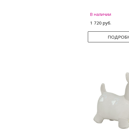
В наличии
1 720 руб.
ПОДРОБ