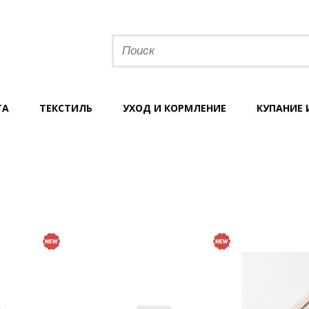
ТА
ТЕКСТИЛЬ
УХОД И КОРМЛЕНИЕ
КУПАНИЕ 