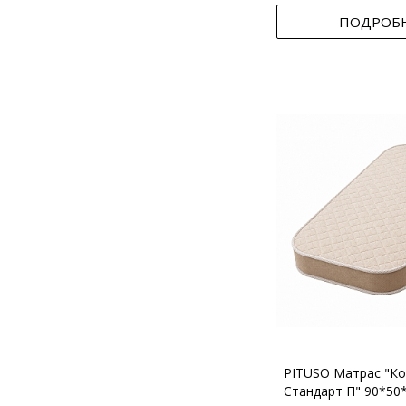
ПОДРОБ
PITUSO Матрас "Ко
Стандарт П" 90*50