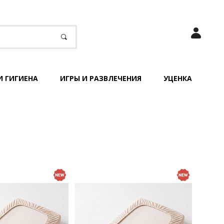
И ГИГИЕНА
ИГРЫ И РАЗВЛЕЧЕНИЯ
УЦЕНКА