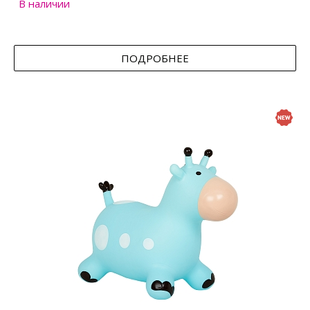
В наличии
ПОДРОБНЕЕ