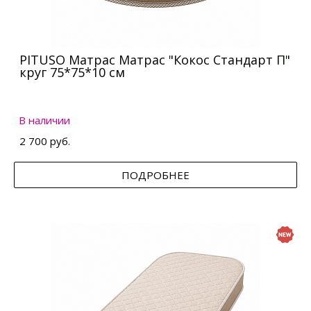
PITUSO Матрас Матрас "Кокос Стандарт П"
круг 75*75*10 см
В наличии
2 700 руб.
ПОДРОБНЕЕ