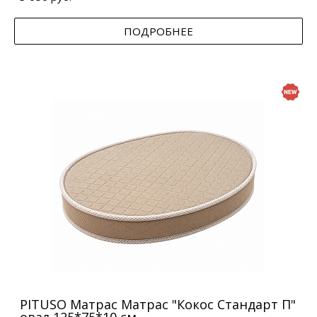
ПОДРОБНЕЕ
PITUSO Матрас Матрас "Кокос Стандарт П"