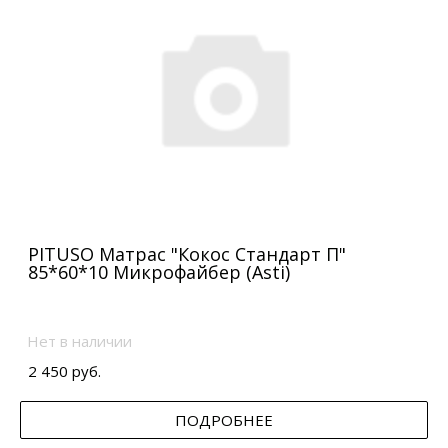
PITUSO Матрас "Кокос Стандарт П"
85*60*10 Микрофайбер (Asti)
Нет в наличии
2 450 руб.
ПОДРОБНЕЕ