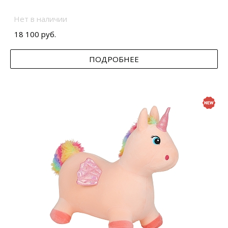
Нет в наличии
18 100 руб.
ПОДРОБНЕЕ