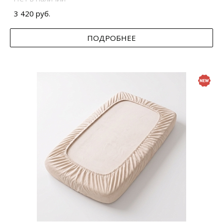
3 420 руб.
ПОДРОБНЕЕ