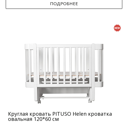
ПОДРОБНЕЕ
Круглая кровать PITUSO Helen кроватка
овальная 120*60 см