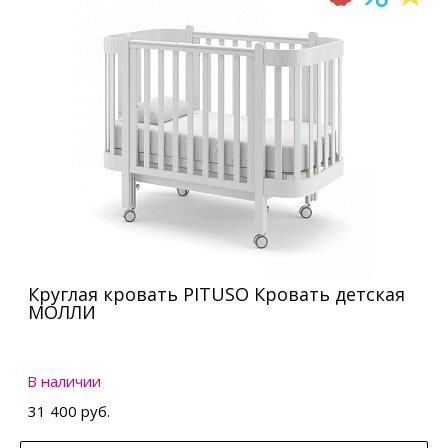
Круглая кровать PITUSO Кровать детская
МОЛЛИ
В наличии
31 400 руб.