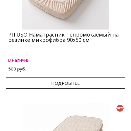
PITUSO Наматрасник непромокаемый на
резинке микрофибра 90х50 см
В наличии
500 руб.
ПОДРОБНЕЕ