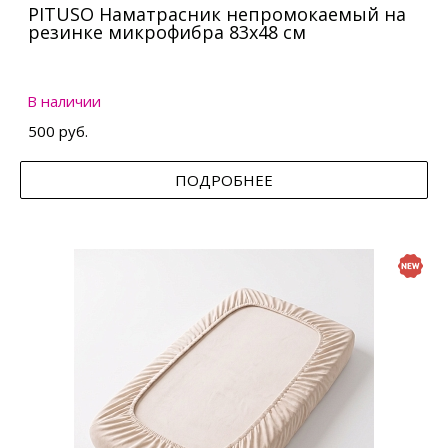
PITUSO Наматрасник непромокаемый на
резинке микрофибра 83х48 см
В наличии
500 руб.
ПОДРОБНЕЕ