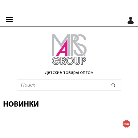
Детские товары оптом
НОВИНКИ