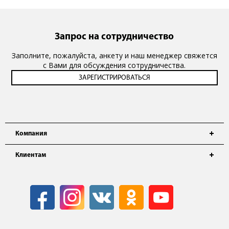
Запрос на сотрудничество
Заполните, пожалуйста, анкету и наш менеджер свяжется
с Вами для обсуждения сотрудничества.
Компания
Клиентам