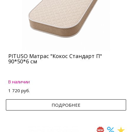
PITUSO Матрас "Кокос Стандарт П"
90*50*6 см
В наличии
1 720 руб.
ПОДРОБНЕЕ