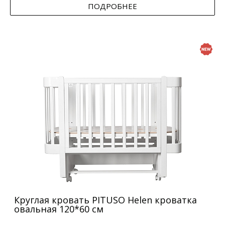
ПОДРОБНЕЕ
Круглая кровать PITUSO Helen кроватка
овальная 120*60 см