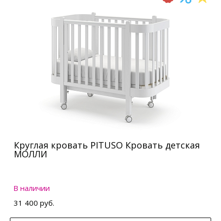
Круглая кровать PITUSO Кровать детская
МОЛЛИ
В наличии
31 400 руб.