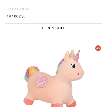
Нет в наличии
18 100 руб.
ПОДРОБНЕЕ