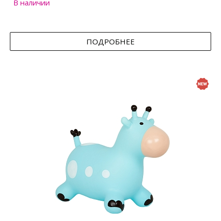
В наличии
ПОДРОБНЕЕ