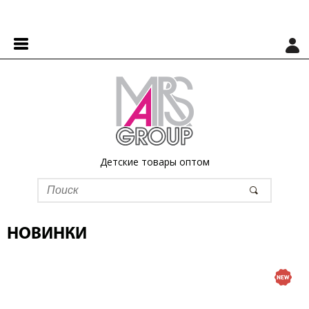
Детские товары оптом
НОВИНКИ