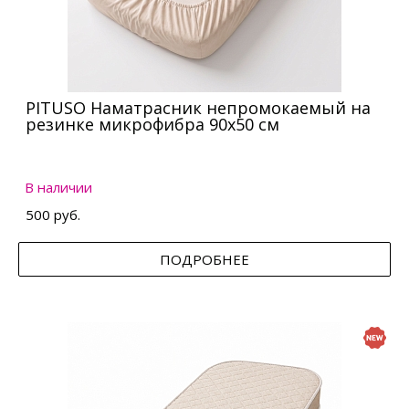
PITUSO Наматрасник непромокаемый на
резинке микрофибра 90х50 см
В наличии
500 руб.
ПОДРОБНЕЕ