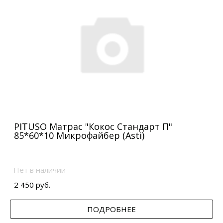
PITUSO Матрас "Кокос Стандарт П"
85*60*10 Микрофайбер (Asti)
Нет в наличии
2 450 руб.
ПОДРОБНЕЕ