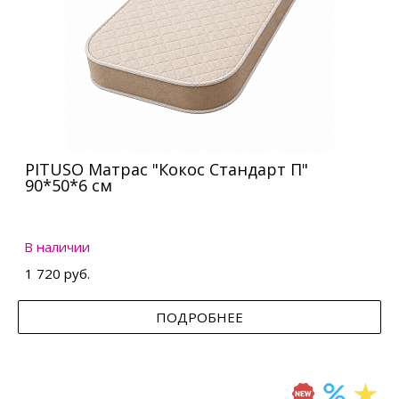
PITUSO Матрас "Кокос Стандарт П"
90*50*6 см
В наличии
1 720 руб.
ПОДРОБНЕЕ