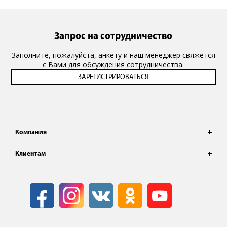
Запрос на сотрудничество
Заполните, пожалуйста, анкету и наш менеджер свяжется
с Вами для обсуждения сотрудничества.
Компания
Клиентам