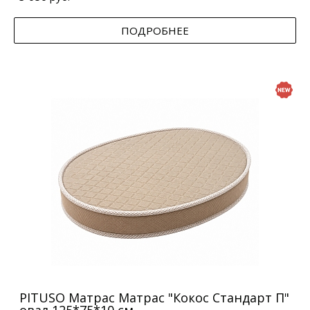
ПОДРОБНЕЕ
PITUSO Матрас Матрас "Кокос Стандарт П"