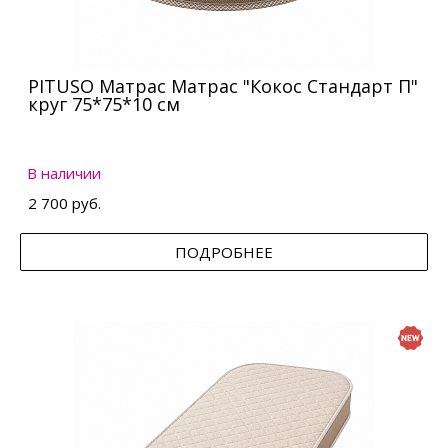
PITUSO Матрас Матрас "Кокос Стандарт П"
круг 75*75*10 см
В наличии
2 700 руб.
ПОДРОБНЕЕ