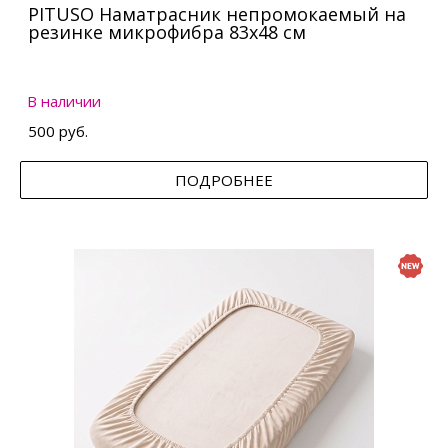
PITUSO Наматрасник непромокаемый на
резинке микрофибра 83х48 см
В наличии
500 руб.
ПОДРОБНЕЕ