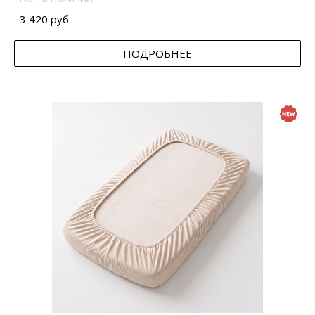
3 420 руб.
ПОДРОБНЕЕ