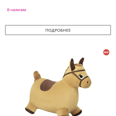
В наличии
ПОДРОБНЕЕ