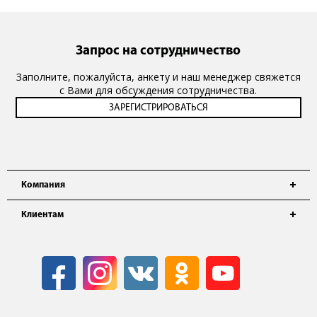
Запрос на сотрудничество
Заполните, пожалуйста, анкету и наш менеджер свяжется
с Вами для обсуждения сотрудничества.
Компания
Клиентам