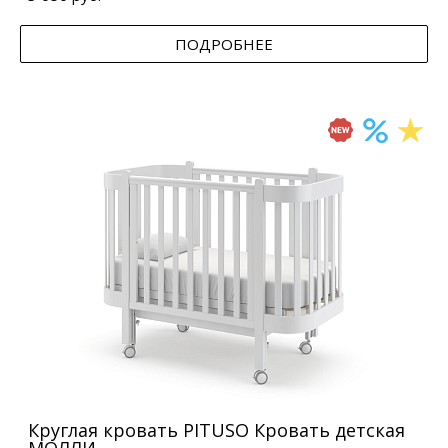
ПОДРОБНЕЕ
Круглая кровать PITUSO Кровать детская