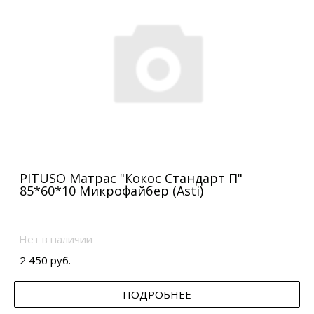
PITUSO Матрас "Кокос Стандарт П"
85*60*10 Микрофайбер (Asti)
Нет в наличии
2 450 руб.
ПОДРОБНЕЕ