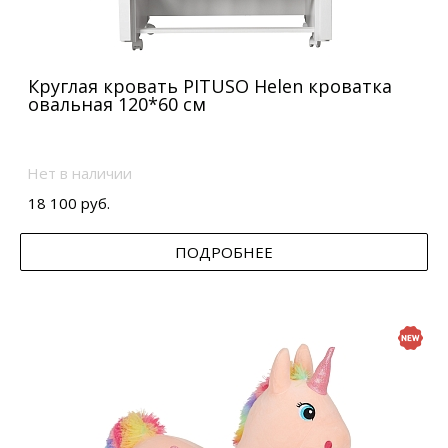
Круглая кровать PITUSO Helen кроватка
овальная 120*60 см
Нет в наличии
18 100 руб.
ПОДРОБНЕЕ