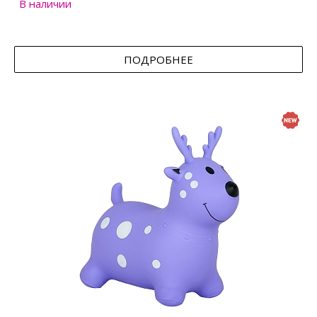
В наличии
ПОДРОБНЕЕ