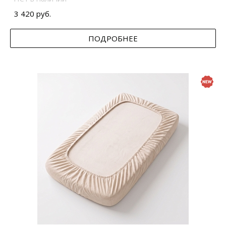
3 420 руб.
ПОДРОБНЕЕ