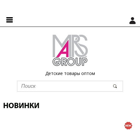
Детские товары оптом
НОВИНКИ