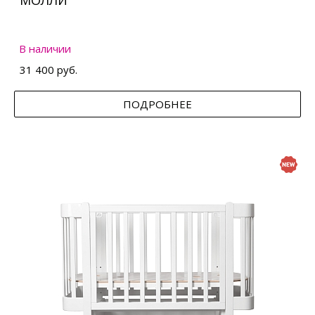
МОЛЛИ
В наличии
31 400 руб.
ПОДРОБНЕЕ