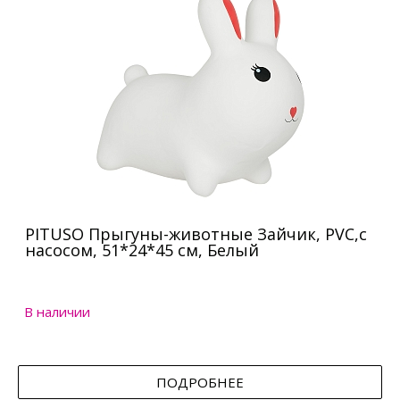
PITUSO Прыгуны-животные Зайчик, PVC,с
насосом, 51*24*45 см, Белый
В наличии
ПОДРОБНЕЕ