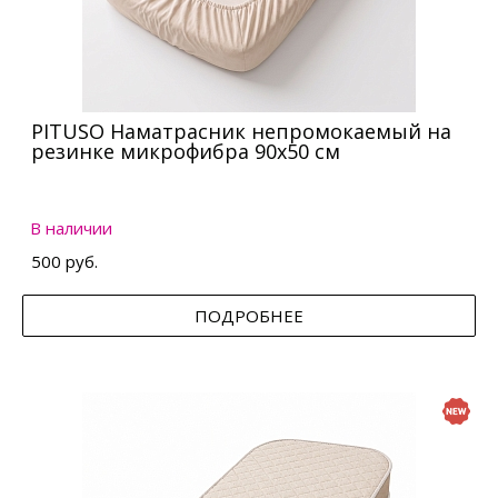
PITUSO Наматрасник непромокаемый на
резинке микрофибра 90х50 см
В наличии
500 руб.
ПОДРОБНЕЕ