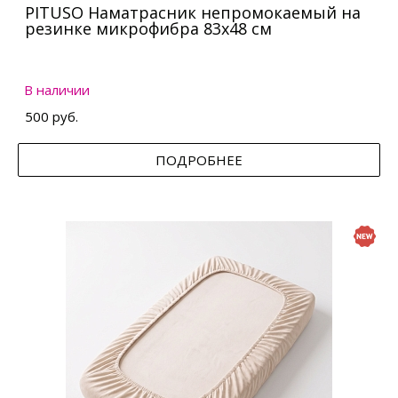
PITUSO Наматрасник непромокаемый на
резинке микрофибра 83х48 см
В наличии
500 руб.
ПОДРОБНЕЕ