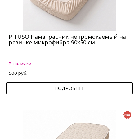
PITUSO Наматрасник непромокаемый на
резинке микрофибра 90х50 см
В наличии
500 руб.
ПОДРОБНЕЕ