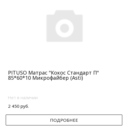
PITUSO Матрас "Кокос Стандарт П"
85*60*10 Микрофайбер (Asti)
Нет в наличии
2 450 руб.
ПОДРОБНЕЕ