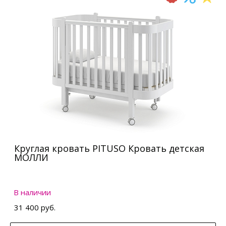
Круглая кровать PITUSO Кровать детская
МОЛЛИ
В наличии
31 400 руб.