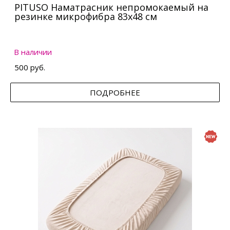
PITUSO Наматрасник непромокаемый на
резинке микрофибра 83х48 см
В наличии
500 руб.
ПОДРОБНЕЕ