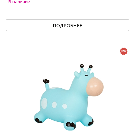
В наличии
ПОДРОБНЕЕ