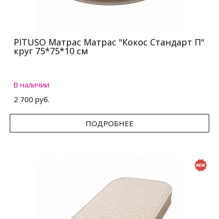
PITUSO Матрас Матрас "Кокос Стандарт П"
круг 75*75*10 см
В наличии
2 700 руб.
ПОДРОБНЕЕ