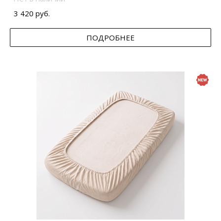
3 420 руб.
ПОДРОБНЕЕ