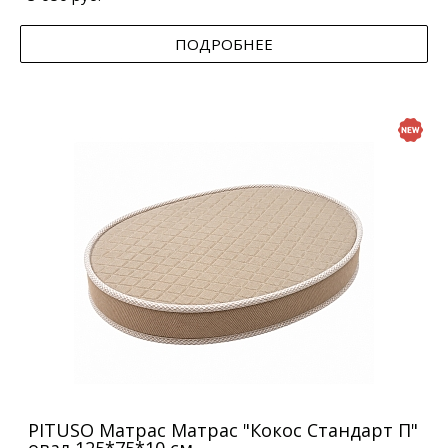
ПОДРОБНЕЕ
PITUSO Матрас Матрас "Кокос Стандарт П"