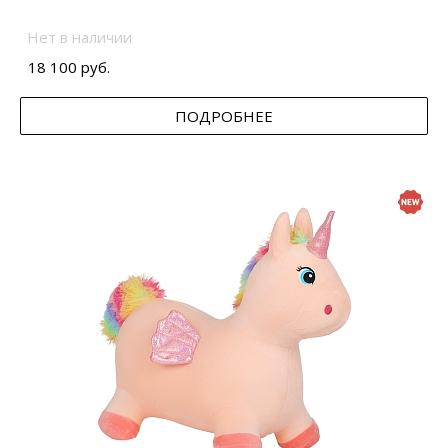
Нет в наличии
18 100 руб.
ПОДРОБНЕЕ