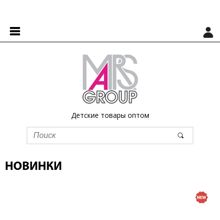
Детские товары оптом
НОВИНКИ