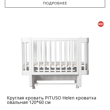
ПОДРОБНЕЕ
Круглая кровать PITUSO Helen кроватка
овальная 120*60 см