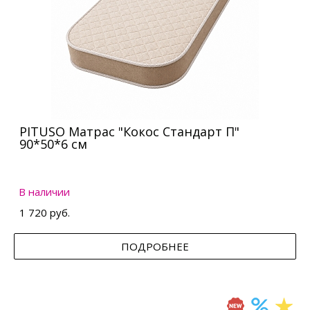
PITUSO Матрас "Кокос Стандарт П"
90*50*6 см
В наличии
1 720 руб.
ПОДРОБНЕЕ