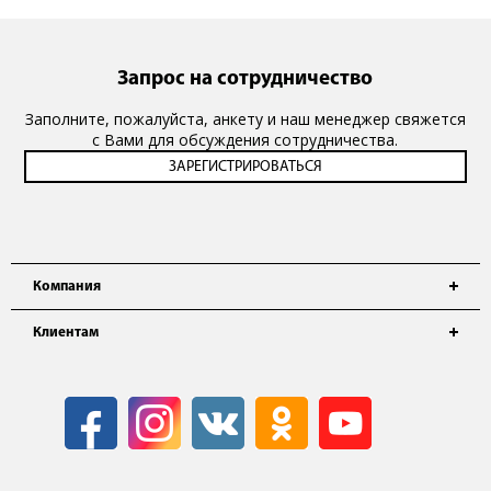
Запрос на сотрудничество
Заполните, пожалуйста, анкету и наш менеджер свяжется
с Вами для обсуждения сотрудничества.
Компания
Клиентам