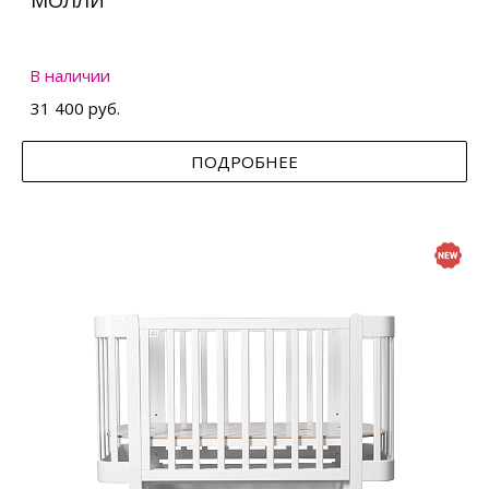
МОЛЛИ
В наличии
31 400 руб.
ПОДРОБНЕЕ