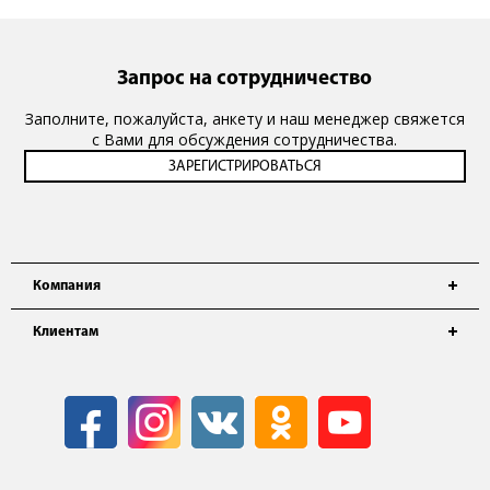
Запрос на сотрудничество
Заполните, пожалуйста, анкету и наш менеджер свяжется
с Вами для обсуждения сотрудничества.
Компания
Клиентам