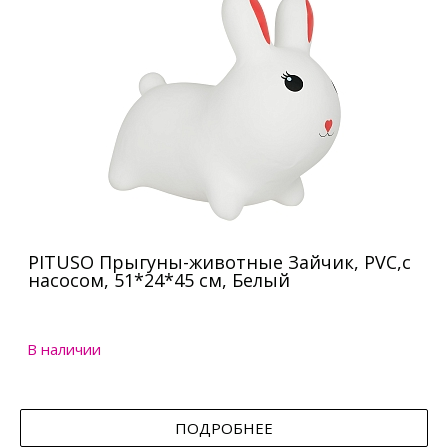
PITUSO Прыгуны-животные Зайчик, PVC,с
насосом, 51*24*45 см, Белый
В наличии
ПОДРОБНЕЕ