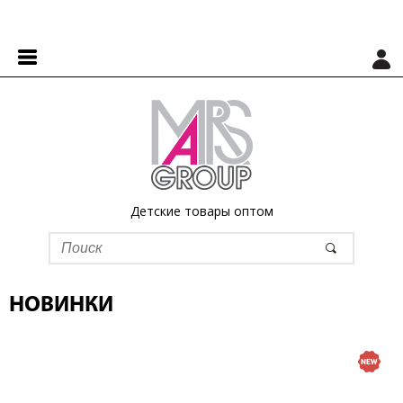
Детские товары оптом
НОВИНКИ