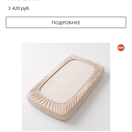
3 420 руб.
ПОДРОБНЕЕ