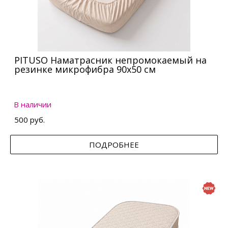
PITUSO Наматрасник непромокаемый на
резинке микрофибра 90х50 см
В наличии
500 руб.
ПОДРОБНЕЕ