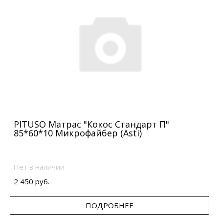
PITUSO Матрас "Кокос Стандарт П"
85*60*10 Микрофайбер (Asti)
Нет в наличии
2 450 руб.
ПОДРОБНЕЕ