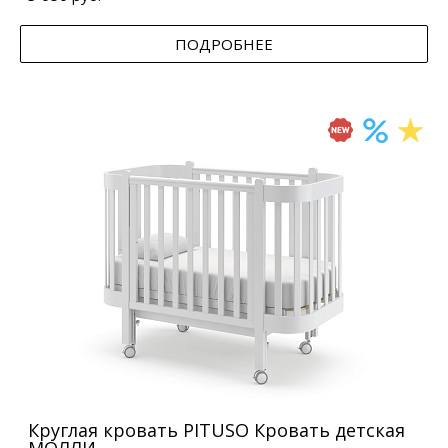
ПОДРОБНЕЕ
Круглая кровать PITUSO Кровать детская