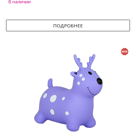
В наличии
ПОДРОБНЕЕ