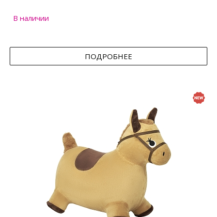
В наличии
ПОДРОБНЕЕ