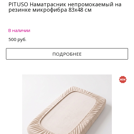
PITUSO Наматрасник непромокаемый на
резинке микрофибра 83х48 см
В наличии
500 руб.
ПОДРОБНЕЕ