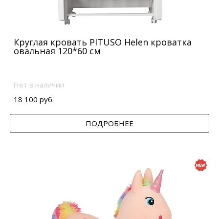
Круглая кровать PITUSO Helen кроватка
овальная 120*60 см
Нет в наличии
18 100 руб.
ПОДРОБНЕЕ