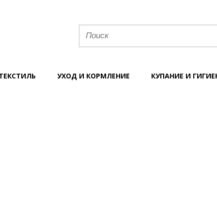
ТЕКСТИЛЬ
УХОД И КОРМЛЕНИЕ
КУПАНИЕ И ГИГИЕ