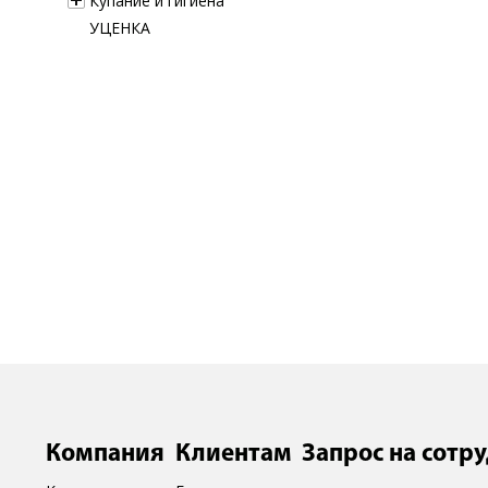
Купание и гигиена
УЦЕНКА
Компания
Клиентам
Запрос на сотр