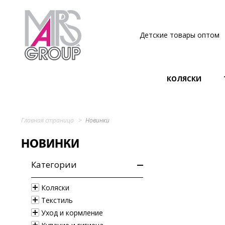
Детские товары оптом
КОЛЯСКИ
Главная страница
Новинки
НОВИНКИ
Категории
Коляски
Текстиль
Уход и кормление