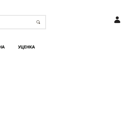
НА
УЦЕНКА