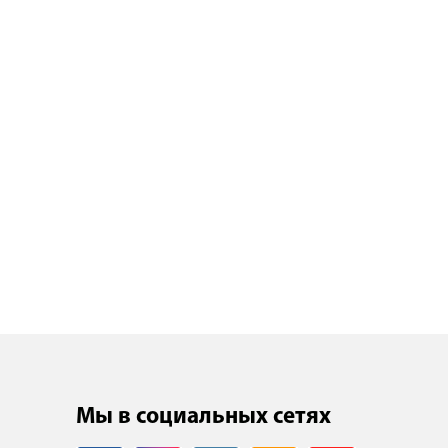
Мы в социальных сетях