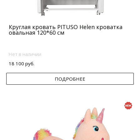
Круглая кровать PITUSO Helen кроватка
овальная 120*60 см
Нет в наличии
18 100 руб.
ПОДРОБНЕЕ