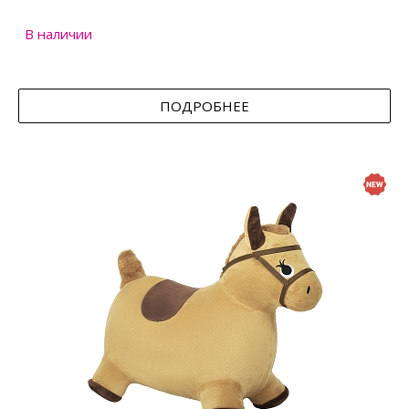
В наличии
ПОДРОБНЕЕ