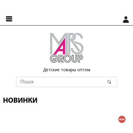
Детские товары оптом
НОВИНКИ