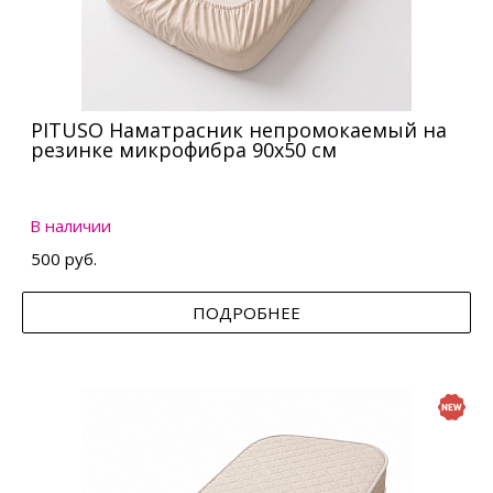
PITUSO Наматрасник непромокаемый на
резинке микрофибра 90х50 см
В наличии
500 руб.
ПОДРОБНЕЕ