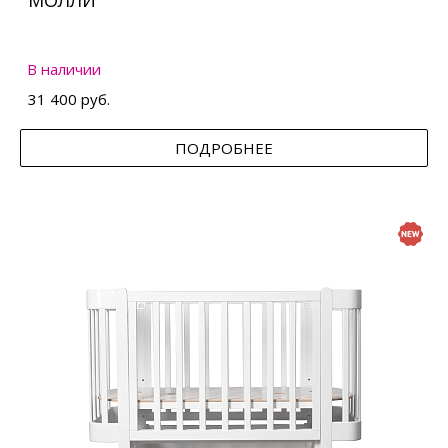
МОЛЛИ
В наличии
31 400 руб.
ПОДРОБНЕЕ