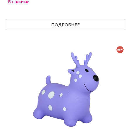
В наличии
ПОДРОБНЕЕ