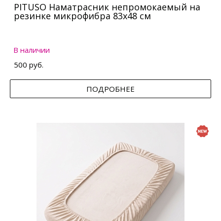
PITUSO Наматрасник непромокаемый на
резинке микрофибра 83х48 см
В наличии
500 руб.
ПОДРОБНЕЕ