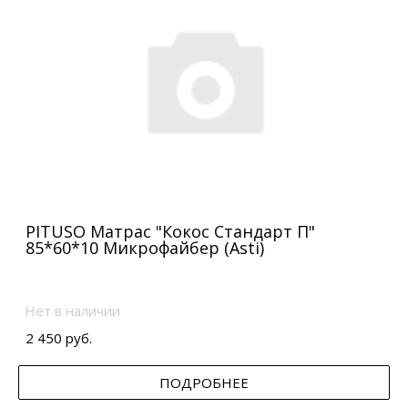
PITUSO Матрас "Кокос Стандарт П"
85*60*10 Микрофайбер (Asti)
Нет в наличии
2 450 руб.
ПОДРОБНЕЕ