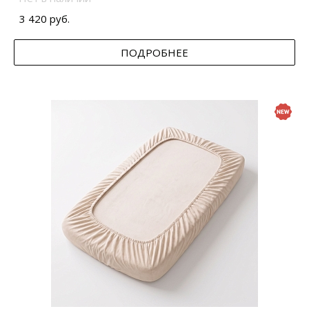
3 420 руб.
ПОДРОБНЕЕ