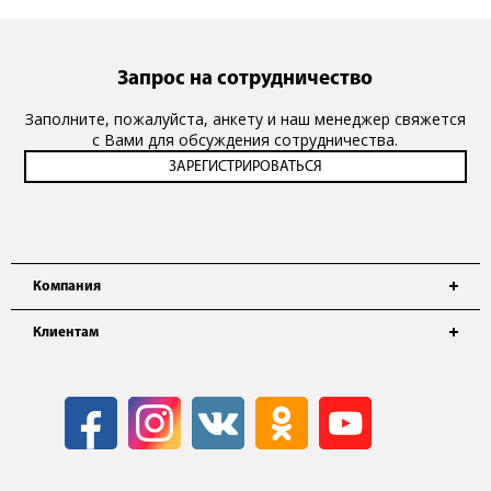
Запрос на сотрудничество
Заполните, пожалуйста, анкету и наш менеджер свяжется
с Вами для обсуждения сотрудничества.
Компания
Клиентам