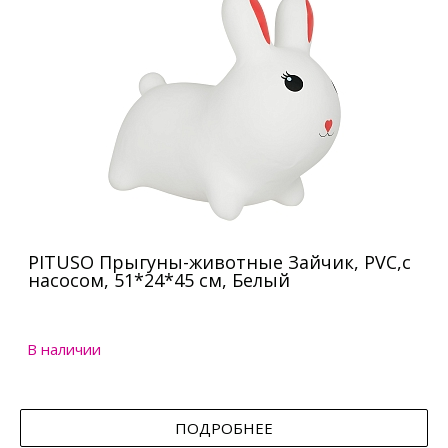
PITUSO Прыгуны-животные Зайчик, PVC,с
насосом, 51*24*45 см, Белый
В наличии
ПОДРОБНЕЕ