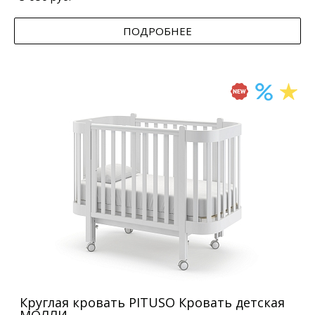
ПОДРОБНЕЕ
Круглая кровать PITUSO Кровать детская