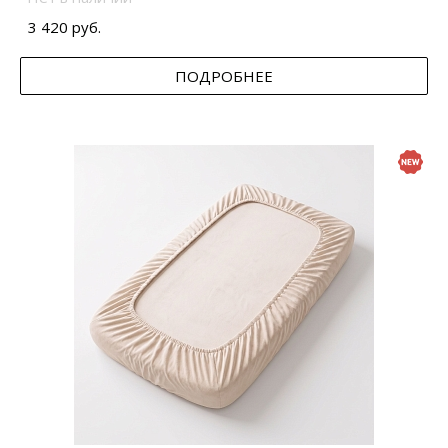
3 420 руб.
ПОДРОБНЕЕ