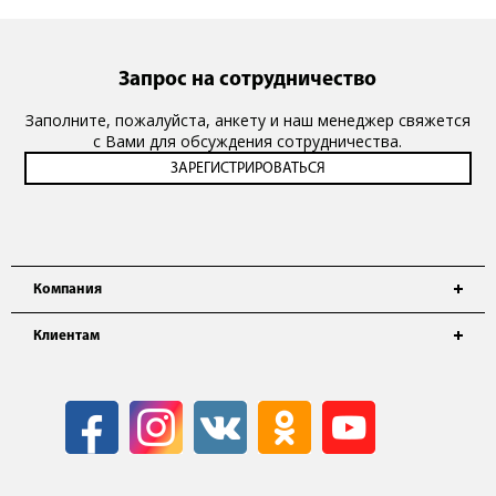
Запрос на сотрудничество
Заполните, пожалуйста, анкету и наш менеджер свяжется
с Вами для обсуждения сотрудничества.
Компания
Клиентам