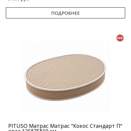
ПОДРОБНЕЕ
PITUSO Матрас Матрас "Кокос Стандарт П"