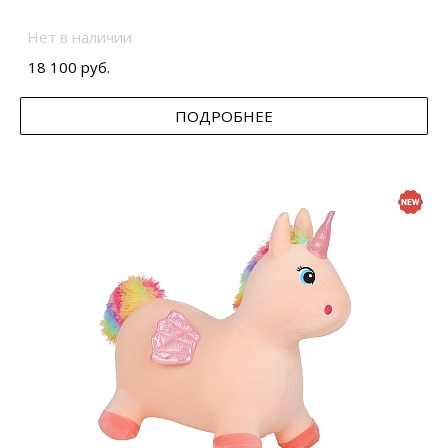
Нет в наличии
18 100 руб.
ПОДРОБНЕЕ