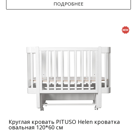
ПОДРОБНЕЕ
Круглая кровать PITUSO Helen кроватка
овальная 120*60 см