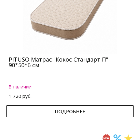
PITUSO Матрас "Кокос Стандарт П"
90*50*6 см
В наличии
1 720 руб.
ПОДРОБНЕЕ