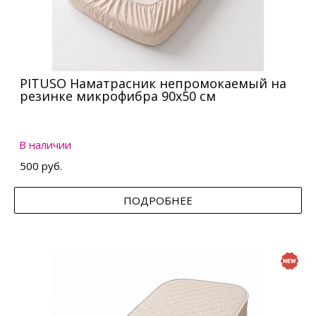
PITUSO Наматрасник непромокаемый на
резинке микрофибра 90х50 см
В наличии
500 руб.
ПОДРОБНЕЕ