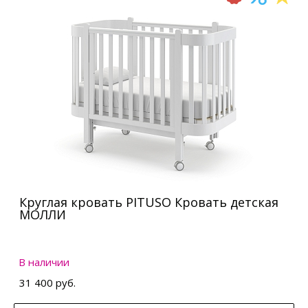
Круглая кровать PITUSO Кровать детская
МОЛЛИ
В наличии
31 400 руб.