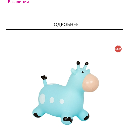
В наличии
ПОДРОБНЕЕ