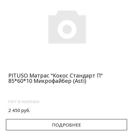
PITUSO Матрас "Кокос Стандарт П"
85*60*10 Микрофайбер (Asti)
Нет в наличии
2 450 руб.
ПОДРОБНЕЕ