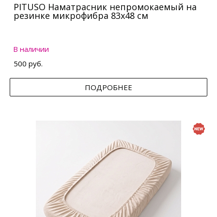
PITUSO Наматрасник непромокаемый на
резинке микрофибра 83х48 см
В наличии
500 руб.
ПОДРОБНЕЕ