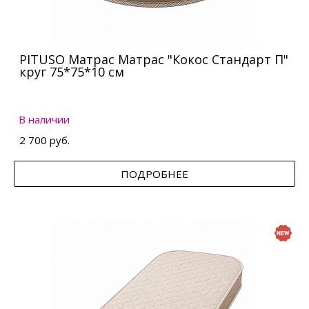
PITUSO Матрас Матрас "Кокос Стандарт П"
круг 75*75*10 см
В наличии
2 700 руб.
ПОДРОБНЕЕ