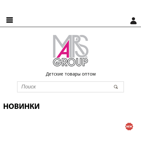
Детские товары оптом
НОВИНКИ