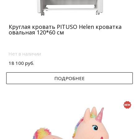
Круглая кровать PITUSO Helen кроватка
овальная 120*60 см
Нет в наличии
18 100 руб.
ПОДРОБНЕЕ