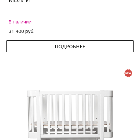
МОЛЛИ
В наличии
31 400 руб.
ПОДРОБНЕЕ