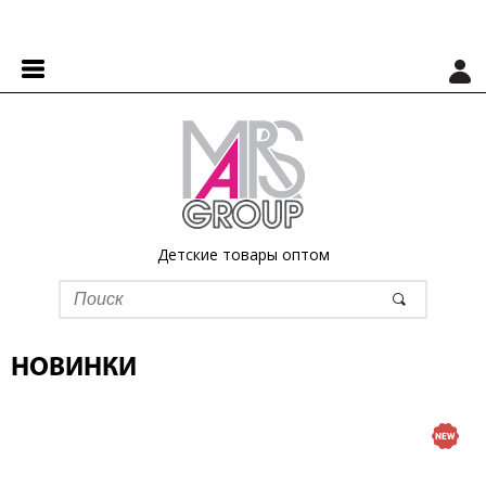
Детские товары оптом
НОВИНКИ