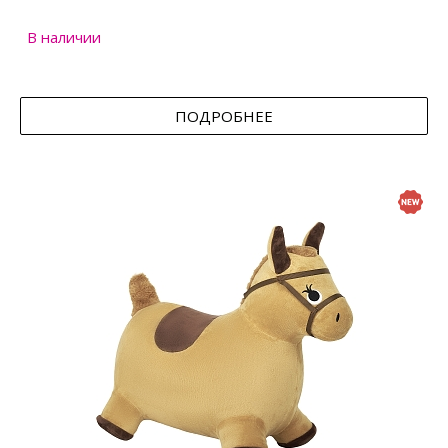
В наличии
ПОДРОБНЕЕ