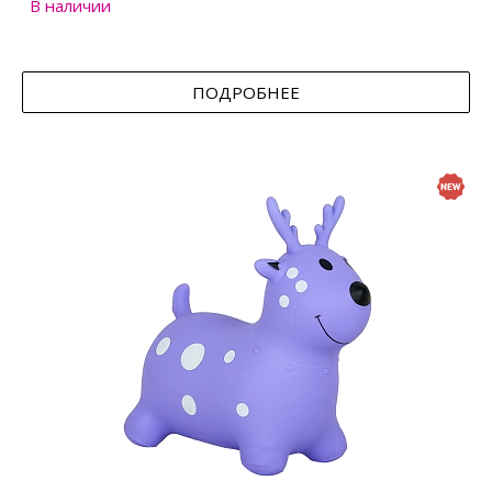
В наличии
ПОДРОБНЕЕ