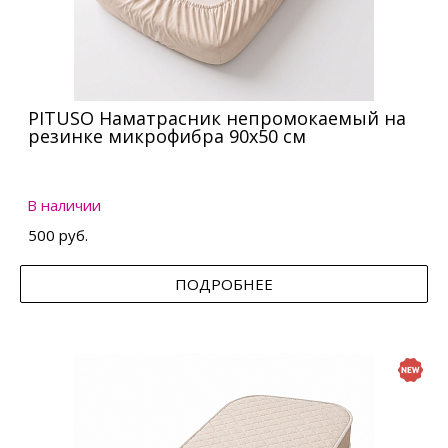
PITUSO Наматрасник непромокаемый на
резинке микрофибра 90х50 см
В наличии
500 руб.
ПОДРОБНЕЕ