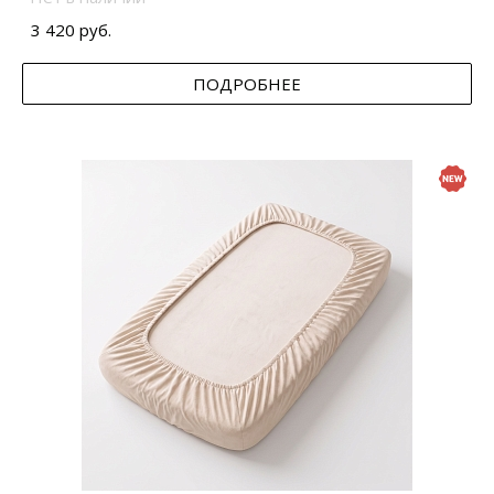
3 420 руб.
ПОДРОБНЕЕ