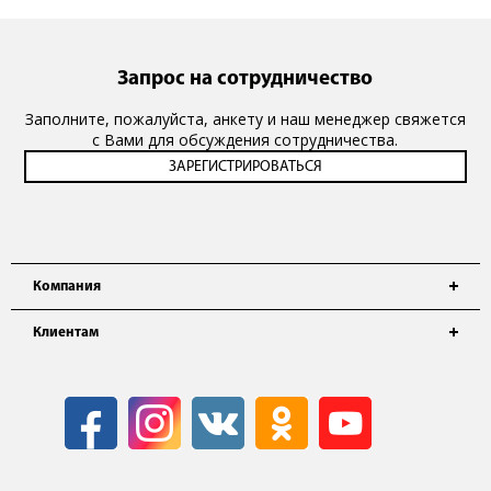
Запрос на сотрудничество
Заполните, пожалуйста, анкету и наш менеджер свяжется
с Вами для обсуждения сотрудничества.
Компания
Клиентам