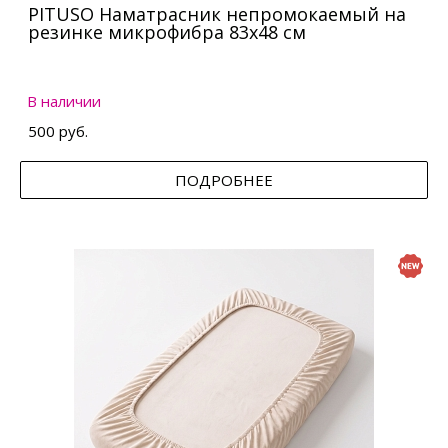
PITUSO Наматрасник непромокаемый на
резинке микрофибра 83х48 см
В наличии
500 руб.
ПОДРОБНЕЕ