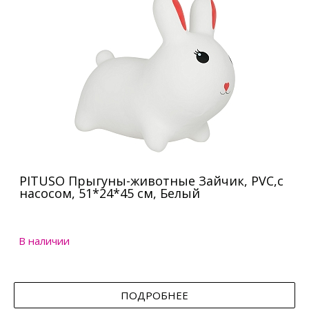
PITUSO Прыгуны-животные Зайчик, PVC,с
насосом, 51*24*45 см, Белый
В наличии
ПОДРОБНЕЕ