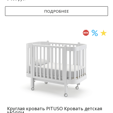
ПОДРОБНЕЕ
Круглая кровать PITUSO Кровать детская