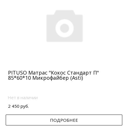
PITUSO Матрас "Кокос Стандарт П"
85*60*10 Микрофайбер (Asti)
Нет в наличии
2 450 руб.
ПОДРОБНЕЕ