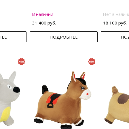
В наличии
Нет в налич
31 400 руб.
18 100 руб.
НЕЕ
ПОДРОБНЕЕ
ПО