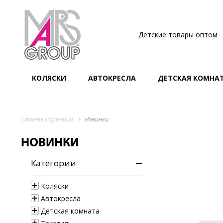
Детские товары оптом
КОЛЯСКИ
АВТОКРЕСЛА
ДЕТСКАЯ КОМНА
Главная страница
Новинки
НОВИНКИ
Категории
Коляски
Автокресла
Детская комната