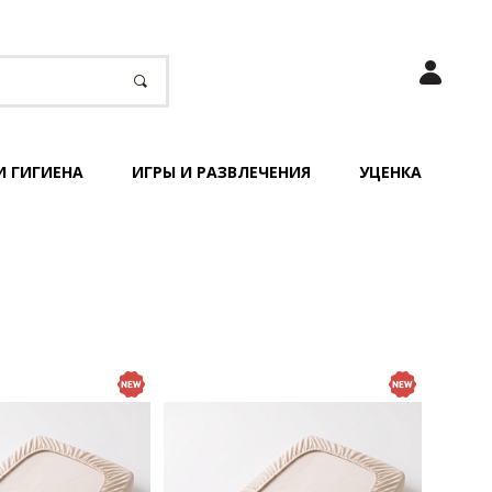
И ГИГИЕНА
ИГРЫ И РАЗВЛЕЧЕНИЯ
УЦЕНКА