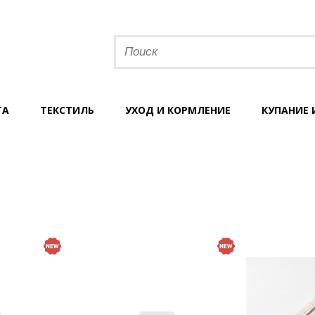
ТА
ТЕКСТИЛЬ
УХОД И КОРМЛЕНИЕ
КУПАНИЕ 