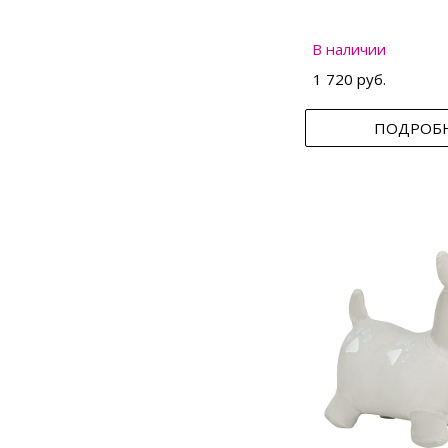
В наличии
1 720 руб.
ПОДРОБ