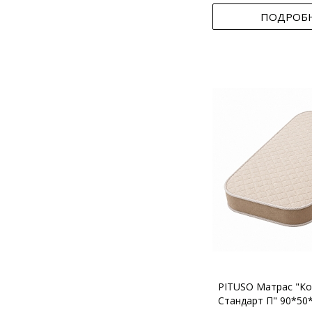
ПОДРОБ
PITUSO Матрас "Ко
Стандарт П" 90*50