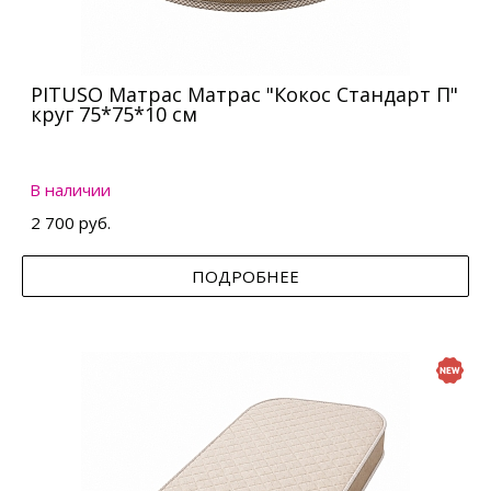
PITUSO Матрас Матрас "Кокос Стандарт П"
круг 75*75*10 см
В наличии
2 700 руб.
ПОДРОБНЕЕ