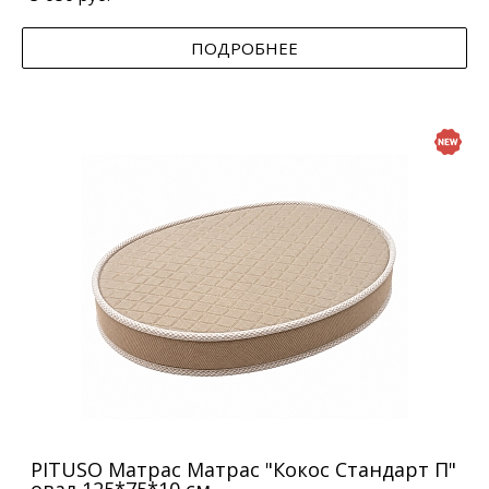
ПОДРОБНЕЕ
PITUSO Матрас Матрас "Кокос Стандарт П"