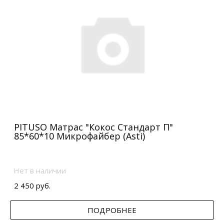
PITUSO Матрас "Кокос Стандарт П"
85*60*10 Микрофайбер (Asti)
Нет в наличии
2 450 руб.
ПОДРОБНЕЕ