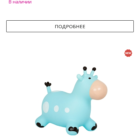
В наличии
ПОДРОБНЕЕ