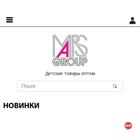
Детские товары оптом
НОВИНКИ