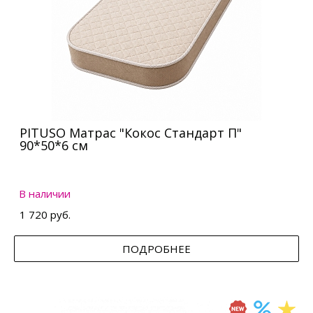
PITUSO Матрас "Кокос Стандарт П"
90*50*6 см
В наличии
1 720 руб.
ПОДРОБНЕЕ