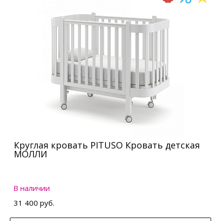
Круглая кровать PITUSO Кровать детская
МОЛЛИ
В наличии
31 400 руб.