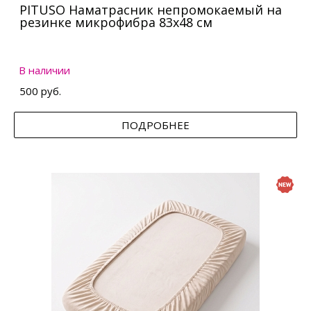
PITUSO Наматрасник непромокаемый на
резинке микрофибра 83х48 см
В наличии
500 руб.
ПОДРОБНЕЕ