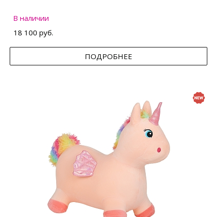
В наличии
18 100 руб.
ПОДРОБНЕЕ