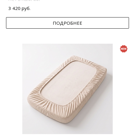
3 420 руб.
ПОДРОБНЕЕ