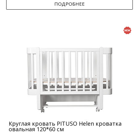
ПОДРОБНЕЕ
Круглая кровать PITUSO Helen кроватка
овальная 120*60 см