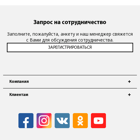
Запрос на сотрудничество
Заполните, пожалуйста, анкету и наш менеджер свяжется
с Вами для обсуждения сотрудничества.
Компания
Клиентам