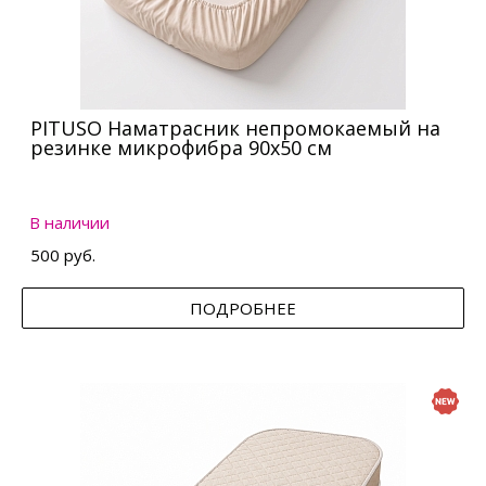
PITUSO Наматрасник непромокаемый на
резинке микрофибра 90х50 см
В наличии
500 руб.
ПОДРОБНЕЕ