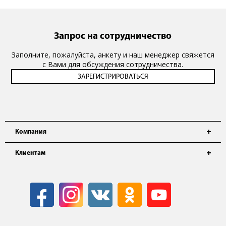
Запрос на сотрудничество
Заполните, пожалуйста, анкету и наш менеджер свяжется
с Вами для обсуждения сотрудничества.
Компания
Клиентам