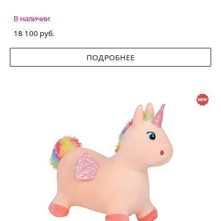
В наличии
18 100 руб.
ПОДРОБНЕЕ