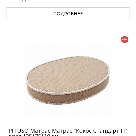
ПОДРОБНЕЕ
PITUSO Матрас Матрас "Кокос Стандарт П"