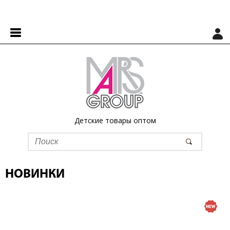
Детские товары оптом
НОВИНКИ