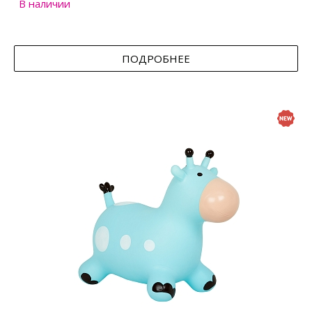
В наличии
ПОДРОБНЕЕ