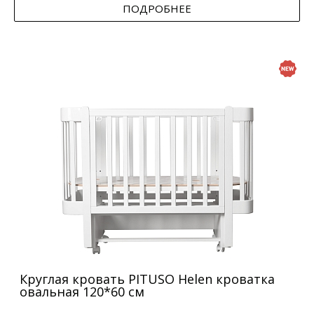
ПОДРОБНЕЕ
Круглая кровать PITUSO Helen кроватка
овальная 120*60 см