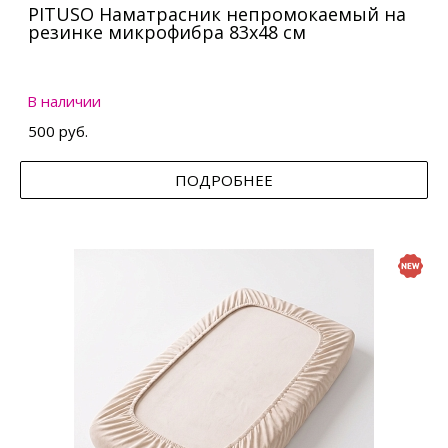
PITUSO Наматрасник непромокаемый на
резинке микрофибра 83х48 см
В наличии
500 руб.
ПОДРОБНЕЕ