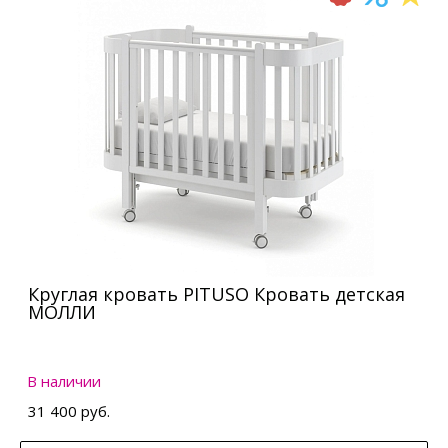
Круглая кровать PITUSO Кровать детская
МОЛЛИ
В наличии
31 400 руб.