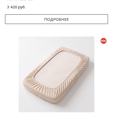
3 420 руб.
ПОДРОБНЕЕ