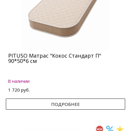
PITUSO Матрас "Кокос Стандарт П"
90*50*6 см
В наличии
1 720 руб.
ПОДРОБНЕЕ