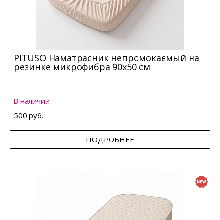
PITUSO Наматрасник непромокаемый на
резинке микрофибра 90х50 см
В наличии
500 руб.
ПОДРОБНЕЕ