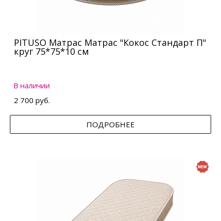
PITUSO Матрас Матрас "Кокос Стандарт П"
круг 75*75*10 см
В наличии
2 700 руб.
ПОДРОБНЕЕ