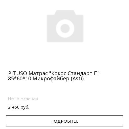
PITUSO Матрас "Кокос Стандарт П"
85*60*10 Микрофайбер (Asti)
Нет в наличии
2 450 руб.
ПОДРОБНЕЕ