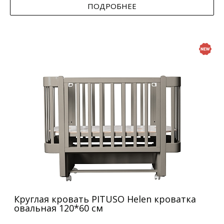
ПОДРОБНЕЕ
Круглая кровать PITUSO Helen кроватка
овальная 120*60 см