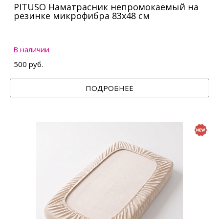
PITUSO Наматрасник непромокаемый на
резинке микрофибра 83х48 см
В наличии
500 руб.
ПОДРОБНЕЕ