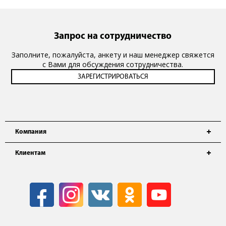
Запрос на сотрудничество
Заполните, пожалуйста, анкету и наш менеджер свяжется
с Вами для обсуждения сотрудничества.
Компания
Клиентам