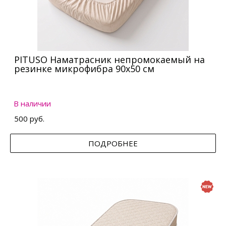
PITUSO Наматрасник непромокаемый на
резинке микрофибра 90х50 см
В наличии
500 руб.
ПОДРОБНЕЕ