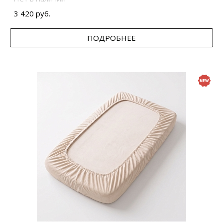
3 420 руб.
ПОДРОБНЕЕ