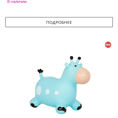
В наличии
ПОДРОБНЕЕ