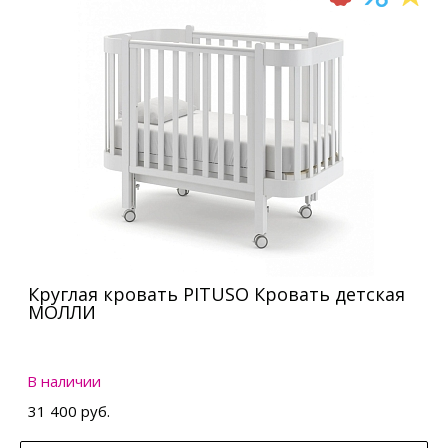
Круглая кровать PITUSO Кровать детская
МОЛЛИ
В наличии
31 400 руб.