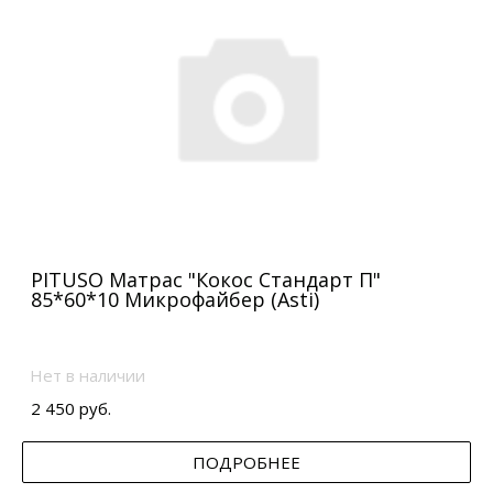
PITUSO Матрас "Кокос Стандарт П"
85*60*10 Микрофайбер (Asti)
Нет в наличии
2 450 руб.
ПОДРОБНЕЕ