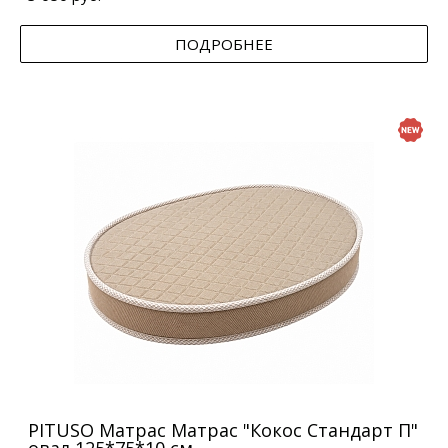
ПОДРОБНЕЕ
PITUSO Матрас Матрас "Кокос Стандарт П"