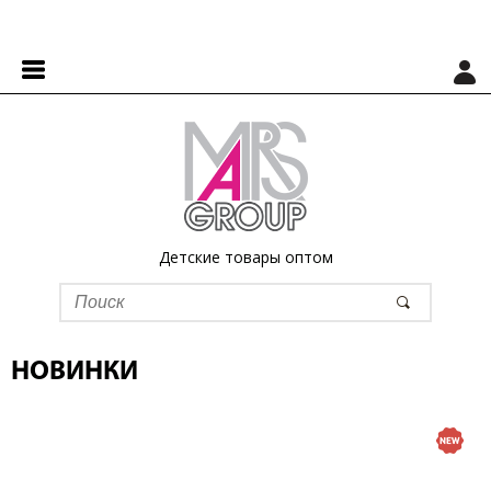
Детские товары оптом
НОВИНКИ