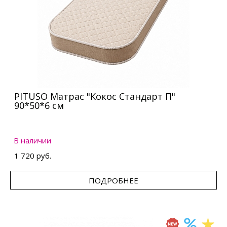
PITUSO Матрас "Кокос Стандарт П"
90*50*6 см
В наличии
1 720 руб.
ПОДРОБНЕЕ