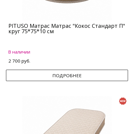
PITUSO Матрас Матрас "Кокос Стандарт П"
круг 75*75*10 см
В наличии
2 700 руб.
ПОДРОБНЕЕ