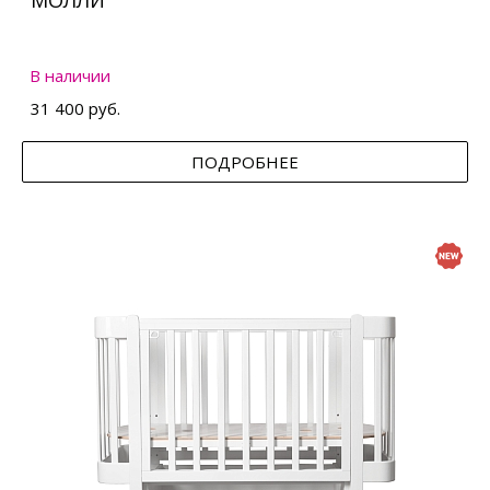
МОЛЛИ
В наличии
31 400 руб.
ПОДРОБНЕЕ