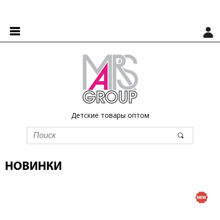
Детские товары оптом
НОВИНКИ