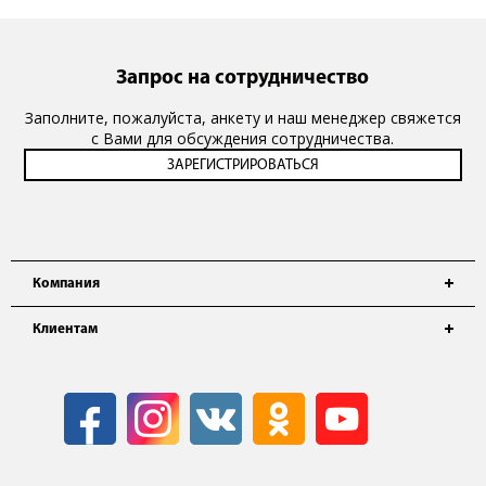
Запрос на сотрудничество
Заполните, пожалуйста, анкету и наш менеджер свяжется
с Вами для обсуждения сотрудничества.
Компания
Клиентам