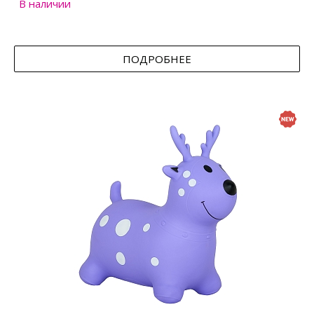
В наличии
ПОДРОБНЕЕ