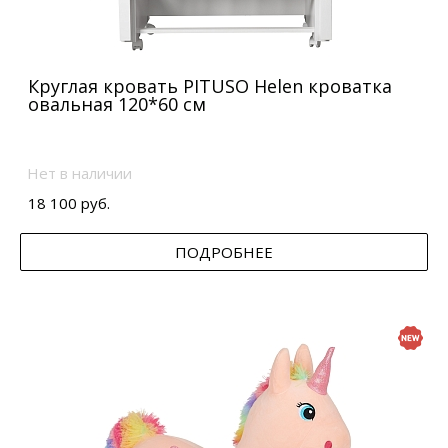
Круглая кровать PITUSO Helen кроватка
овальная 120*60 см
Нет в наличии
18 100 руб.
ПОДРОБНЕЕ