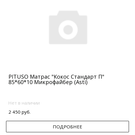
PITUSO Матрас "Кокос Стандарт П"
85*60*10 Микрофайбер (Asti)
Нет в наличии
2 450 руб.
ПОДРОБНЕЕ