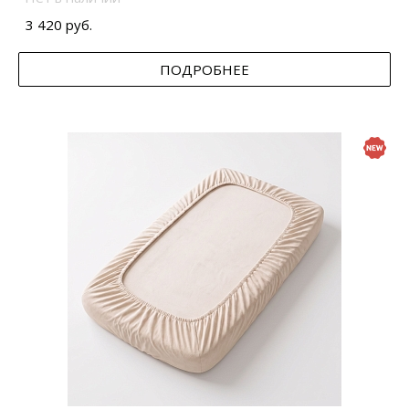
3 420 руб.
ПОДРОБНЕЕ