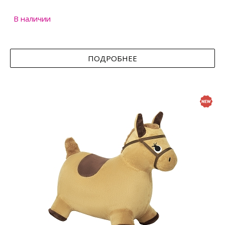
В наличии
ПОДРОБНЕЕ