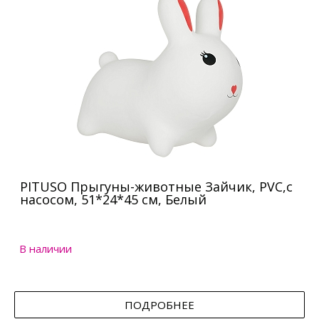
PITUSO Прыгуны-животные Зайчик, PVC,с
насосом, 51*24*45 см, Белый
В наличии
ПОДРОБНЕЕ