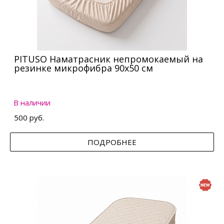
PITUSO Наматрасник непромокаемый на
резинке микрофибра 90х50 см
В наличии
500 руб.
ПОДРОБНЕЕ