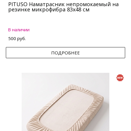
PITUSO Наматрасник непромокаемый на
резинке микрофибра 83х48 см
В наличии
500 руб.
ПОДРОБНЕЕ