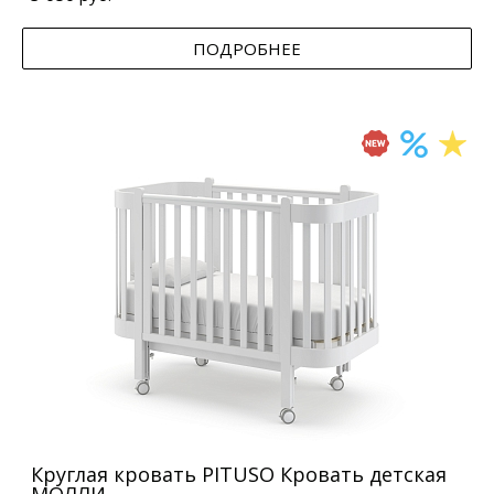
ПОДРОБНЕЕ
Круглая кровать PITUSO Кровать детская