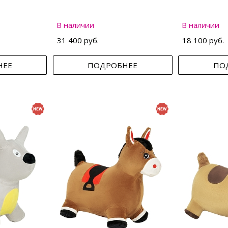
В наличии
В наличии
31 400 руб.
18 100 руб.
НЕЕ
ПОДРОБНЕЕ
ПО