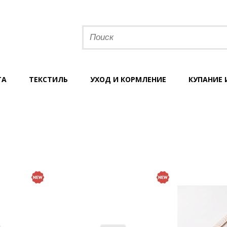
ТА
ТЕКСТИЛЬ
УХОД И КОРМЛЕНИЕ
КУПАНИЕ 