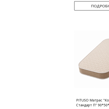
ПОДРОБ
PITUSO Матрас "Ко
Стандарт П" 90*50