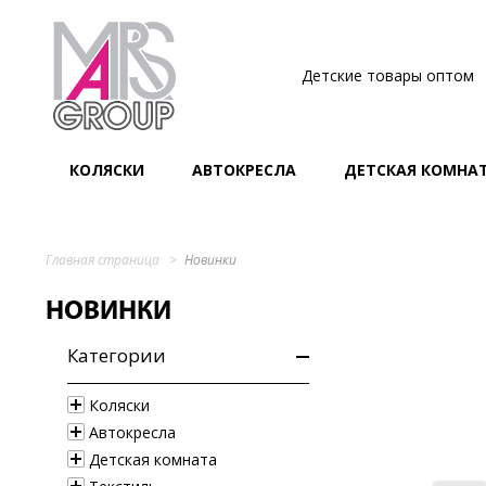
Детские товары оптом
КОЛЯСКИ
АВТОКРЕСЛА
ДЕТСКАЯ КОМНА
Главная страница
Новинки
НОВИНКИ
Категории
Коляски
Автокресла
Детская комната