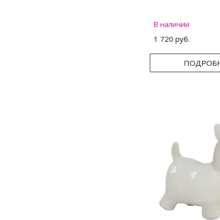
В наличии
1 720 руб.
ПОДРОБ