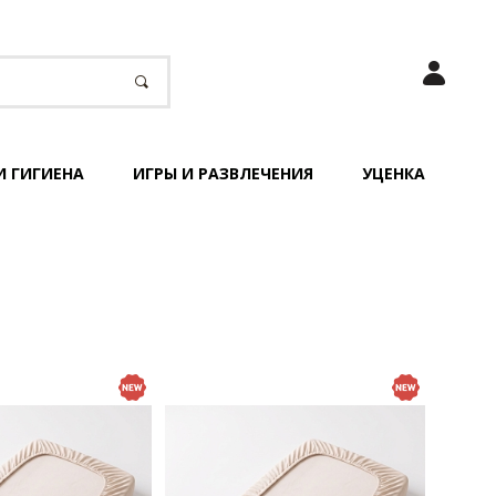
И ГИГИЕНА
ИГРЫ И РАЗВЛЕЧЕНИЯ
УЦЕНКА