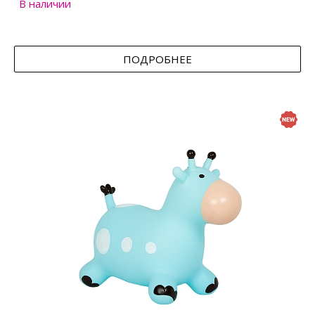
В наличии
ПОДРОБНЕЕ