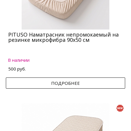
PITUSO Наматрасник непромокаемый на
резинке микрофибра 90х50 см
В наличии
500 руб.
ПОДРОБНЕЕ