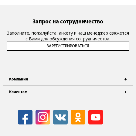
Запрос на сотрудничество
Заполните, пожалуйста, анкету и наш менеджер свяжется
с Вами для обсуждения сотрудничества.
Компания
Клиентам