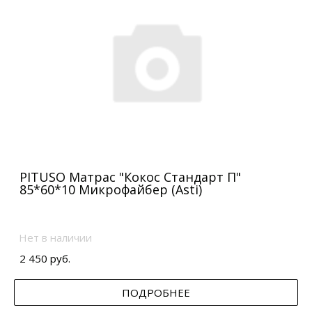
PITUSO Матрас "Кокос Стандарт П"
85*60*10 Микрофайбер (Asti)
Нет в наличии
2 450 руб.
ПОДРОБНЕЕ