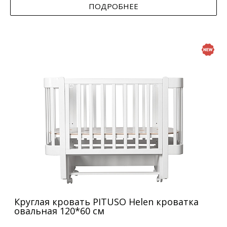
ПОДРОБНЕЕ
Круглая кровать PITUSO Helen кроватка
овальная 120*60 см