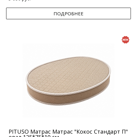
ПОДРОБНЕЕ
PITUSO Матрас Матрас "Кокос Стандарт П"