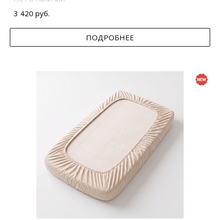
3 420 руб.
ПОДРОБНЕЕ