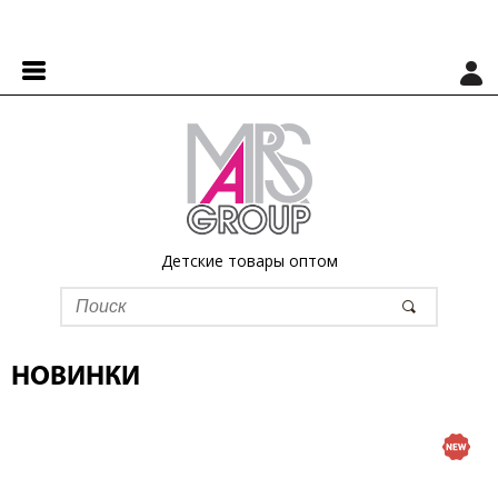
Детские товары оптом
НОВИНКИ