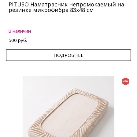
PITUSO Наматрасник непромокаемый на
резинке микрофибра 83х48 см
В наличии
500 руб.
ПОДРОБНЕЕ