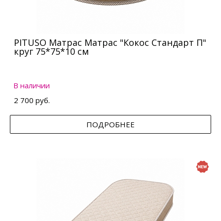
PITUSO Матрас Матрас "Кокос Стандарт П"
круг 75*75*10 см
В наличии
2 700 руб.
ПОДРОБНЕЕ