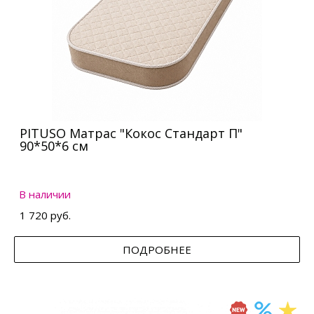
PITUSO Матрас "Кокос Стандарт П"
90*50*6 см
В наличии
1 720 руб.
ПОДРОБНЕЕ