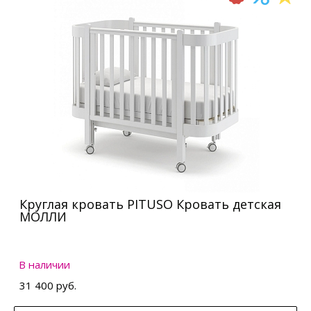
Круглая кровать PITUSO Кровать детская
МОЛЛИ
В наличии
31 400 руб.