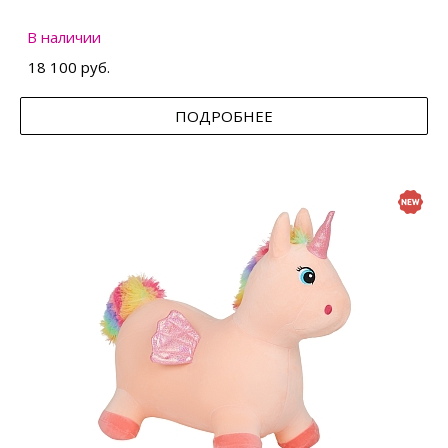
В наличии
18 100 руб.
ПОДРОБНЕЕ