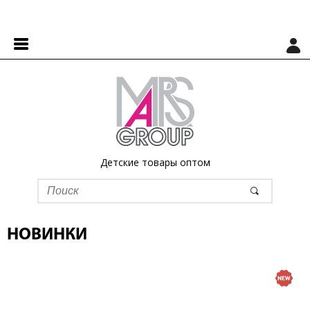
Детские товары оптом
НОВИНКИ