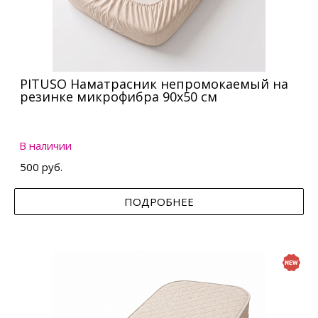
PITUSO Наматрасник непромокаемый на
резинке микрофибра 90х50 см
В наличии
500 руб.
ПОДРОБНЕЕ