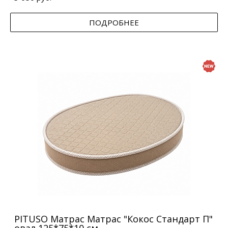
ПОДРОБНЕЕ
PITUSO Матрас Матрас "Кокос Стандарт П"