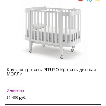
Круглая кровать PITUSO Кровать детская
МОЛЛИ
В наличии
31 400 руб.