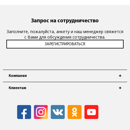
Запрос на сотрудничество
Заполните, пожалуйста, анкету и наш менеджер свяжется
с Вами для обсуждения сотрудничества.
Компания
Клиентам