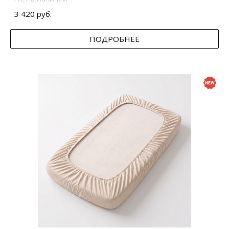
3 420 руб.
ПОДРОБНЕЕ