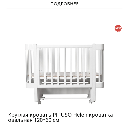
ПОДРОБНЕЕ
Круглая кровать PITUSO Helen кроватка
овальная 120*60 см