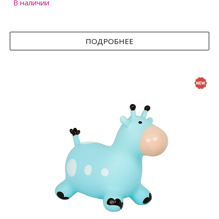
В наличии
ПОДРОБНЕЕ