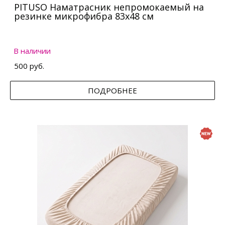
PITUSO Наматрасник непромокаемый на
резинке микрофибра 83х48 см
В наличии
500 руб.
ПОДРОБНЕЕ