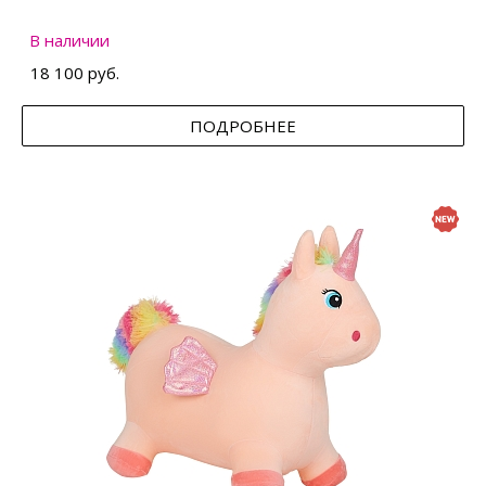
В наличии
18 100 руб.
ПОДРОБНЕЕ