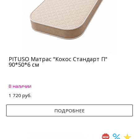
PITUSO Матрас "Кокос Стандарт П"
90*50*6 см
В наличии
1 720 руб.
ПОДРОБНЕЕ