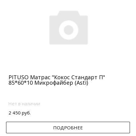
PITUSO Матрас "Кокос Стандарт П"
85*60*10 Микрофайбер (Asti)
Нет в наличии
2 450 руб.
ПОДРОБНЕЕ