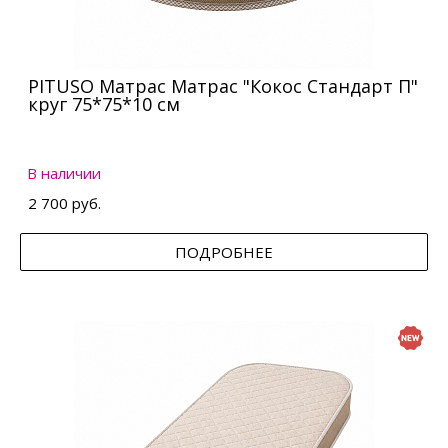
PITUSO Матрас Матрас "Кокос Стандарт П"
круг 75*75*10 см
В наличии
2 700 руб.
ПОДРОБНЕЕ