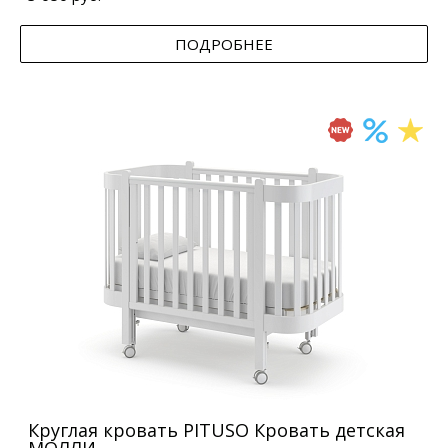
ПОДРОБНЕЕ
Круглая кровать PITUSO Кровать детская