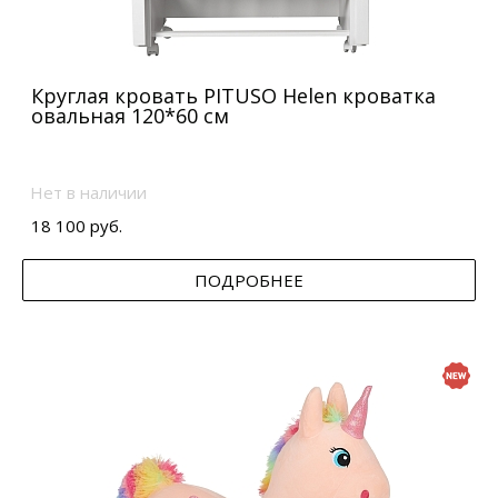
Круглая кровать PITUSO Helen кроватка
овальная 120*60 см
Нет в наличии
18 100 руб.
ПОДРОБНЕЕ