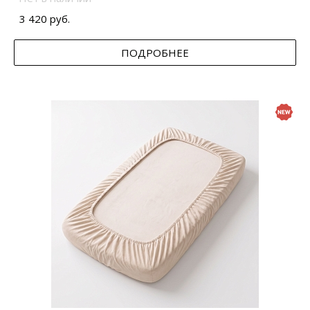
3 420 руб.
ПОДРОБНЕЕ