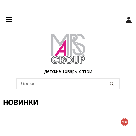
Детские товары оптом
НОВИНКИ