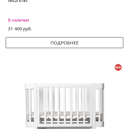
МОЛЛИ
В наличии
31 400 руб.
ПОДРОБНЕЕ