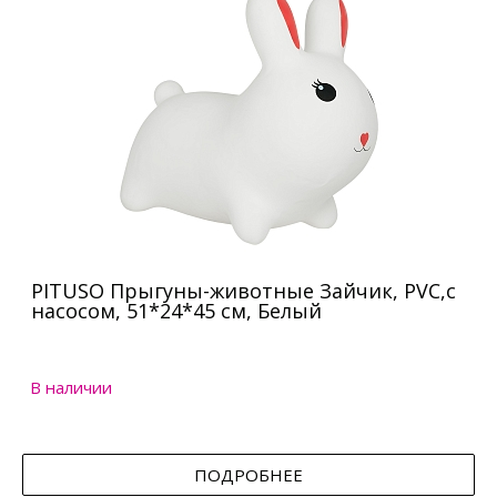
PITUSO Прыгуны-животные Зайчик, PVC,с
насосом, 51*24*45 см, Белый
В наличии
ПОДРОБНЕЕ