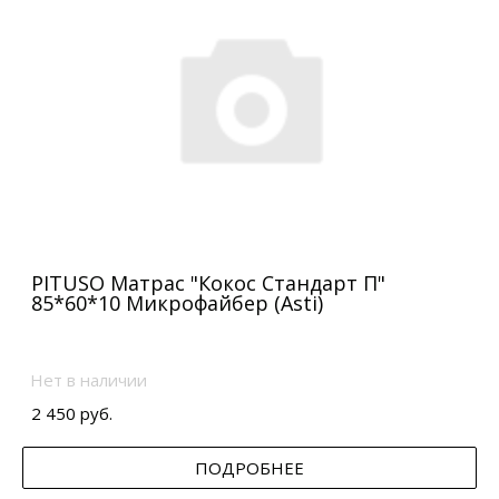
PITUSO Матрас "Кокос Стандарт П"
85*60*10 Микрофайбер (Asti)
Нет в наличии
2 450 руб.
ПОДРОБНЕЕ