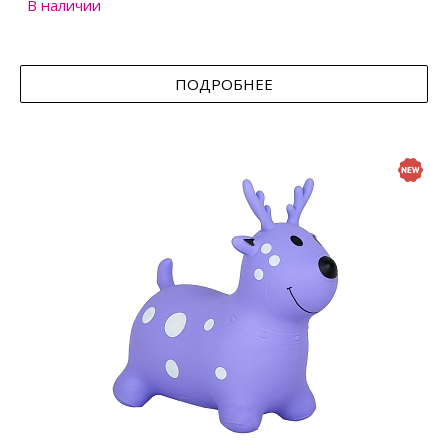
В наличии
ПОДРОБНЕЕ