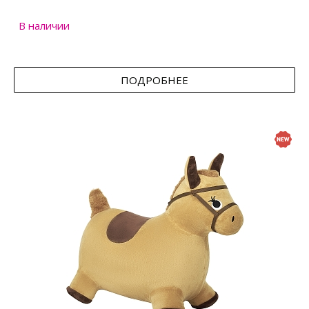
В наличии
ПОДРОБНЕЕ