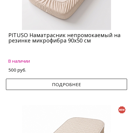
PITUSO Наматрасник непромокаемый на
резинке микрофибра 90х50 см
В наличии
500 руб.
ПОДРОБНЕЕ