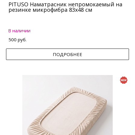
PITUSO Наматрасник непромокаемый на
резинке микрофибра 83х48 см
В наличии
500 руб.
ПОДРОБНЕЕ