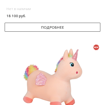
Нет в наличии
18 100 руб.
ПОДРОБНЕЕ