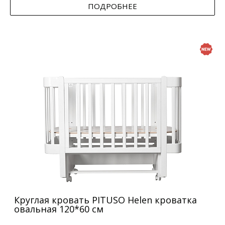
ПОДРОБНЕЕ
Круглая кровать PITUSO Helen кроватка
овальная 120*60 см