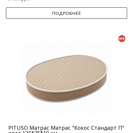
ПОДРОБНЕЕ
PITUSO Матрас Матрас "Кокос Стандарт П"