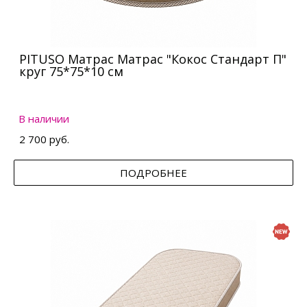
PITUSO Матрас Матрас "Кокос Стандарт П"
круг 75*75*10 см
В наличии
2 700 руб.
ПОДРОБНЕЕ