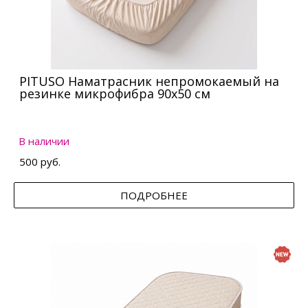
PITUSO Наматрасник непромокаемый на
резинке микрофибра 90х50 см
В наличии
500 руб.
ПОДРОБНЕЕ