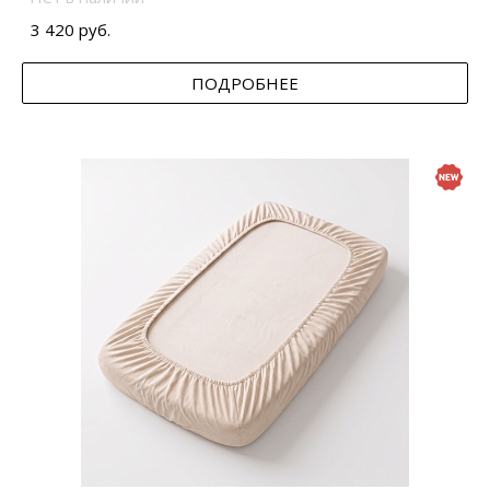
3 420 руб.
ПОДРОБНЕЕ