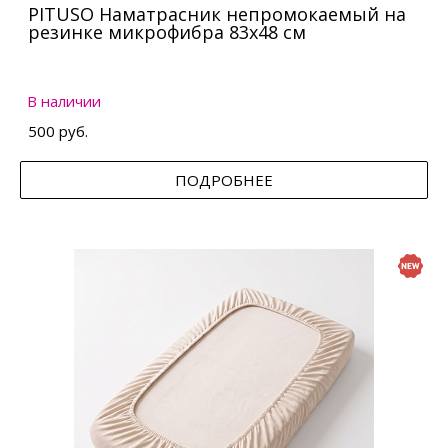
PITUSO Наматрасник непромокаемый на
резинке микрофибра 83х48 см
В наличии
500 руб.
ПОДРОБНЕЕ