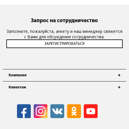
Запрос на сотрудничество
Заполните, пожалуйста, анкету и наш менеджер свяжется
с Вами для обсуждения сотрудничества.
Компания
Клиентам