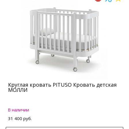
Круглая кровать PITUSO Кровать детская
МОЛЛИ
В наличии
31 400 руб.