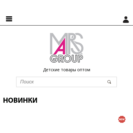
Детские товары оптом
НОВИНКИ