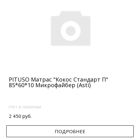
PITUSO Матрас "Кокос Стандарт П"
85*60*10 Микрофайбер (Asti)
Нет в наличии
2 450 руб.
ПОДРОБНЕЕ