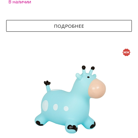
В наличии
ПОДРОБНЕЕ