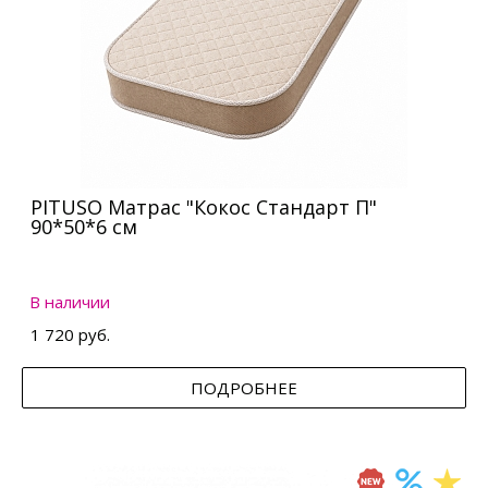
PITUSO Матрас "Кокос Стандарт П"
90*50*6 см
В наличии
1 720 руб.
ПОДРОБНЕЕ