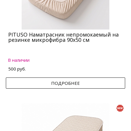
PITUSO Наматрасник непромокаемый на
резинке микрофибра 90х50 см
В наличии
500 руб.
ПОДРОБНЕЕ