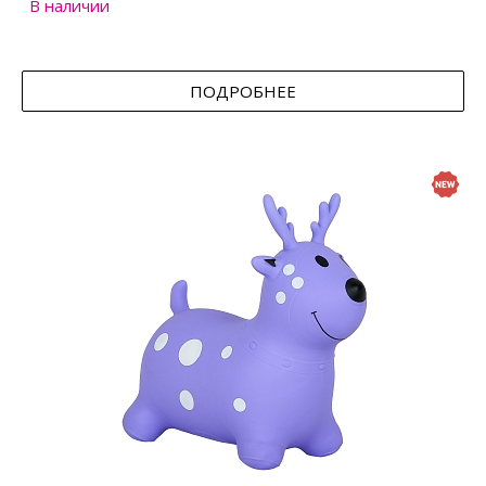
В наличии
ПОДРОБНЕЕ