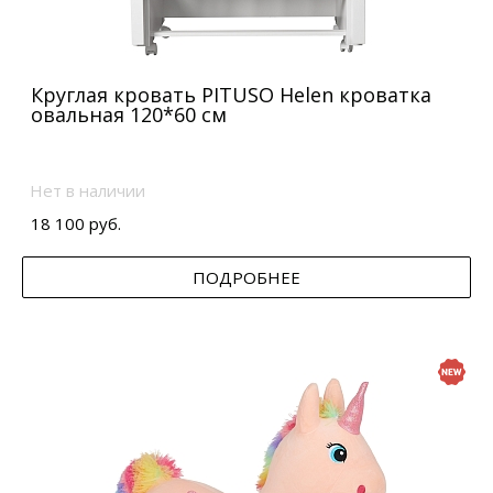
Круглая кровать PITUSO Helen кроватка
овальная 120*60 см
Нет в наличии
18 100 руб.
ПОДРОБНЕЕ