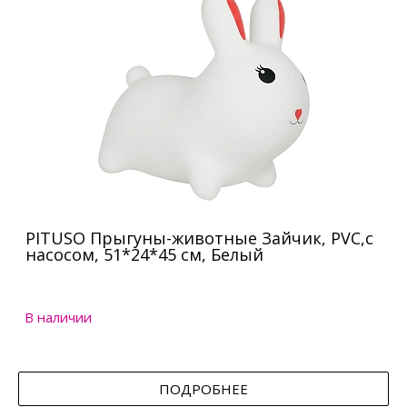
PITUSO Прыгуны-животные Зайчик, PVC,с
насосом, 51*24*45 см, Белый
В наличии
ПОДРОБНЕЕ