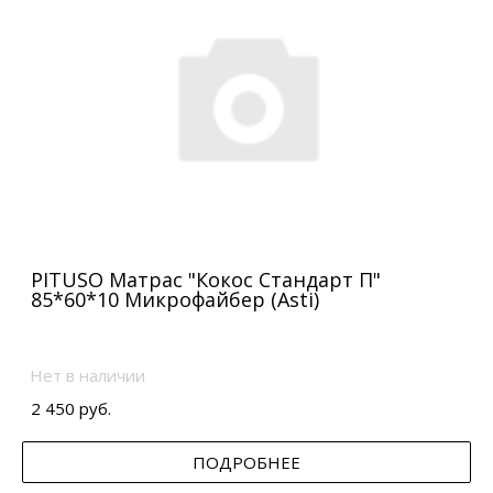
PITUSO Матрас "Кокос Стандарт П"
85*60*10 Микрофайбер (Asti)
Нет в наличии
2 450 руб.
ПОДРОБНЕЕ