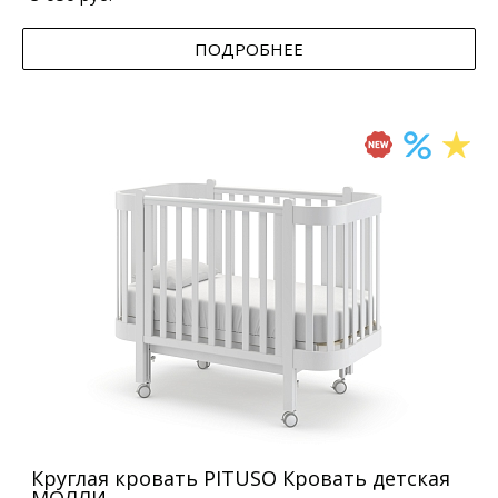
ПОДРОБНЕЕ
Круглая кровать PITUSO Кровать детская