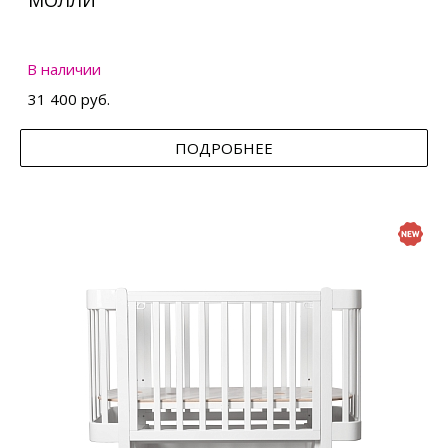
МОЛЛИ
В наличии
31 400 руб.
ПОДРОБНЕЕ