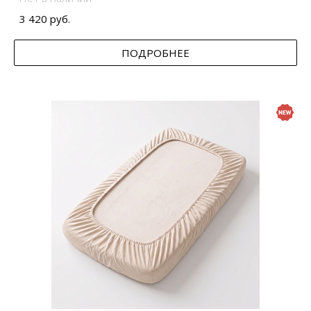
3 420 руб.
ПОДРОБНЕЕ