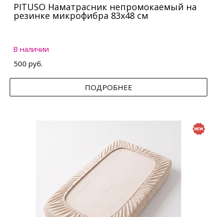
PITUSO Наматрасник непромокаемый на
резинке микрофибра 83х48 см
В наличии
500 руб.
ПОДРОБНЕЕ