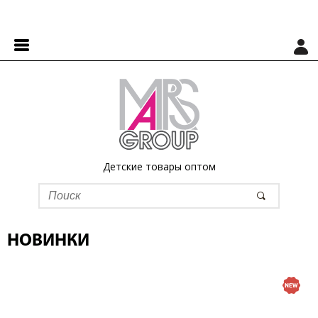
Детские товары оптом
НОВИНКИ