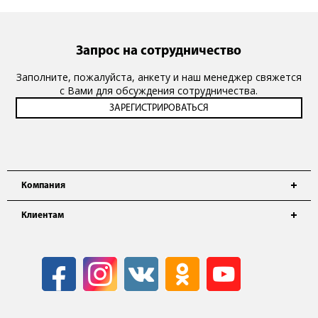
Запрос на сотрудничество
Заполните, пожалуйста, анкету и наш менеджер свяжется
с Вами для обсуждения сотрудничества.
Компания
Клиентам