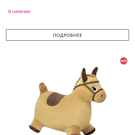
В наличии
ПОДРОБНЕЕ