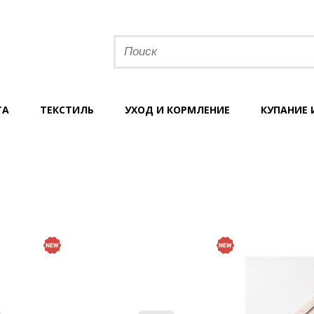
ТА
ТЕКСТИЛЬ
УХОД И КОРМЛЕНИЕ
КУПАНИЕ 