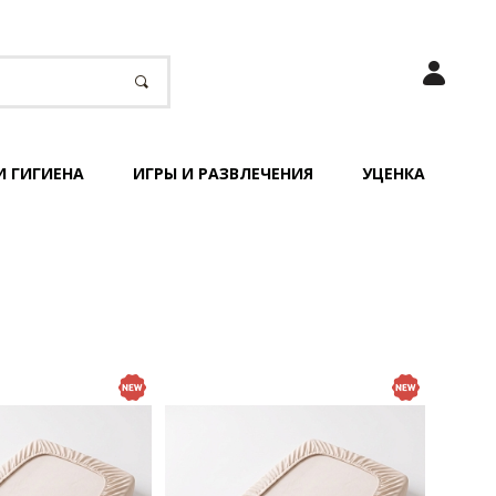
И ГИГИЕНА
ИГРЫ И РАЗВЛЕЧЕНИЯ
УЦЕНКА