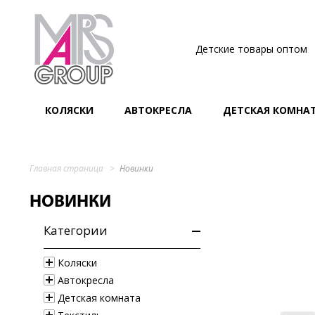
Детские товары оптом
КОЛЯСКИ
АВТОКРЕСЛА
ДЕТСКАЯ КОМНА
Главная страница
Новинки
НОВИНКИ
Категории
Коляски
Автокресла
Детская комната