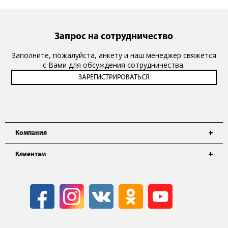
Запрос на сотрудничество
Заполните, пожалуйста, анкету и наш менеджер свяжется
с Вами для обсуждения сотрудничества.
Компания
Клиентам