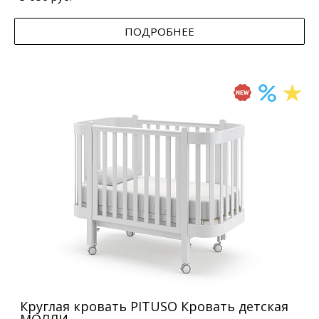
ПОДРОБНЕЕ
Круглая кровать PITUSO Кровать детская