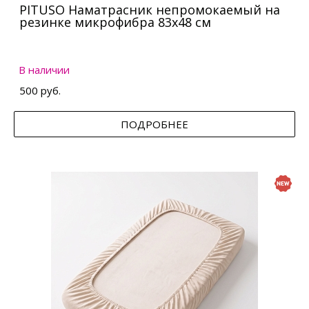
PITUSO Наматрасник непромокаемый на
резинке микрофибра 83х48 см
В наличии
500 руб.
ПОДРОБНЕЕ