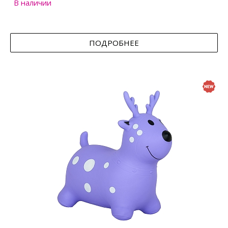
В наличии
ПОДРОБНЕЕ