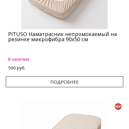
PITUSO Наматрасник непромокаемый на
резинке микрофибра 90х50 см
В наличии
500 руб.
ПОДРОБНЕЕ