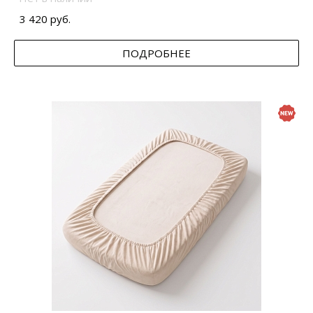
3 420 руб.
ПОДРОБНЕЕ