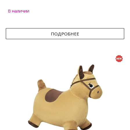
В наличии
ПОДРОБНЕЕ