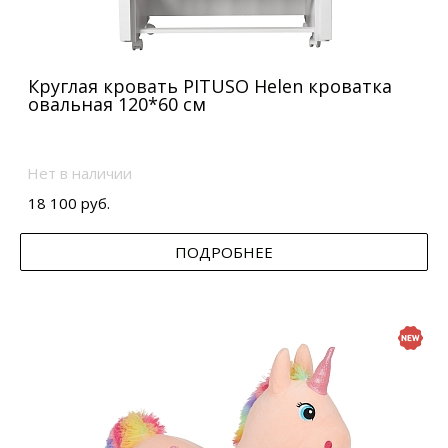
Круглая кровать PITUSO Helen кроватка
овальная 120*60 см
Нет в наличии
18 100 руб.
ПОДРОБНЕЕ