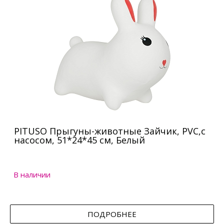
PITUSO Прыгуны-животные Зайчик, PVC,с
насосом, 51*24*45 см, Белый
В наличии
ПОДРОБНЕЕ