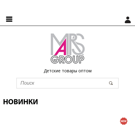
Детские товары оптом
НОВИНКИ