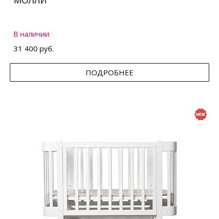
МОЛЛИ
В наличии
31 400 руб.
ПОДРОБНЕЕ