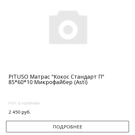
PITUSO Матрас "Кокос Стандарт П"
85*60*10 Микрофайбер (Asti)
Нет в наличии
2 450 руб.
ПОДРОБНЕЕ