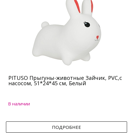
PITUSO Прыгуны-животные Зайчик, PVC,с
насосом, 51*24*45 см, Белый
В наличии
ПОДРОБНЕЕ