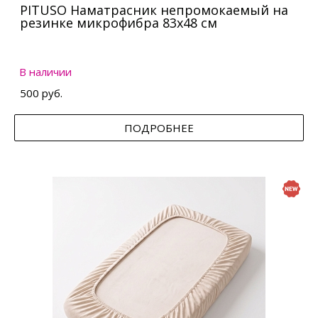
PITUSO Наматрасник непромокаемый на
резинке микрофибра 83х48 см
В наличии
500 руб.
ПОДРОБНЕЕ