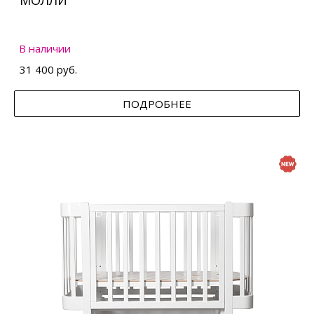
МОЛЛИ
В наличии
31 400 руб.
ПОДРОБНЕЕ