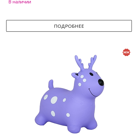
В наличии
ПОДРОБНЕЕ