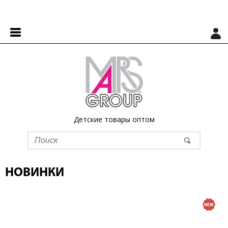
Детские товары оптом
НОВИНКИ