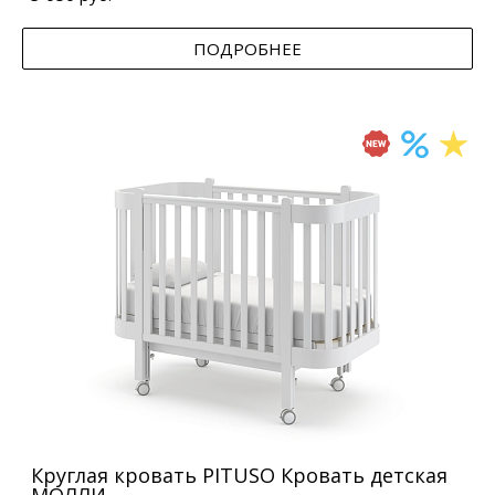
ПОДРОБНЕЕ
Круглая кровать PITUSO Кровать детская