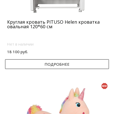
Круглая кровать PITUSO Helen кроватка
овальная 120*60 см
Нет в наличии
18 100 руб.
ПОДРОБНЕЕ