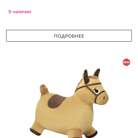
В наличии
ПОДРОБНЕЕ