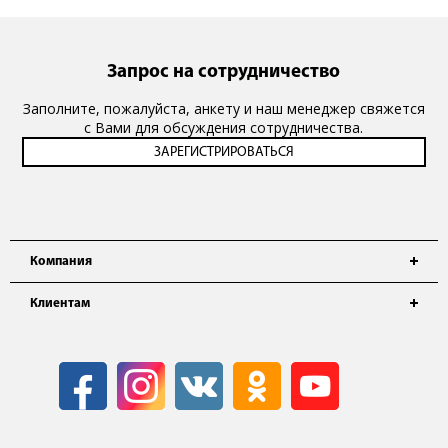
Запрос на сотрудничество
Заполните, пожалуйста, анкету и наш менеджер свяжется
с Вами для обсуждения сотрудничества.
Компания
Клиентам