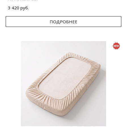
3 420 руб.
ПОДРОБНЕЕ