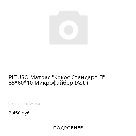
PITUSO Матрас "Кокос Стандарт П"
85*60*10 Микрофайбер (Asti)
Нет в наличии
2 450 руб.
ПОДРОБНЕЕ