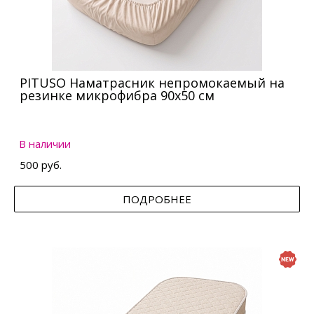
PITUSO Наматрасник непромокаемый на
резинке микрофибра 90х50 см
В наличии
500 руб.
ПОДРОБНЕЕ