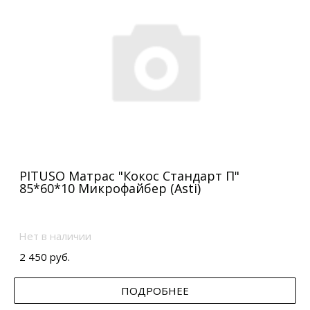
PITUSO Матрас "Кокос Стандарт П"
85*60*10 Микрофайбер (Asti)
Нет в наличии
2 450 руб.
ПОДРОБНЕЕ