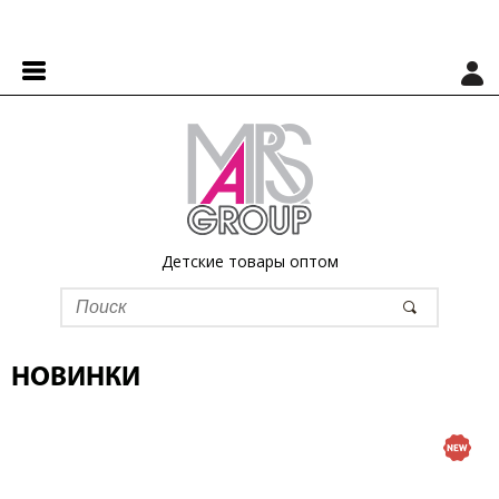
Детские товары оптом
НОВИНКИ