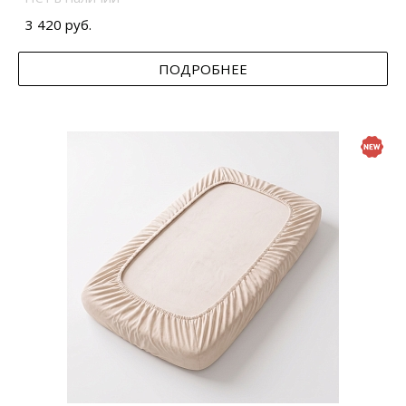
3 420 руб.
ПОДРОБНЕЕ