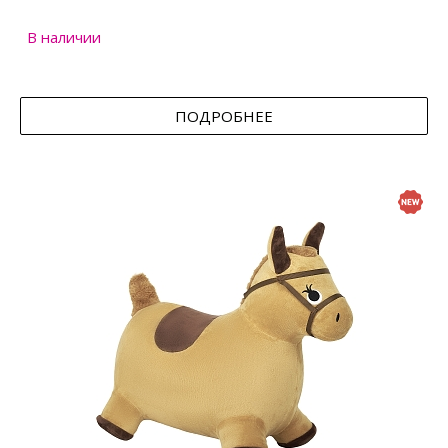
В наличии
ПОДРОБНЕЕ