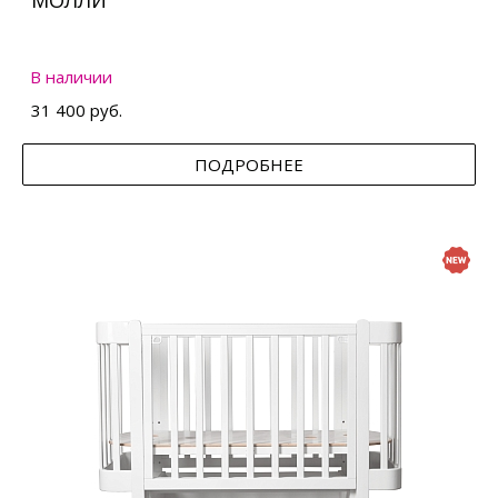
МОЛЛИ
В наличии
31 400 руб.
ПОДРОБНЕЕ