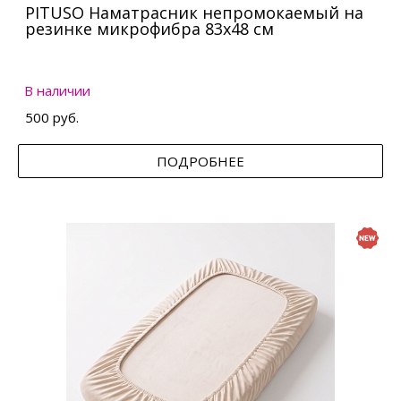
PITUSO Наматрасник непромокаемый на
резинке микрофибра 83х48 см
В наличии
500 руб.
ПОДРОБНЕЕ