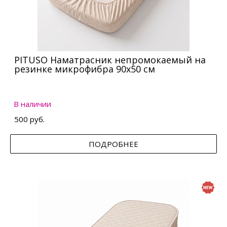
PITUSO Наматрасник непромокаемый на
резинке микрофибра 90х50 см
В наличии
500 руб.
ПОДРОБНЕЕ