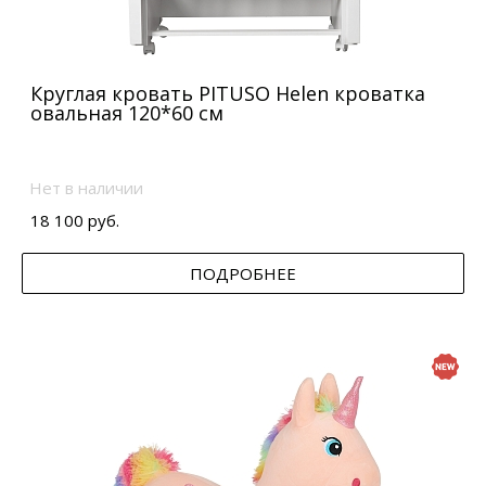
Круглая кровать PITUSO Helen кроватка
овальная 120*60 см
Нет в наличии
18 100 руб.
ПОДРОБНЕЕ