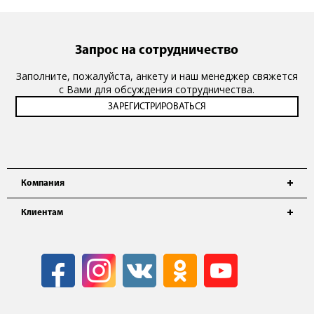
Запрос на сотрудничество
Заполните, пожалуйста, анкету и наш менеджер свяжется
с Вами для обсуждения сотрудничества.
Компания
Клиентам