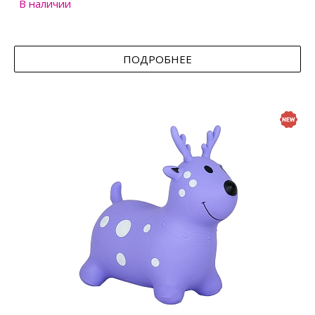
В наличии
ПОДРОБНЕЕ