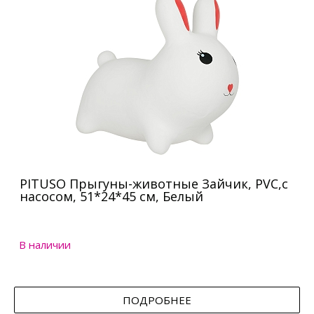
PITUSO Прыгуны-животные Зайчик, PVC,с
насосом, 51*24*45 см, Белый
В наличии
ПОДРОБНЕЕ