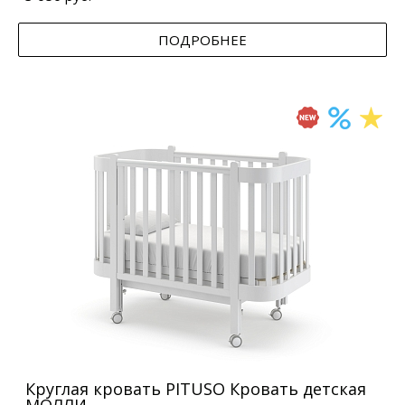
ПОДРОБНЕЕ
Круглая кровать PITUSO Кровать детская