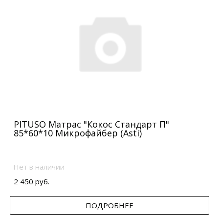
PITUSO Матрас "Кокос Стандарт П"
85*60*10 Микрофайбер (Asti)
Нет в наличии
2 450 руб.
ПОДРОБНЕЕ