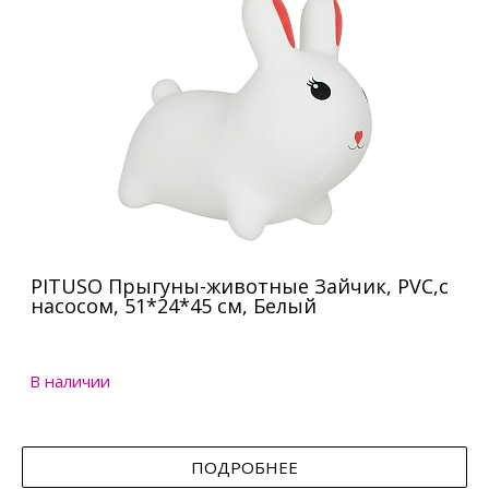
PITUSO Прыгуны-животные Зайчик, PVC,с
насосом, 51*24*45 см, Белый
В наличии
ПОДРОБНЕЕ