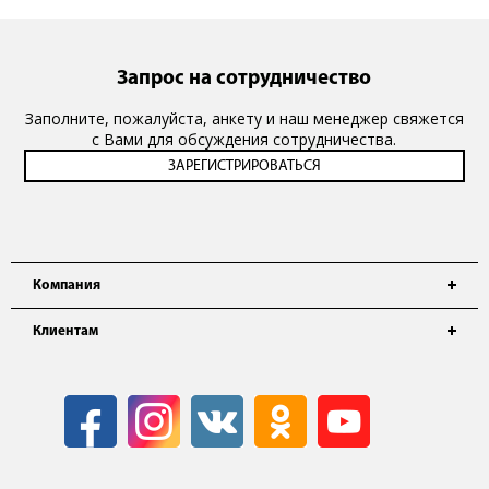
Запрос на сотрудничество
Заполните, пожалуйста, анкету и наш менеджер свяжется
с Вами для обсуждения сотрудничества.
Компания
Клиентам