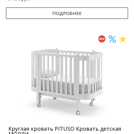
ПОДРОБНЕЕ
Круглая кровать PITUSO Кровать детская