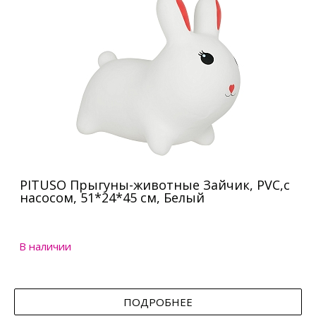
PITUSO Прыгуны-животные Зайчик, PVC,с
насосом, 51*24*45 см, Белый
В наличии
ПОДРОБНЕЕ