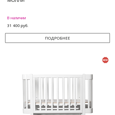
МОЛЛИ
В наличии
31 400 руб.
ПОДРОБНЕЕ