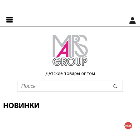
Детские товары оптом
НОВИНКИ