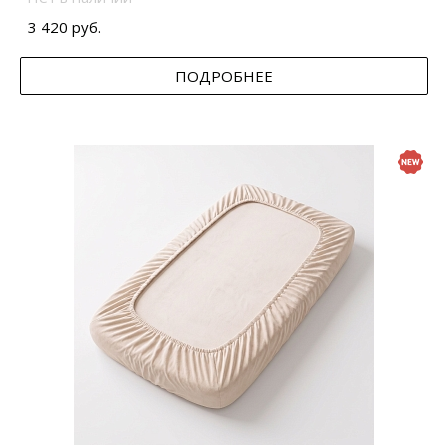
3 420 руб.
ПОДРОБНЕЕ