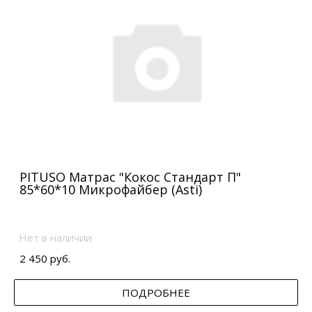
PITUSO Матрас "Кокос Стандарт П"
85*60*10 Микрофайбер (Asti)
Нет в наличии
2 450 руб.
ПОДРОБНЕЕ