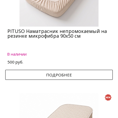
PITUSO Наматрасник непромокаемый на
резинке микрофибра 90х50 см
В наличии
500 руб.
ПОДРОБНЕЕ