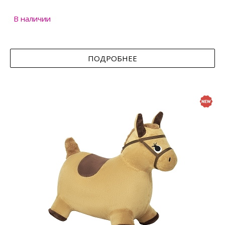
В наличии
ПОДРОБНЕЕ