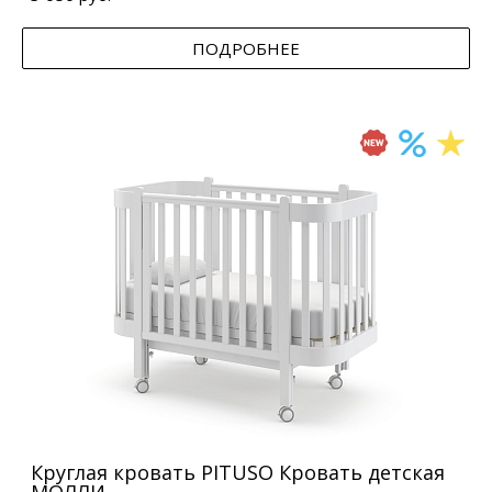
ПОДРОБНЕЕ
Круглая кровать PITUSO Кровать детская