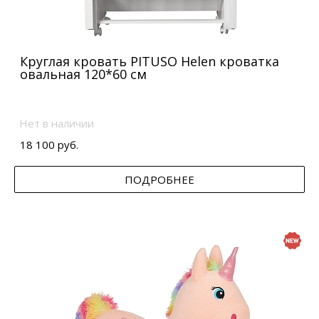
Круглая кровать PITUSO Helen кроватка
овальная 120*60 см
Нет в наличии
18 100 руб.
ПОДРОБНЕЕ