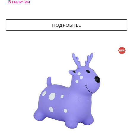
В наличии
ПОДРОБНЕЕ