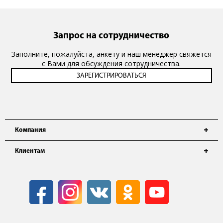
Запрос на сотрудничество
Заполните, пожалуйста, анкету и наш менеджер свяжется
с Вами для обсуждения сотрудничества.
Компания
Клиентам