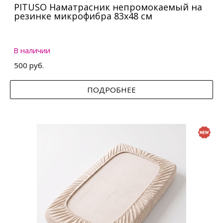
PITUSO Наматрасник непромокаемый на
резинке микрофибра 83х48 см
В наличии
500 руб.
ПОДРОБНЕЕ