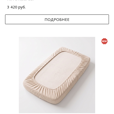
3 420 руб.
ПОДРОБНЕЕ