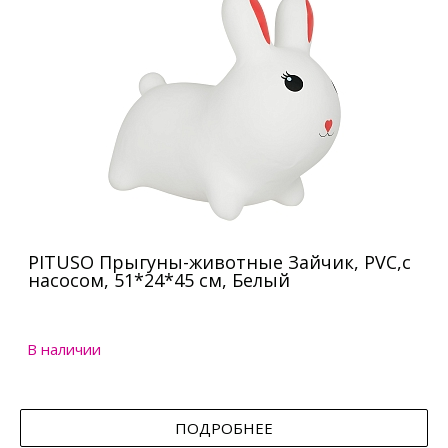
PITUSO Прыгуны-животные Зайчик, PVC,с
насосом, 51*24*45 см, Белый
В наличии
ПОДРОБНЕЕ