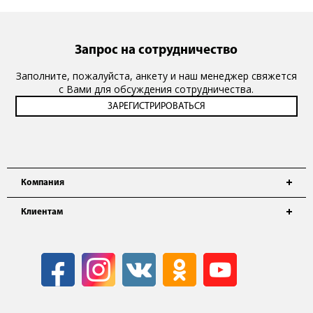
Запрос на сотрудничество
Заполните, пожалуйста, анкету и наш менеджер свяжется
с Вами для обсуждения сотрудничества.
Компания
Клиентам