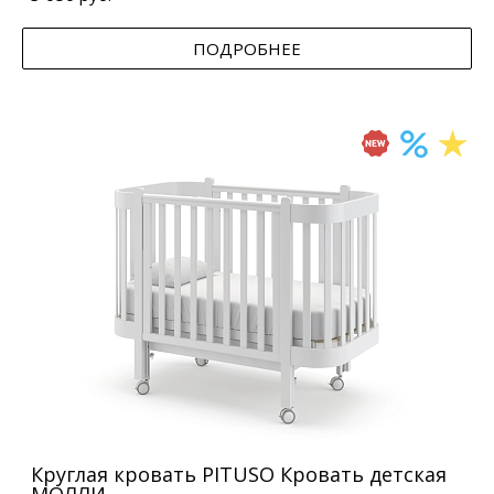
ПОДРОБНЕЕ
Круглая кровать PITUSO Кровать детская