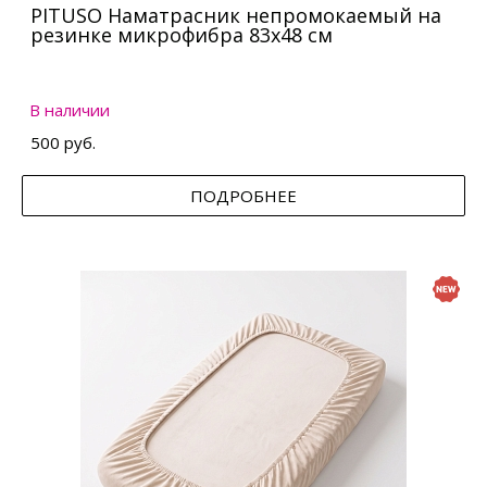
PITUSO Наматрасник непромокаемый на
резинке микрофибра 83х48 см
В наличии
500 руб.
ПОДРОБНЕЕ