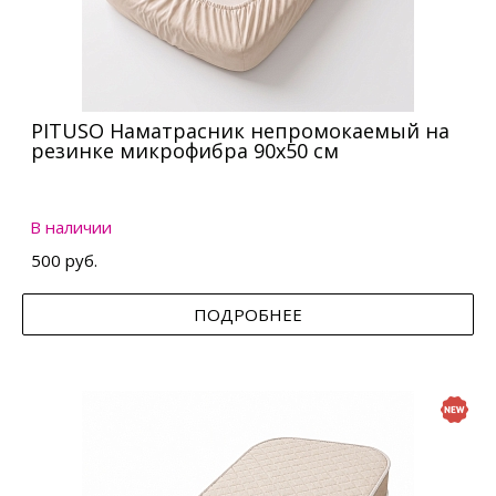
PITUSO Наматрасник непромокаемый на
резинке микрофибра 90х50 см
В наличии
500 руб.
ПОДРОБНЕЕ