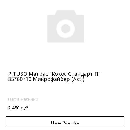
PITUSO Матрас "Кокос Стандарт П"
85*60*10 Микрофайбер (Asti)
Нет в наличии
2 450 руб.
ПОДРОБНЕЕ