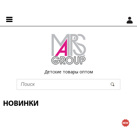
Детские товары оптом
НОВИНКИ