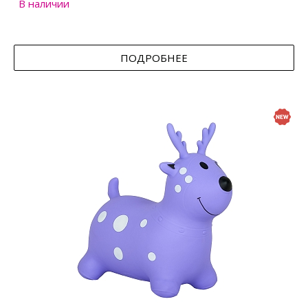
В наличии
ПОДРОБНЕЕ