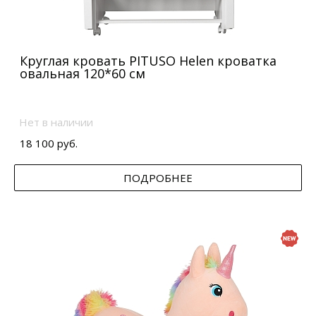
Круглая кровать PITUSO Helen кроватка
овальная 120*60 см
Нет в наличии
18 100 руб.
ПОДРОБНЕЕ