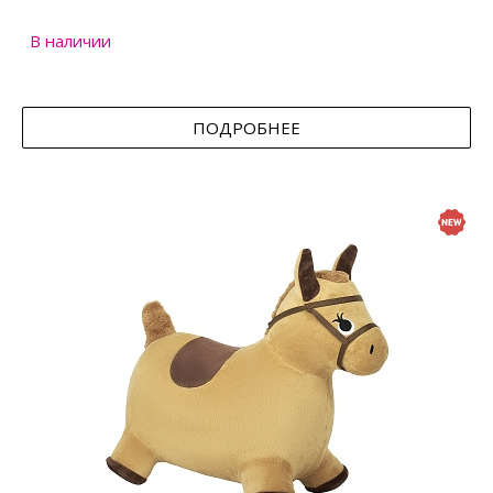
В наличии
ПОДРОБНЕЕ