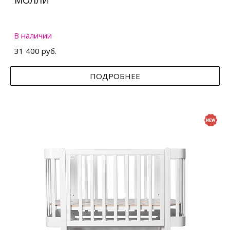
МОЛЛИ
В наличии
31 400 руб.
ПОДРОБНЕЕ