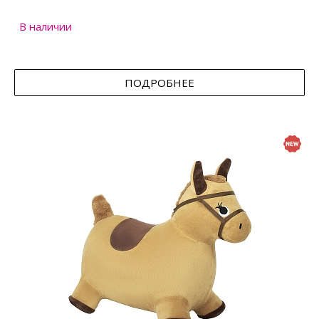
В наличии
ПОДРОБНЕЕ