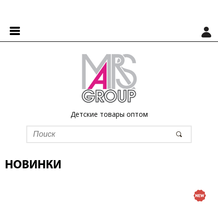
Детские товары оптом
НОВИНКИ