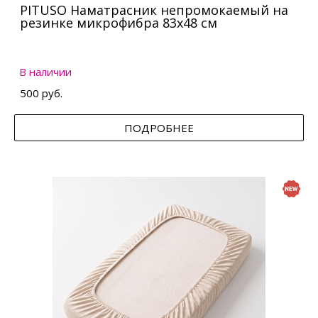
PITUSO Наматрасник непромокаемый на
резинке микрофибра 83х48 см
В наличии
500 руб.
ПОДРОБНЕЕ