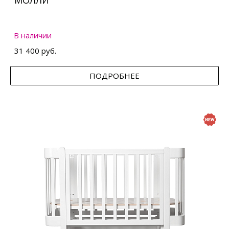
МОЛЛИ
В наличии
31 400 руб.
ПОДРОБНЕЕ