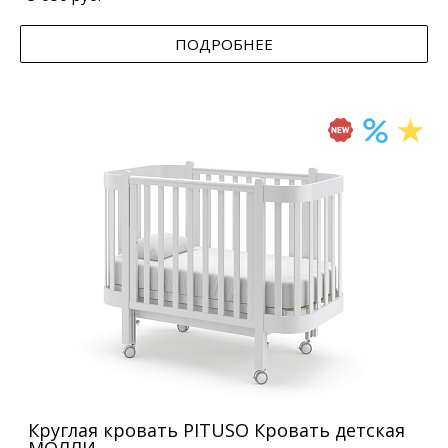
ПОДРОБНЕЕ
Круглая кровать PITUSO Кровать детская