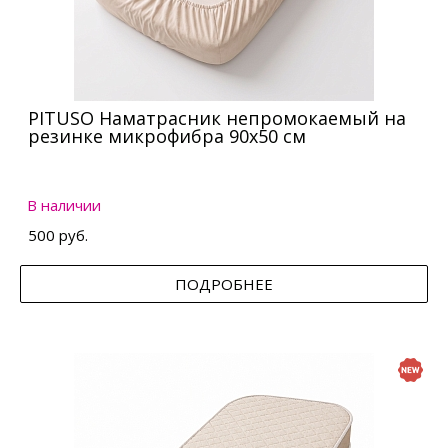
PITUSO Наматрасник непромокаемый на
резинке микрофибра 90х50 см
В наличии
500 руб.
ПОДРОБНЕЕ