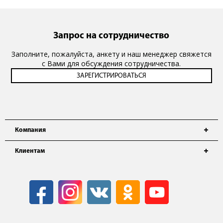
Запрос на сотрудничество
Заполните, пожалуйста, анкету и наш менеджер свяжется
с Вами для обсуждения сотрудничества.
Компания
Клиентам