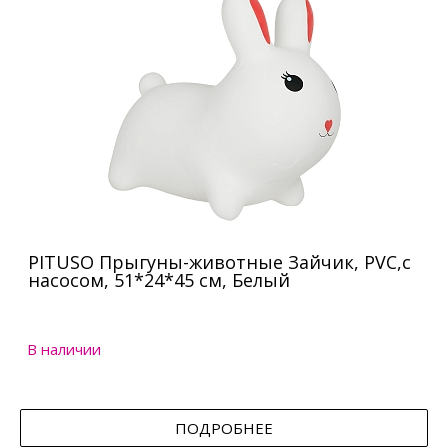
PITUSO Прыгуны-животные Зайчик, PVC,с
насосом, 51*24*45 см, Белый
В наличии
ПОДРОБНЕЕ