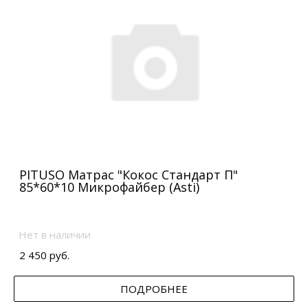
PITUSO Матрас "Кокос Стандарт П"
85*60*10 Микрофайбер (Asti)
Нет в наличии
2 450 руб.
ПОДРОБНЕЕ