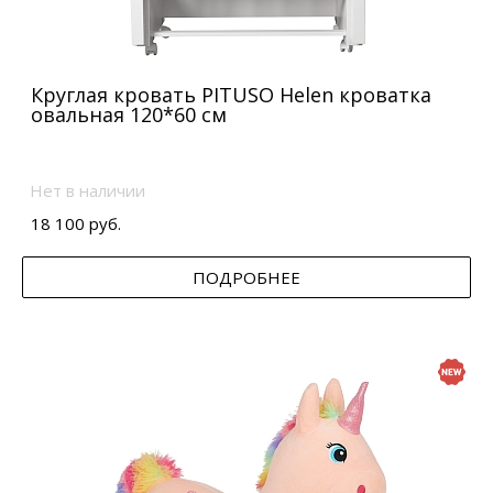
Круглая кровать PITUSO Helen кроватка
овальная 120*60 см
Нет в наличии
18 100 руб.
ПОДРОБНЕЕ