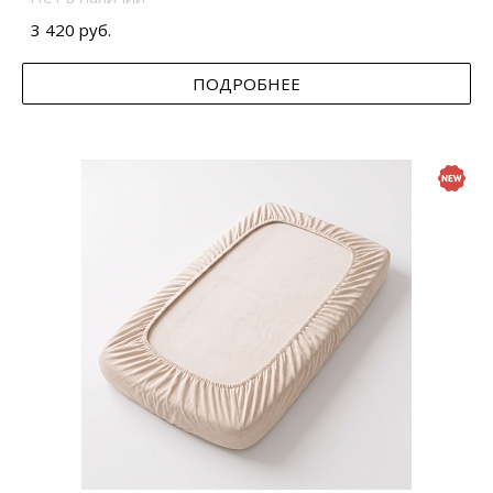
3 420 руб.
ПОДРОБНЕЕ