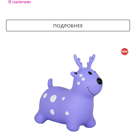
В наличии
ПОДРОБНЕЕ