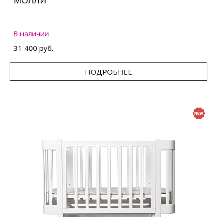
МОЛЛИ
В наличии
31 400 руб.
ПОДРОБНЕЕ