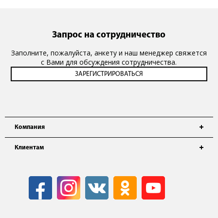
Запрос на сотрудничество
Заполните, пожалуйста, анкету и наш менеджер свяжется
с Вами для обсуждения сотрудничества.
Компания
Клиентам