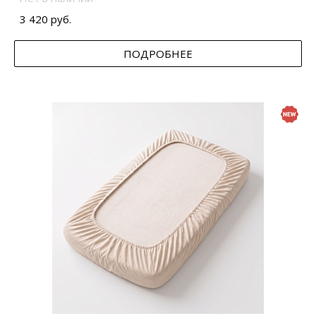
3 420 руб.
ПОДРОБНЕЕ