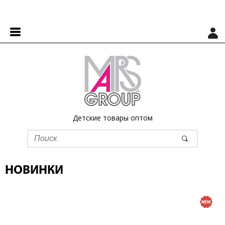
Детские товары оптом
НОВИНКИ