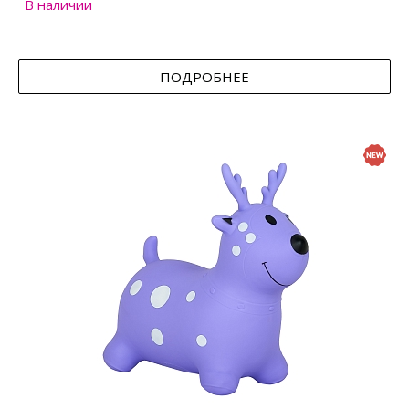
В наличии
ПОДРОБНЕЕ