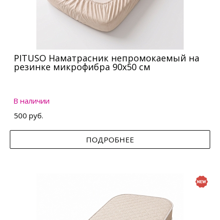
PITUSO Наматрасник непромокаемый на
резинке микрофибра 90х50 см
В наличии
500 руб.
ПОДРОБНЕЕ