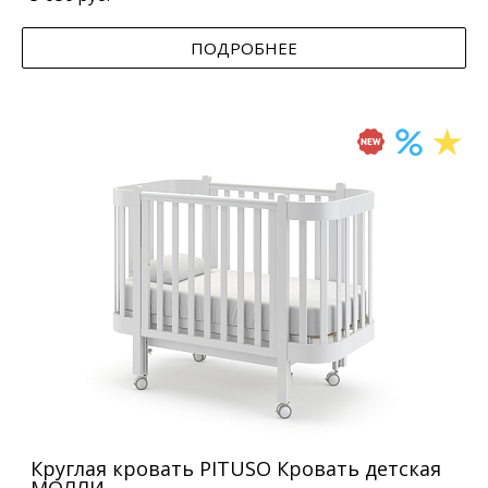
ПОДРОБНЕЕ
Круглая кровать PITUSO Кровать детская