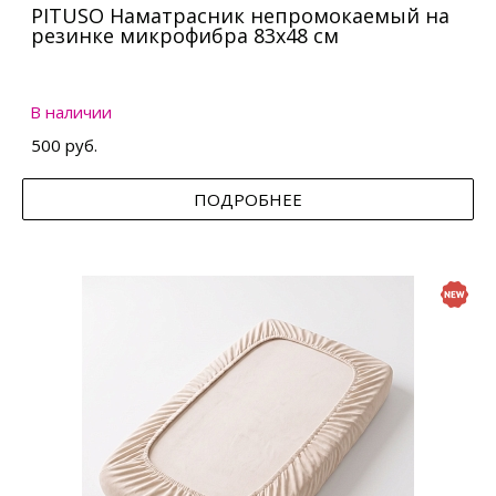
PITUSO Наматрасник непромокаемый на
резинке микрофибра 83х48 см
В наличии
500 руб.
ПОДРОБНЕЕ