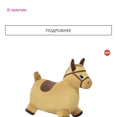
В наличии
ПОДРОБНЕЕ