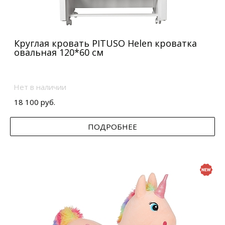
Круглая кровать PITUSO Helen кроватка
овальная 120*60 см
Нет в наличии
18 100 руб.
ПОДРОБНЕЕ