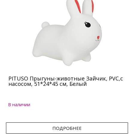
PITUSO Прыгуны-животные Зайчик, PVC,с
насосом, 51*24*45 см, Белый
В наличии
ПОДРОБНЕЕ