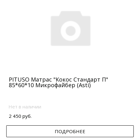
PITUSO Матрас "Кокос Стандарт П"
85*60*10 Микрофайбер (Asti)
Нет в наличии
2 450 руб.
ПОДРОБНЕЕ