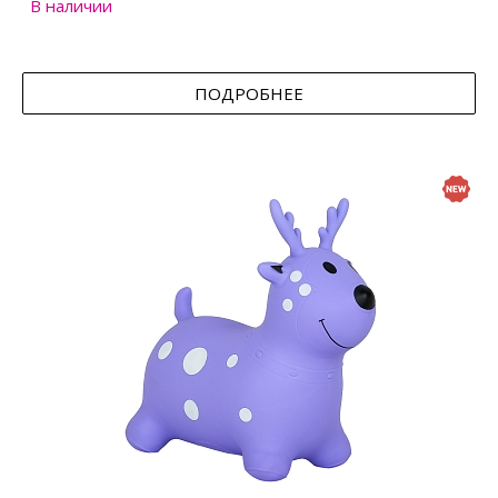
В наличии
ПОДРОБНЕЕ