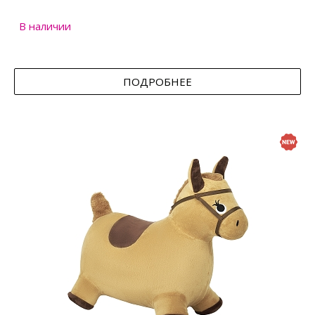
В наличии
ПОДРОБНЕЕ