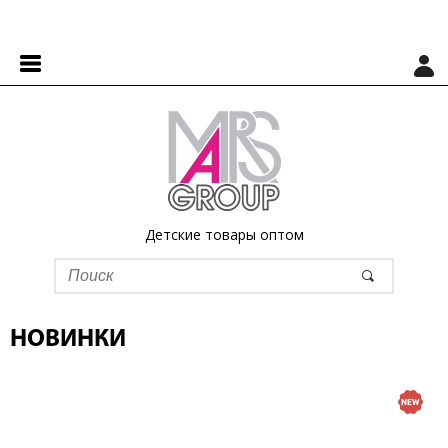
Детские товары оптом
НОВИНКИ