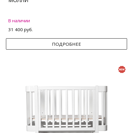
МОЛЛИ
В наличии
31 400 руб.
ПОДРОБНЕЕ