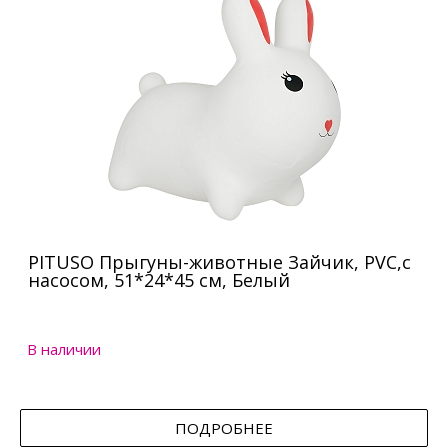
PITUSO Прыгуны-животные Зайчик, PVC,с
насосом, 51*24*45 см, Белый
В наличии
ПОДРОБНЕЕ