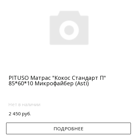
PITUSO Матрас "Кокос Стандарт П"
85*60*10 Микрофайбер (Asti)
Нет в наличии
2 450 руб.
ПОДРОБНЕЕ