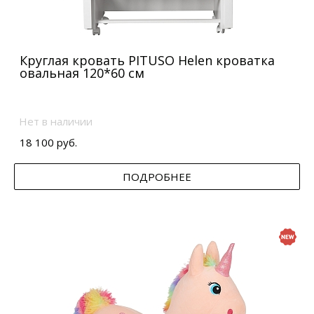
Круглая кровать PITUSO Helen кроватка
овальная 120*60 см
Нет в наличии
18 100 руб.
ПОДРОБНЕЕ