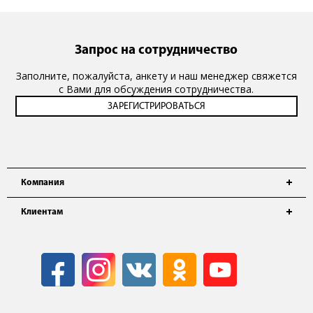
Запрос на сотрудничество
Заполните, пожалуйста, анкету и наш менеджер свяжется
с Вами для обсуждения сотрудничества.
Компания
Клиентам