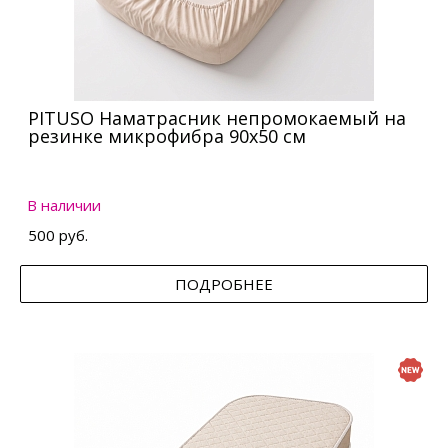
PITUSO Наматрасник непромокаемый на
резинке микрофибра 90х50 см
В наличии
500 руб.
ПОДРОБНЕЕ