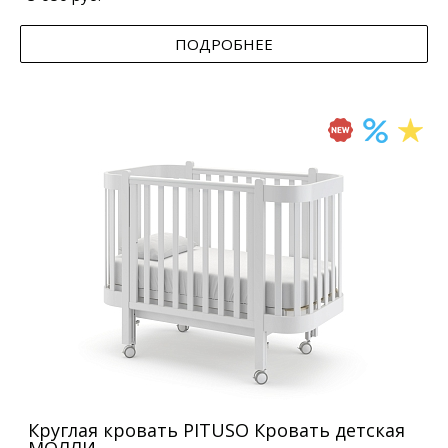
ПОДРОБНЕЕ
Круглая кровать PITUSO Кровать детская