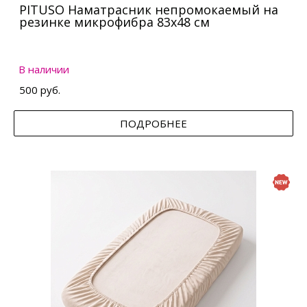
PITUSO Наматрасник непромокаемый на
резинке микрофибра 83х48 см
В наличии
500 руб.
ПОДРОБНЕЕ