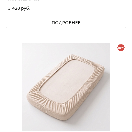
3 420 руб.
ПОДРОБНЕЕ