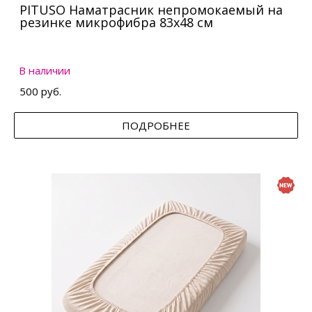
PITUSO Наматрасник непромокаемый на
резинке микрофибра 83х48 см
В наличии
500 руб.
ПОДРОБНЕЕ