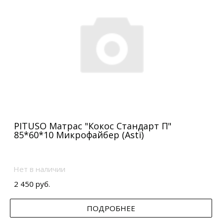
PITUSO Матрас "Кокос Стандарт П"
85*60*10 Микрофайбер (Asti)
Нет в наличии
2 450 руб.
ПОДРОБНЕЕ