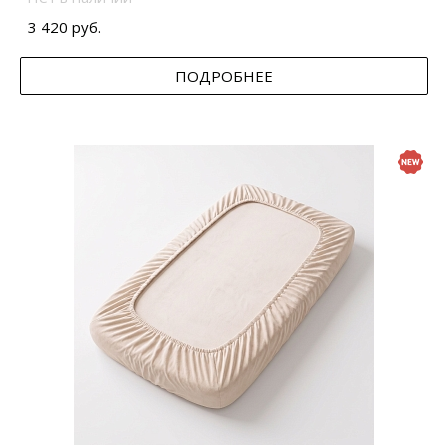
3 420 руб.
ПОДРОБНЕЕ