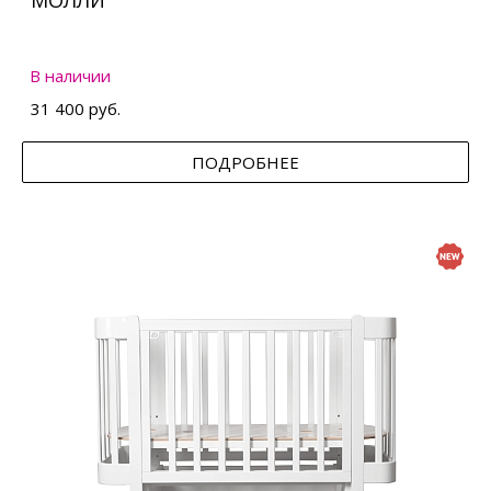
МОЛЛИ
В наличии
31 400 руб.
ПОДРОБНЕЕ