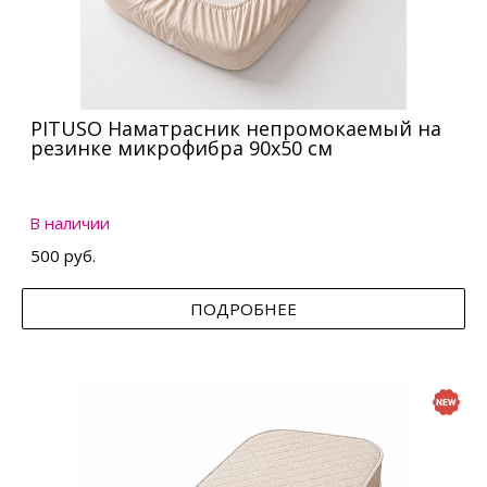
PITUSO Наматрасник непромокаемый на
резинке микрофибра 90х50 см
В наличии
500 руб.
ПОДРОБНЕЕ