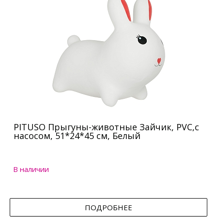
PITUSO Прыгуны-животные Зайчик, PVC,с
насосом, 51*24*45 см, Белый
В наличии
ПОДРОБНЕЕ