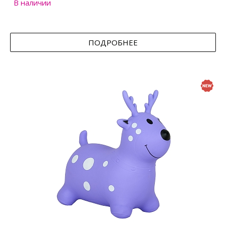
В наличии
ПОДРОБНЕЕ