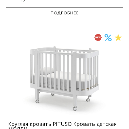
ПОДРОБНЕЕ
Круглая кровать PITUSO Кровать детская