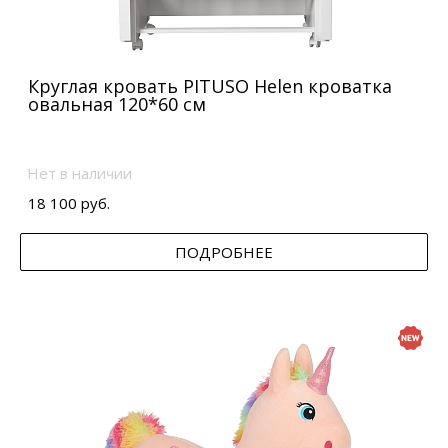
Круглая кровать PITUSO Helen кроватка
овальная 120*60 см
Нет в наличии
18 100 руб.
ПОДРОБНЕЕ