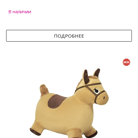
В наличии
ПОДРОБНЕЕ