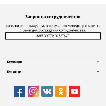
Запрос на сотрудничество
Заполните, пожалуйста, анкету и наш менеджер свяжется
с Вами для обсуждения сотрудничества.
Компания
Клиентам