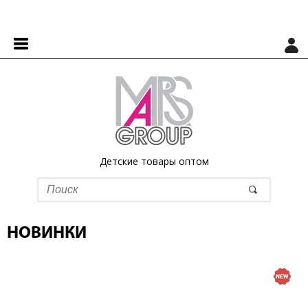
Детские товары оптом
НОВИНКИ