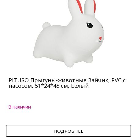
PITUSO Прыгуны-животные Зайчик, PVC,с
насосом, 51*24*45 см, Белый
В наличии
ПОДРОБНЕЕ