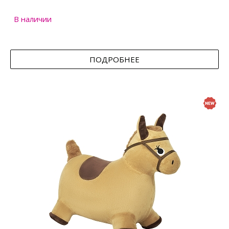
В наличии
ПОДРОБНЕЕ