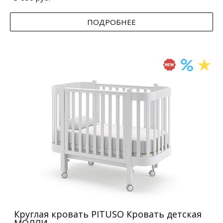
ПОДРОБНЕЕ
Круглая кровать PITUSO Кровать детская