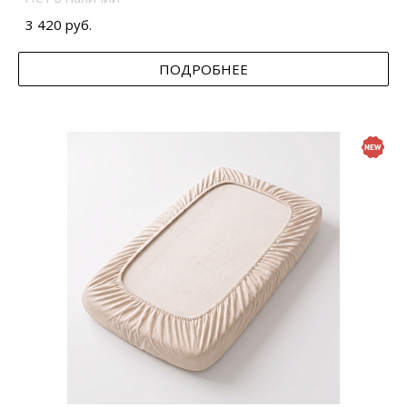
3 420 руб.
ПОДРОБНЕЕ