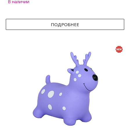
В наличии
ПОДРОБНЕЕ