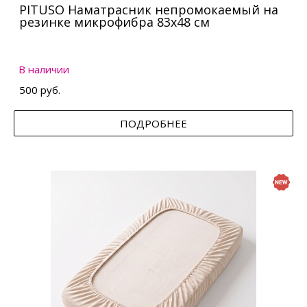
PITUSO Наматрасник непромокаемый на
резинке микрофибра 83х48 см
В наличии
500 руб.
ПОДРОБНЕЕ