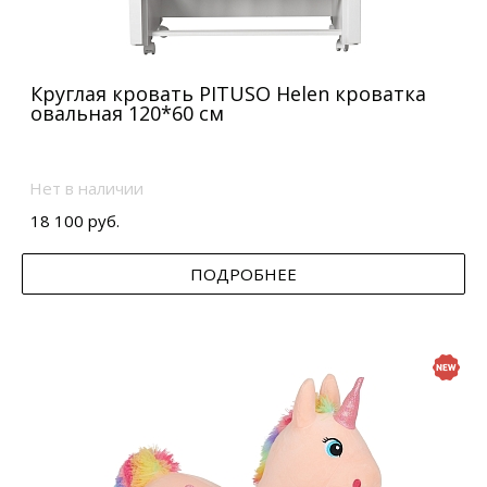
Круглая кровать PITUSO Helen кроватка
овальная 120*60 см
Нет в наличии
18 100 руб.
ПОДРОБНЕЕ