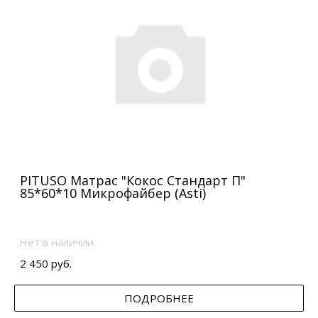
PITUSO Матрас "Кокос Стандарт П"
85*60*10 Микрофайбер (Asti)
Нет в наличии
2 450 руб.
ПОДРОБНЕЕ