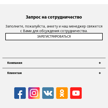
Запрос на сотрудничество
Заполните, пожалуйста, анкету и наш менеджер свяжется
с Вами для обсуждения сотрудничества.
Компания
Клиентам