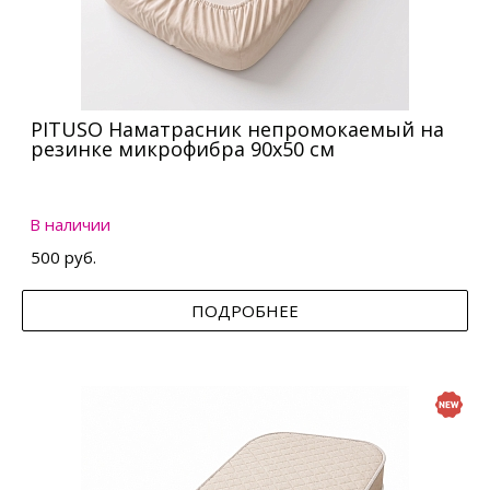
PITUSO Наматрасник непромокаемый на
резинке микрофибра 90х50 см
В наличии
500 руб.
ПОДРОБНЕЕ