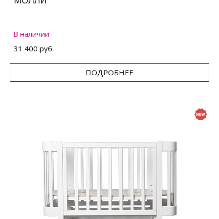
МОЛЛИ
В наличии
31 400 руб.
ПОДРОБНЕЕ