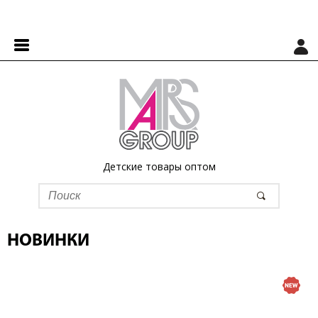
Детские товары оптом
НОВИНКИ