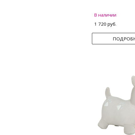
В наличии
1 720 руб.
ПОДРОБ