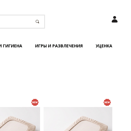
И ГИГИЕНА
ИГРЫ И РАЗВЛЕЧЕНИЯ
УЦЕНКА