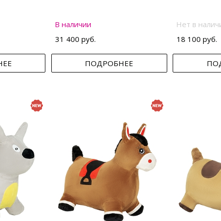
В наличии
Нет в налич
31 400 руб.
18 100 руб.
НЕЕ
ПОДРОБНЕЕ
ПО