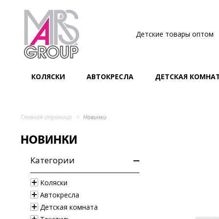
Детские товары оптом
КОЛЯСКИ
АВТОКРЕСЛА
ДЕТСКАЯ КОМНА
Главная страница
Новинки
НОВИНКИ
Категории
Коляски
Автокресла
Детская комната