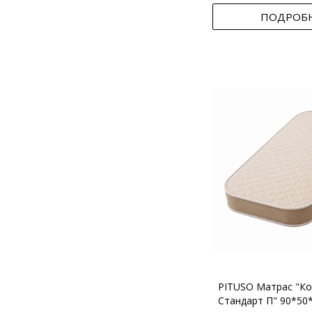
ПОДРОБ
PITUSO Матрас "Ко
Стандарт П" 90*50