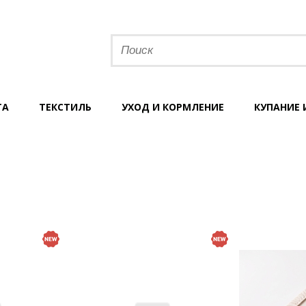
ТА
ТЕКСТИЛЬ
УХОД И КОРМЛЕНИЕ
КУПАНИЕ 