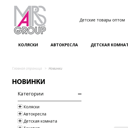
Детские товары оптом
КОЛЯСКИ
АВТОКРЕСЛА
ДЕТСКАЯ КОМНА
Главная страница
Новинки
НОВИНКИ
Категории
Коляски
Автокресла
Детская комната