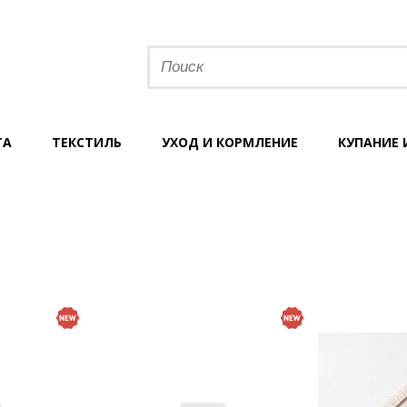
ТА
ТЕКСТИЛЬ
УХОД И КОРМЛЕНИЕ
КУПАНИЕ 