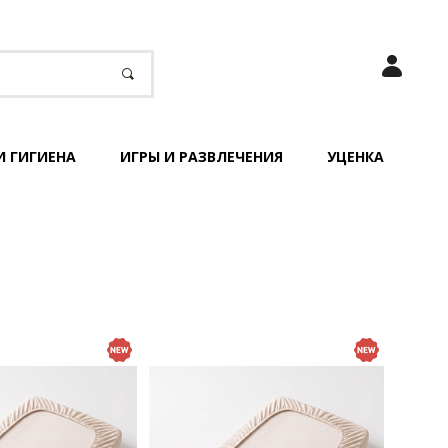
И ГИГИЕНА
ИГРЫ И РАЗВЛЕЧЕНИЯ
УЦЕНКА